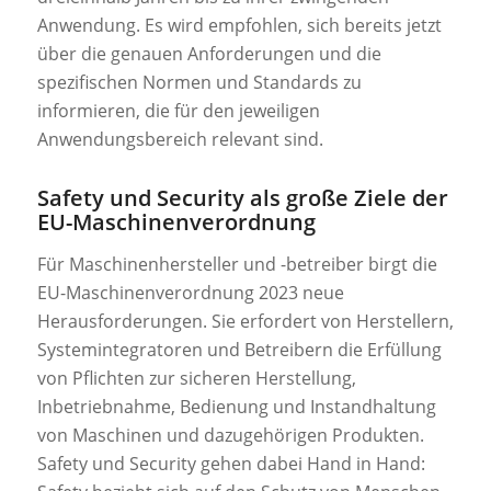
Anwendung. Es wird empfohlen, sich bereits jetzt
über die genauen Anforderungen und die
spezifischen Normen und Standards zu
informieren, die für den jeweiligen
Anwendungsbereich relevant sind.
Safety und Security als große Ziele der
EU-Maschinenverordnung
Für Maschinenhersteller und -betreiber birgt die
EU-Maschinenverordnung 2023 neue
Herausforderungen. Sie erfordert von Herstellern,
Systemintegratoren und Betreibern die Erfüllung
von Pflichten zur sicheren Herstellung,
Inbetriebnahme, Bedienung und Instandhaltung
von Maschinen und dazugehörigen Produkten.
Safety und Security gehen dabei Hand in Hand: