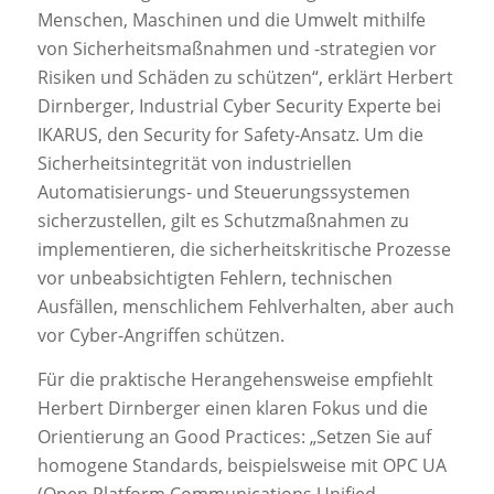
Menschen, Maschinen und die Umwelt mithilfe
von Sicherheitsmaßnahmen und -strategien vor
Risiken und Schäden zu schützen“, erklärt Herbert
Dirnberger, Industrial Cyber Security Experte bei
IKARUS, den Security for Safety-Ansatz. Um die
Sicherheitsintegrität von industriellen
Automatisierungs- und Steuerungssystemen
sicherzustellen, gilt es Schutzmaßnahmen zu
implementieren, die sicherheitskritische Prozesse
vor unbeabsichtigten Fehlern, technischen
Ausfällen, menschlichem Fehlverhalten, aber auch
vor Cyber-Angriffen schützen.
Für die praktische Herangehensweise empfiehlt
Herbert Dirnberger einen klaren Fokus und die
Orientierung an Good Practices: „Setzen Sie auf
homogene Standards, beispielsweise mit OPC UA
(Open Platform Communications Unified