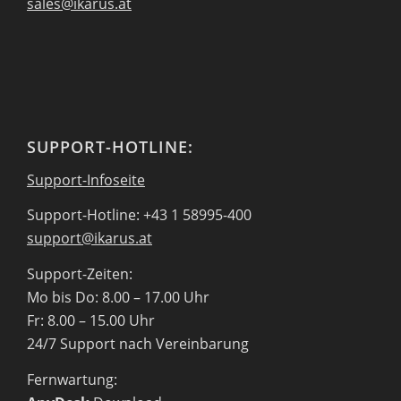
sales@ikarus.at
SUPPORT-HOTLINE:
Support-Infoseite
Support-Hotline: +43 1 58995-400
support@ikarus.at
Support-Zeiten:
Mo bis Do: 8.00 – 17.00 Uhr
Fr: 8.00 – 15.00 Uhr
24/7 Support nach Vereinbarung
Fernwartung: