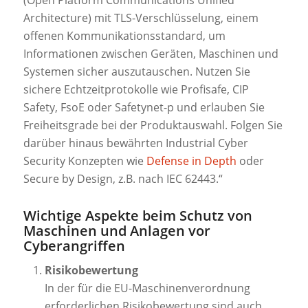
Architecture) mit TLS-Verschlüsselung, einem
offenen Kommunikationsstandard, um
Informationen zwischen Geräten, Maschinen und
Systemen sicher auszutauschen. Nutzen Sie
sichere Echtzeitprotokolle wie Profisafe, CIP
Safety, FsoE oder Safetynet-p und erlauben Sie
Freiheitsgrade bei der Produktauswahl. Folgen Sie
darüber hinaus bewährten Industrial Cyber
Security Konzepten wie
Defense in Depth
oder
Secure by Design, z.B. nach IEC 62443.“
Wichtige Aspekte beim Schutz von
Maschinen und Anlagen vor
Cyberangriffen
Risikobewertung
In der für die EU-Maschinenverordnung
erforderlichen Risikobewertung sind auch