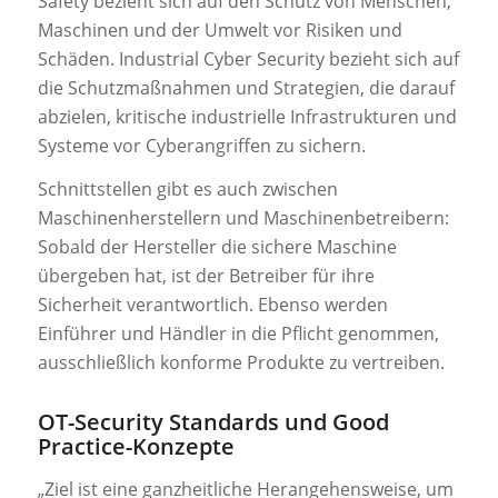
Safety bezieht sich auf den Schutz von Menschen,
Maschinen und der Umwelt vor Risiken und
Schäden. Industrial Cyber Security bezieht sich auf
die Schutzmaßnahmen und Strategien, die darauf
abzielen, kritische industrielle Infrastrukturen und
Systeme vor Cyberangriffen zu sichern.
Schnittstellen gibt es auch zwischen
Maschinenherstellern und Maschinenbetreibern:
Sobald der Hersteller die sichere Maschine
übergeben hat, ist der Betreiber für ihre
Sicherheit verantwortlich. Ebenso werden
Einführer und Händler in die Pflicht genommen,
ausschließlich konforme Produkte zu vertreiben.
OT-Security Standards und Good
Practice-Konzepte
„Ziel ist eine ganzheitliche Herangehensweise, um