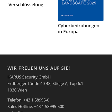
Verschlüsselung
Cyberbedrohungen
in Europa
WIR FREUEN UNS AUF SIE!
IKARUS Security GmbH
Erdberger Lände 40-48, Stiege A, Top 6.1
1030 Wien
Telefon: +43 1 58995-0
Sales Hotline: +43 1 58995-500