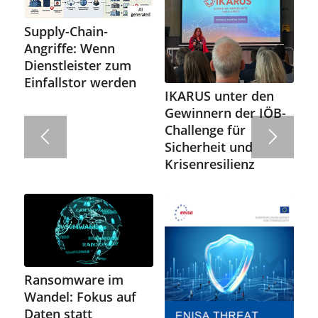
Supply-Chain-
Angriffe: Wenn
Dienstleister zum
Einfallstor werden
IKARUS unter den
Gewinnern der IÖB-
Challenge für
Sicherheit und
Krisenresilienz
Ransomware im
Wandel: Fokus auf
Daten statt