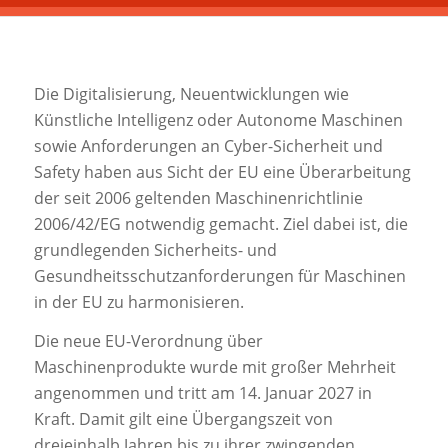
Die Digitalisierung, Neuentwicklungen wie
Künstliche Intelligenz oder Autonome Maschinen
sowie Anforderungen an Cyber-Sicherheit und
Safety haben aus Sicht der EU eine Überarbeitung
der seit 2006 geltenden Maschinenrichtlinie
2006/42/EG notwendig gemacht. Ziel dabei ist, die
grundlegenden Sicherheits- und
Gesundheitsschutzanforderungen für Maschinen
in der EU zu harmonisieren.
Die neue EU-Verordnung über
Maschinenprodukte wurde mit großer Mehrheit
angenommen und tritt am 14. Januar 2027 in
Kraft. Damit gilt eine Übergangszeit von
dreieinhalb Jahren bis zu ihrer zwingenden