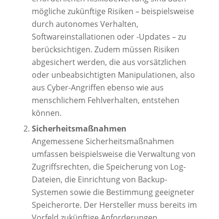
mögliche zukünftige Risiken – beispielsweise
durch autonomes Verhalten,
Softwareinstallationen oder -Updates – zu
berücksichtigen. Zudem müssen Risiken
abgesichert werden, die aus vorsätzlichen
oder unbeabsichtigten Manipulationen, also
aus Cyber-Angriffen ebenso wie aus
menschlichem Fehlverhalten, entstehen
können.
Sicherheitsmaßnahmen
Angemessene Sicherheitsmaßnahmen
umfassen beispielsweise die Verwaltung von
Zugriffsrechten, die Speicherung von Log-
Dateien, die Einrichtung von Backup-
Systemen sowie die Bestimmung geeigneter
Speicherorte. Der Hersteller muss bereits im
Vorfeld zukünftige Anforderungen