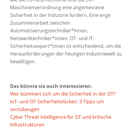
Maschinenverordnung eine angemessene
Sicherheit in der Industrie fordern. Eine enge
Zusammenarbeit zwischen
Automatisierungstechniker*innen,
Netzwerktechniker*innen, OT- und IT-
Sicherheitsexpert*innen ist entscheidend, um die
Herausforderungen der heutigen Industriewelt zu
bewältigen.
Das könnte sie auch interessieren:
Wer kümmert sich um die Sicherheit in der OT?
IoT- und OT-Sicherheitslücken: 3 Tipps um
vorzubeugen
Cyber Threat Intelligence für OT und kritische
Infrastrukturen