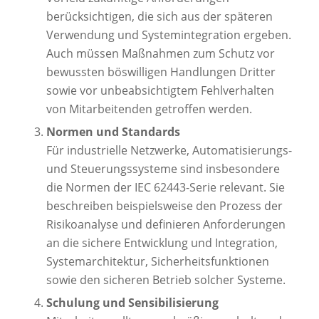
berücksichtigen, die sich aus der späteren
Verwendung und Systemintegration ergeben.
Auch müssen Maßnahmen zum Schutz vor
bewussten böswilligen Handlungen Dritter
sowie vor unbeabsichtigtem Fehlverhalten
von Mitarbeitenden getroffen werden.
Normen und Standards
Für industrielle Netzwerke, Automatisierungs-
und Steuerungssysteme sind insbesondere
die Normen der IEC 62443-Serie relevant. Sie
beschreiben beispielsweise den Prozess der
Risikoanalyse und definieren Anforderungen
an die sichere Entwicklung und Integration,
Systemarchitektur, Sicherheitsfunktionen
sowie den sicheren Betrieb solcher Systeme.
Schulung und Sensibilisierung