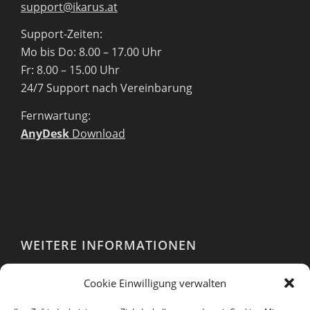
support@ikarus.at
Support-Zeiten:
Mo bis Do: 8.00 – 17.00 Uhr
Fr: 8.00 – 15.00 Uhr
24/7 Support nach Vereinbarung
Fernwartung:
AnyDesk
Download
WEITERE INFORMATIONEN
Webshop
Cookie Einwilligung verwalten
Impressum
AGB