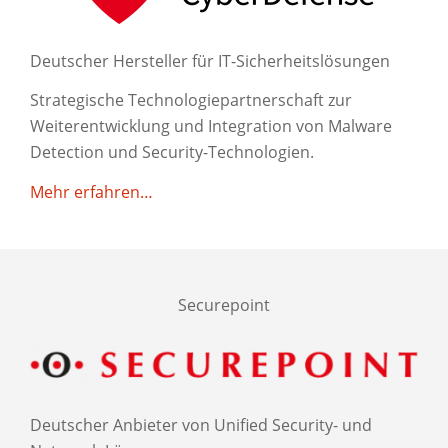
Deutscher Hersteller für IT-Sicherheitslösungen
Strategische Technologiepartnerschaft zur
Weiterentwicklung und Integration von Malware
Detection und Security-Technologien.
Mehr erfahren…
Securepoint
Deutscher Anbieter von Unified Security- und