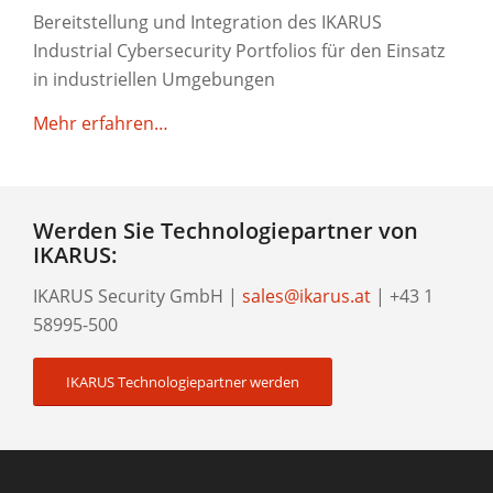
Bereitstellung und Integration des IKARUS
Industrial Cybersecurity Portfolios für den Einsatz
in industriellen Umgebungen
Mehr erfahren…
Werden Sie Technologiepartner von
IKARUS:
IKARUS Security GmbH |
sales@ikarus.at
| +43 1
58995-500
IKARUS Technologiepartner werden