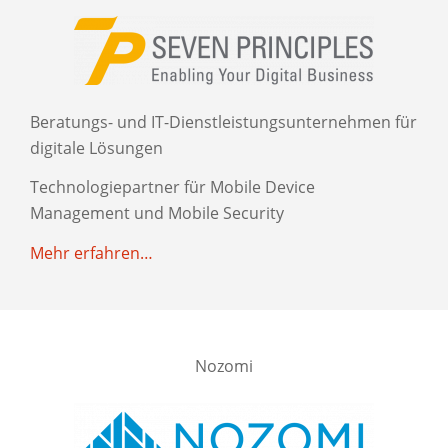
Beratungs- und IT-Dienstleistungsunternehmen für
digitale Lösungen
Technologiepartner für Mobile Device
Management und Mobile Security
Mehr erfahren…
Nozomi