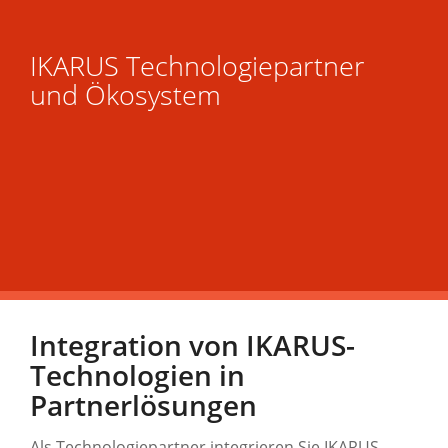
IKARUS Technologiepartner
und Ökosystem
Integration von IKARUS-
Technologien in
Partnerlösungen
Als Technologiepartner integrieren Sie IKARUS