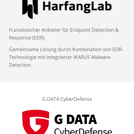
Französischer Anbieter für Endpoint Detection &
Response (EDR)
Gemeinsame Lösung durch Kombination von EDR-
Technologie mit integrierter IKARUS Malware
Detection
G DATA CyberDefense