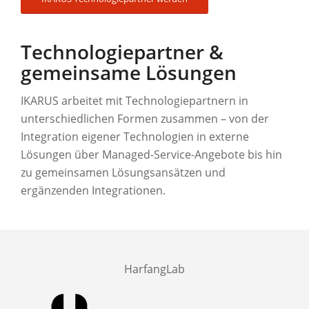
Technologiepartner &
gemeinsame Lösungen
IKARUS arbeitet mit Technologiepartnern in
unterschiedlichen Formen zusammen – von der
Integration eigener Technologien in externe
Lösungen über Managed-Service-Angebote bis hin
zu gemeinsamen Lösungsansätzen und
ergänzenden Integrationen.
HarfangLab