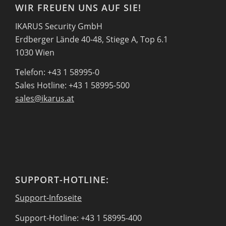
WIR FREUEN UNS AUF SIE!
IKARUS Security GmbH
Erdberger Lände 40-48, Stiege A, Top 6.1
1030 Wien
Telefon: +43 1 58995-0
Sales Hotline: +43 1 58995-500
sales@ikarus.at
SUPPORT-HOTLINE:
Support-Infoseite
Support-Hotline: +43 1 58995-400