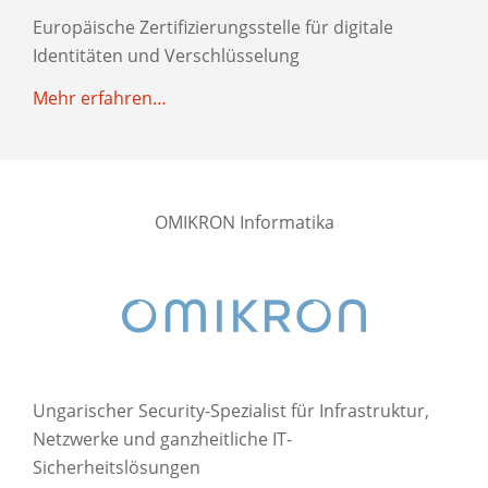
Europäische Zertifizierungsstelle für digitale
Identitäten und Verschlüsselung
Mehr erfahren…
OMIKRON Informatika
Ungarischer Security-Spezialist für Infrastruktur,
Netzwerke und ganzheitliche IT-
Sicherheitslösungen