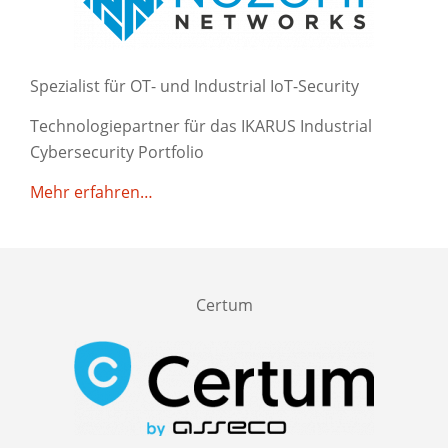
Spezialist für OT- und Industrial IoT-Security
Technologiepartner für das IKARUS Industrial
Cybersecurity Portfolio
Mehr erfahren…
Certum