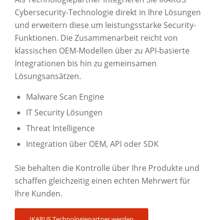
Cybersecurity-Technologie direkt in Ihre Lösungen
und erweitern diese um leistungsstarke Security-
Funktionen. Die Zusammenarbeit reicht von
klassischen OEM-Modellen über zu API-basierte
Integrationen bis hin zu gemeinsamen
Lösungsansätzen.
Malware Scan Engine
IT Security Lösungen
Threat Intelligence
Integration über OEM, API oder SDK
Sie behalten die Kontrolle über Ihre Produkte und
schaffen gleichzeitig einen echten Mehrwert für
Ihre Kunden.
IKARUS Technologiepartner werden