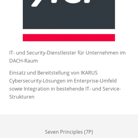
IT- und Security-Dienstleister für Unternehmen im
DACH-Raum
Einsatz und Bereitstellung von IKARUS
Cybersecurity-Lösungen im Enterprise-Umfeld
sowie Integration in bestehende IT- und Service-
Strukturen
Seven Principles (7P)