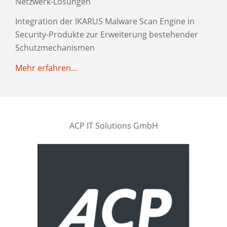
Netzwerk-Lösungen
Integration der IKARUS Malware Scan Engine in
Security-Produkte zur Erweiterung bestehender
Schutzmechanismen
Mehr erfahren…
ACP IT Solutions GmbH