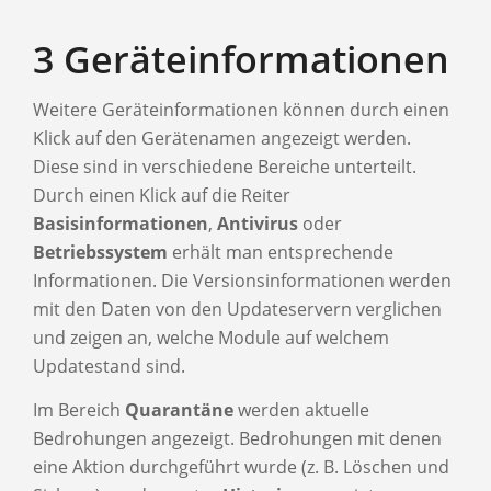
3 Geräteinformationen
Weitere Geräteinformationen können durch einen
Klick auf den Gerätenamen angezeigt werden.
Diese sind in verschiedene Bereiche unterteilt.
Durch einen Klick auf die Reiter
Basisinformationen
,
Antivirus
oder
Betriebssystem
erhält man entsprechende
Informationen. Die Versionsinformationen werden
mit den Daten von den Updateservern verglichen
und zeigen an, welche Module auf welchem
Updatestand sind.
Im Bereich
Quarantäne
werden aktuelle
Bedrohungen angezeigt. Bedrohungen mit denen
eine Aktion durchgeführt wurde (z. B. Löschen und