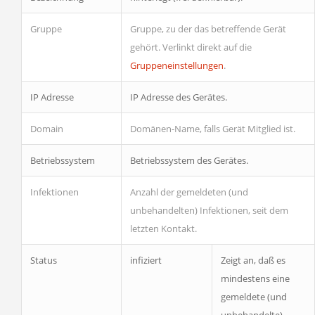
Gruppe
Gruppe, zu der das betreffende Gerät
gehört. Verlinkt direkt auf die
Gruppeneinstellungen
.
IP Adresse
IP Adresse des Gerätes.
Domain
Domänen-Name, falls Gerät Mitglied ist.
Betriebssystem
Betriebssystem des Gerätes.
Infektionen
Anzahl der gemeldeten (und
unbehandelten) Infektionen, seit dem
letzten Kontakt.
Status
infiziert
Zeigt an, daß es
mindestens eine
gemeldete (und