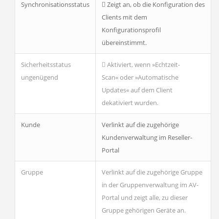
Synchronisationsstatus
Zeigt an, ob die Konfiguration des
Clients mit dem
Konfigurationsprofil
übereinstimmt.
Sicherheitsstatus
Aktiviert, wenn »Echtzeit-
ungenügend
Scan« oder »Automatische
Updates« auf dem Client
dekativiert wurden.
Kunde
Verlinkt auf die zugehörige
Kundenverwaltung im Reseller-
Portal
Gruppe
Verlinkt auf die zugehörige Gruppe
in der Gruppenverwaltung im AV-
Portal und zeigt alle, zu dieser
Gruppe gehörigen Geräte an.