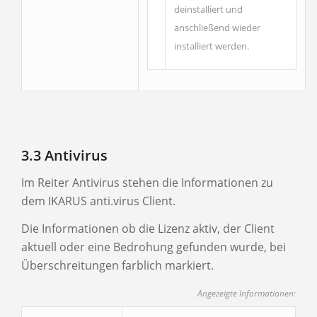
deinstalliert und
anschließend wieder
installiert werden.
3.3 Antivirus
Im Reiter Antivirus stehen die Informationen zu
dem IKARUS anti.virus Client.
Die Informationen ob die Lizenz aktiv, der Client
aktuell oder eine Bedrohung gefunden wurde, bei
Überschreitungen farblich markiert.
Angezeigte Informationen: