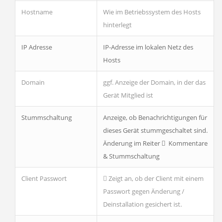
Hostname
Wie im Betriebssystem des Hosts
hinterlegt
IP Adresse
IP-Adresse im lokalen Netz des
Hosts
Domain
ggf. Anzeige der Domain, in der das
Gerät Mitglied ist
Stummschaltung
Anzeige, ob Benachrichtigungen für
dieses Gerät stummgeschaltet sind.
Änderung im Reiter
Kommentare
& Stummschaltung
Client Passwort
Zeigt an, ob der Client mit einem
Passwort gegen Änderung /
Deinstallation gesichert ist.