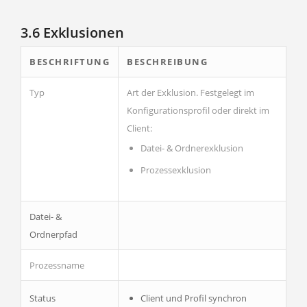
3.6 Exklusionen
BESCHRIFTUNG
BESCHREIBUNG
Typ
Art der Exklusion. Festgelegt im
Konfigurationsprofil oder direkt im
Client:
Datei- & Ordnerexklusion
Prozessexklusion
Datei- &
Ordnerpfad
Prozessname
Status
Client und Profil synchron