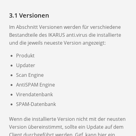
3.1 Versionen
Im Abschnitt Versionen werden für verschiedene
Bestandteile des IKARUS anti.virus die installierte
und die jeweils neueste Version angezeigt:
Produkt
Updater
Scan Engine
AntiSPAM Engine
Virendatenbank
SPAM-Datenbank
Wenn die installierte Version nicht mit der neusten
Version übereinstimmt, sollte ein Update auf dem
Client durchgeführt werden. Ggf. kann hier ein