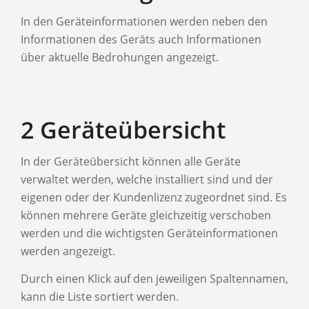
In den Geräteinformationen werden neben den
Informationen des Geräts auch Informationen
über aktuelle Bedrohungen angezeigt.
2 Geräteübersicht
In der Geräteübersicht können alle Geräte
verwaltet werden, welche installiert sind und der
eigenen oder der Kundenlizenz zugeordnet sind. Es
können mehrere Geräte gleichzeitig verschoben
werden und die wichtigsten Geräteinformationen
werden angezeigt.
Durch einen Klick auf den jeweiligen Spaltennamen,
kann die Liste sortiert werden.