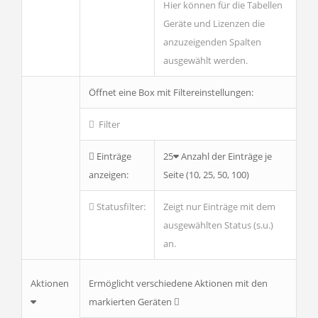
Hier können für die Tabellen
Geräte
und
Lizenzen
die
anzuzeigenden Spalten
ausgewählt werden.
Öffnet eine Box mit Filtereinstellungen:
Filter
Einträge
25
Anzahl der Einträge je
anzeigen:
Seite (10, 25, 50, 100)
Statusfilter:
Zeigt nur Einträge mit dem
ausgewählten Status (s.u.)
an.
Ermöglicht verschiedene Aktionen mit den
Aktionen
markierten Geräten