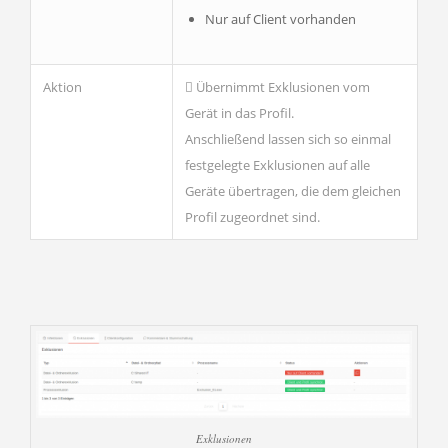
Nur auf Client vorhanden
Aktion
Übernimmt Exklusionen vom
Gerät in das Profil.
Anschließend lassen sich so einmal
festgelegte Exklusionen auf alle
Geräte übertragen, die dem gleichen
Profil zugeordnet sind.
Exklusionen