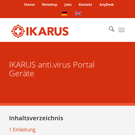
Status
Webshop
Jobs
Kontakt
AnyDesk
IKARUS anti.virus Portal
Geräte
Inhaltsverzeichnis
1 Einleitung