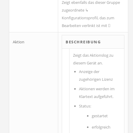
Zeigt ebenfalls das dieser Gruppe
zugeordnete ↳
Konfigurationsprofil, das zum
Bearbeiten verlinkt ist mit
Aktion
BESCHREIBUNG
Zeigt das Aktionslog zu
diesem Gerät an.
Anzeige der
zugehörigen Lizenz
Aktionen werden im
Klartext aufgeführt.
Status:
gestartet
erfolgreich