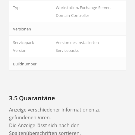
Typ
Workstation, Exchange-Server,
Domain-Controller
Versionen
Servicepack
Version des Installierten
Version
Servicepacks
Buildnumber
3.5 Quarantäne
Anzeige verschiedener Informationen zu
gefundenen Viren.
Die Anzeige lässt sich nach den
Spaltenüberschriften sortieren.