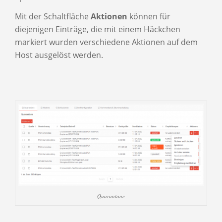
Mit der Schaltfläche
Aktionen
können für
diejenigen Einträge, die mit einem Häckchen
markiert wurden verschiedene Aktionen auf dem
Host ausgelöst werden.
Quarantäne