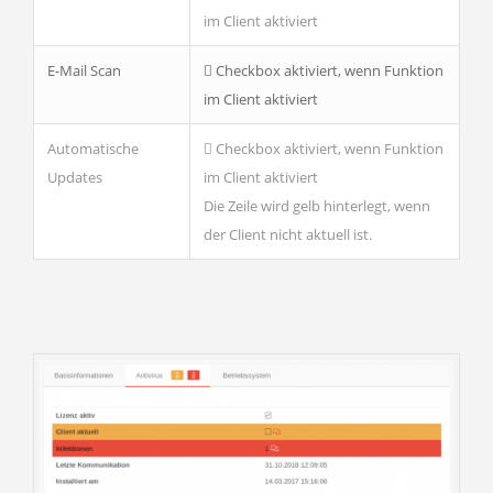
im Client aktiviert
E-Mail Scan
Checkbox aktiviert, wenn Funktion
im Client aktiviert
Automatische
Checkbox aktiviert, wenn Funktion
Updates
im Client aktiviert
Die Zeile wird gelb hinterlegt, wenn
der Client nicht aktuell ist.