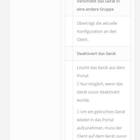
Verschiebt das Gerät in
eine andere Gruppe
Überträgt die aktuelle
Konfiguration an den
Client.
Deaktiviert das Gerät
Löscht das Gerät aus dem
Portal.
Nur möglich, wenn das
Gerät zuvor deaktiviert
wurde.
Um ein gelöschtes Gerät
wieder in das Portal
aufzunehmen, muss der
Client auf dem Gerät zuvor