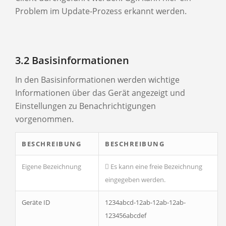
Problem im Update-Prozess erkannt werden.
3.2 Basisinformationen
In den Basisinformationen werden wichtige
Informationen über das Gerät angezeigt und
Einstellungen zu Benachrichtigungen
vorgenommen.
BESCHREIBUNG
BESCHREIBUNG
Eigene Bezeichnung
Es kann eine freie Bezeichnung
eingegeben werden.
Geräte ID
1234abcd-12ab-12ab-12ab-
123456abcdef