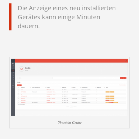
Die Anzeige eines neu installierten
Gerätes kann einige Minuten
dauern.
Übersicht Geräte