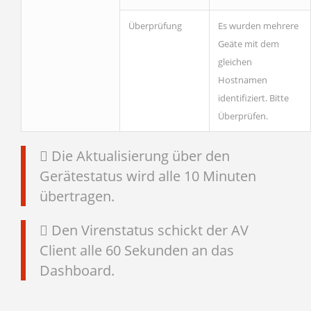
Überprüfung
Es wurden mehrere
Geäte mit dem
gleichen
Hostnamen
identifiziert. Bitte
Überprüfen.
Die Aktualisierung über den
Gerätestatus wird alle 10 Minuten
übertragen.
Den Virenstatus schickt der AV
Client alle 60 Sekunden an das
Dashboard.