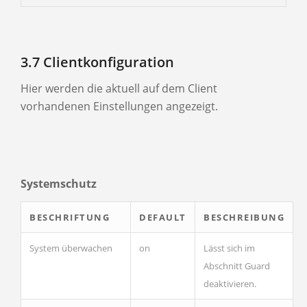
3.7 Clientkonfiguration
Hier werden die aktuell auf dem Client
vorhandenen Einstellungen angezeigt.
Systemschutz
BESCHRIFTUNG
DEFAULT
BESCHREIBUNG
System überwachen
on
Lässt sich im
Abschnitt Guard
deaktivieren.