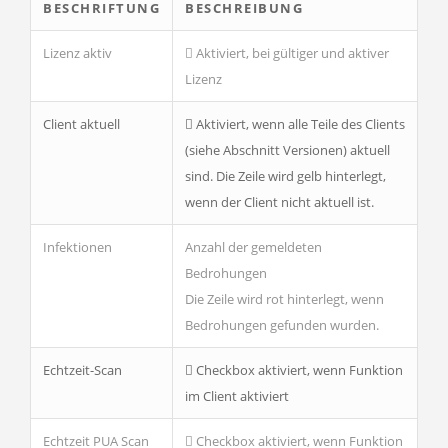
BESCHRIFTUNG
BESCHREIBUNG
Lizenz aktiv
Aktiviert, bei gültiger und aktiver
Lizenz
Client aktuell
Aktiviert, wenn alle Teile des Clients
(siehe Abschnitt Versionen) aktuell
sind.
Die Zeile wird gelb hinterlegt,
wenn der Client nicht aktuell ist.
Infektionen
Anzahl der gemeldeten
Bedrohungen
Die Zeile wird rot hinterlegt, wenn
Bedrohungen gefunden wurden.
Echtzeit-Scan
Checkbox aktiviert, wenn Funktion
im Client aktiviert
Echtzeit PUA Scan
Checkbox aktiviert, wenn Funktion