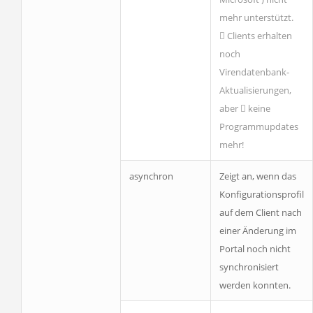
mehr unterstützt.
Clients erhalten
noch
Virendatenbank-
Aktualisierungen,
aber
keine
Programmupdates
mehr!
asynchron
Zeigt an, wenn das
Konfigurationsprofil
auf dem Client nach
einer Änderung im
Portal noch nicht
synchronisiert
werden konnten.