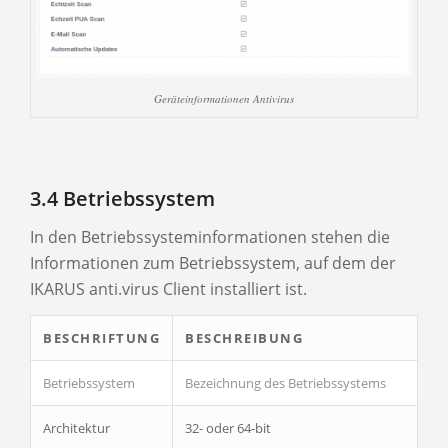
Geräteinformationen Antivirus
3.4 Betriebssystem
In den Betriebssysteminformationen stehen die
Informationen zum Betriebssystem, auf dem der
IKARUS anti.virus Client installiert ist.
BESCHRIFTUNG
BESCHREIBUNG
Betriebssystem
Bezeichnung des Betriebssystems
Architektur
32- oder 64-bit