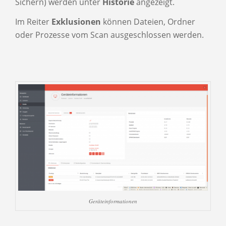
Sichern) werden unter
Historie
angezeigt.
Im Reiter
Exklusionen
können Dateien, Ordner
oder Prozesse vom Scan ausgeschlossen werden.
Geräteinformationen