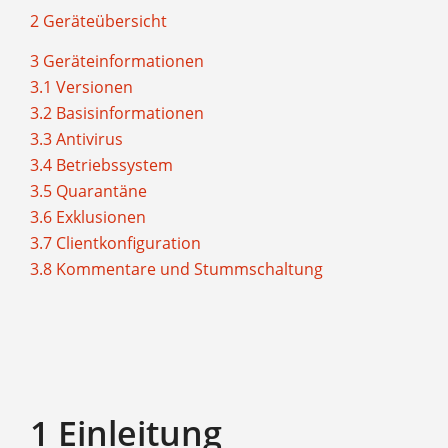
2 Geräteübersicht
3 Geräteinformationen
3.1 Versionen
3.2 Basisinformationen
3.3 Antivirus
3.4 Betriebssystem
3.5 Quarantäne
3.6 Exklusionen
3.7 Clientkonfiguration
3.8 Kommentare und Stummschaltung
1 Einleitung