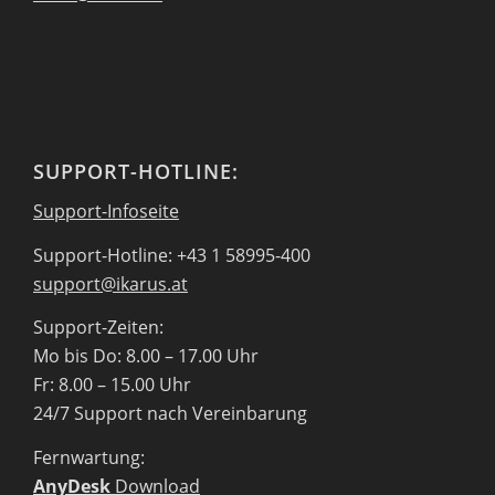
SUPPORT-HOTLINE:
Support-Infoseite
Support-Hotline: +43 1 58995-400
support@ikarus.at
Support-Zeiten:
Mo bis Do: 8.00 – 17.00 Uhr
Fr: 8.00 – 15.00 Uhr
24/7 Support nach Vereinbarung
Fernwartung:
AnyDesk
Download