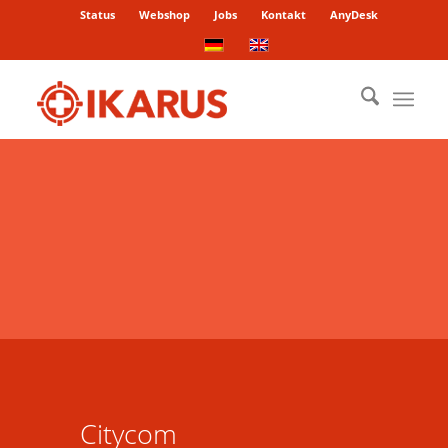
Status
Webshop
Jobs
Kontakt
AnyDesk
Citycom