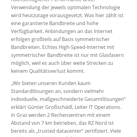
Verwendung der jeweils optimalen Technologie
wird heutzutage vorausgesetzt. Was hier zählt ist
eine garantierte Bandbreite und hohe
Verfügbarkeit. Anbindungen an das Internet
erfolgen großteils auf Basis symmetrischer
Bandbreiten. Echtes High-Speed-Internet mit
symmetrischer Bandbreite ist nur mit Glasfasern
möglich, weil es auch über weite Strecken zu
keinem Qualitätsverlust kommt.
„Wir bieten unseren Kunden kaum
Standardlösungen an, sondern vielmehr
individuelle, maßgeschneiderte Gesamtlösungen“
erklärt Günter Großschädl, Leiter IT Operations.
In Graz werden 2 Rechenzentren mit einem
Abstand von 7 km betrieben, das RZ Nord ist
bereits als „trusted datacenter“ zertifiziert. Viele