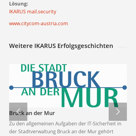
Lösung:
IKARUS mail.security
www.citycom-austria.com
Weitere IKARUS Erfolgsgeschichten
Bruck an der Mur
Zu den allgemeinen Aufgaben der IT-Sicherheit in
der Stadtverwaltung Bruck an der Mur gehört