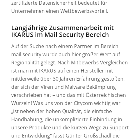
zertifizierte Datensicherheit bedeutet für
Unternehmen einen Wettbewerbsvorteil.
Langjährige Zusammenarbeit mit
IKARUS im Mail Security Bereich
Auf der Suche nach einem Partner im Bereich
mail.security wurde auch hier großer Wert auf
Regionalität gelegt. Nach Mitbewerbs Vergleichen
ist man mit IKARUS auf einen Hersteller mit
mittlerweile über 30 Jahren Erfahrung gestoßen,
der sich der Viren und Malware Bekämpfung
verschrieben hat – und das mit Österreichischen
Wurzeln! Was uns von der Citycom wichtig war
„ist neben der hohen Qualität, die einfache
Handhabung, die unkomplizierte Einbindung in
unsere Produkte und die kurzen Wege zu Support
und Entwicklung“
fasst Günter Großschädl die