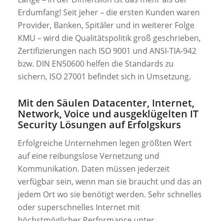
Erdumfang! Seit jeher – die ersten Kunden waren
Provider, Banken, Spitäler und in weiterer Folge
KMU – wird die Qualitätspolitik groß geschrieben,
Zertifizierungen nach ISO 9001 und ANSI-TIA-942
bzw. DIN EN50600 helfen die Standards zu
sichern, ISO 27001 befindet sich in Umsetzung.
Mit den Säulen Datacenter, Internet,
Network, Voice und ausgeklügelten IT
Security Lösungen auf Erfolgskurs
Erfolgreiche Unternehmen legen größten Wert
auf eine reibungslose Vernetzung und
Kommunikation. Daten müssen jederzeit
verfügbar sein, wenn man sie braucht und das an
jedem Ort wo sie benötigt werden. Sehr schnelles
oder superschnelles Internet mit
höchstmöglicher Performance unter