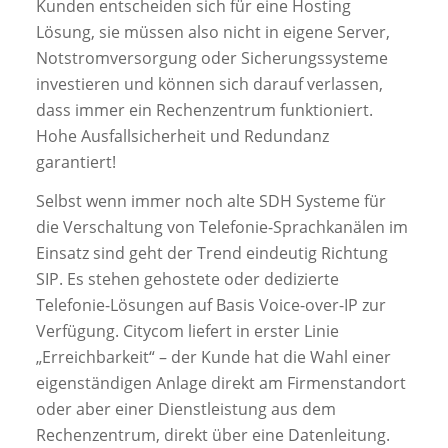
Kunden entscheiden sich für eine Hosting
Lösung, sie müssen also nicht in eigene Server,
Notstromversorgung oder Sicherungssysteme
investieren und können sich darauf verlassen,
dass immer ein Rechenzentrum funktioniert.
Hohe Ausfallsicherheit und Redundanz
garantiert!
Selbst wenn immer noch alte SDH Systeme für
die Verschaltung von Telefonie-Sprachkanälen im
Einsatz sind geht der Trend eindeutig Richtung
SIP. Es stehen gehostete oder dedizierte
Telefonie-Lösungen auf Basis Voice-over-IP zur
Verfügung. Citycom liefert in erster Linie
„Erreichbarkeit“ – der Kunde hat die Wahl einer
eigenständigen Anlage direkt am Firmenstandort
oder aber einer Dienstleistung aus dem
Rechenzentrum, direkt über eine Datenleitung.