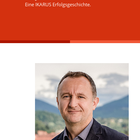
Eine IKARUS Erfolgsgeschichte.