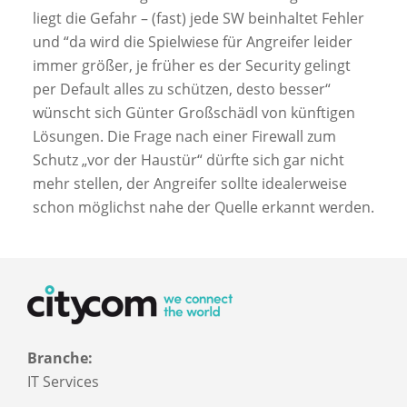
liegt die Gefahr – (fast) jede SW beinhaltet Fehler
und
“da wird die Spielwiese für Angreifer leider
immer größer, je früher es der Security gelingt
per Default alles zu schützen, desto besser“
wünscht sich Günter Großschädl von künftigen
Lösungen. Die Frage nach einer Firewall zum
Schutz „vor der Haustür“ dürfte sich gar nicht
mehr stellen, der Angreifer sollte idealerweise
schon möglichst nahe der Quelle erkannt werden.
Branche:
IT Services