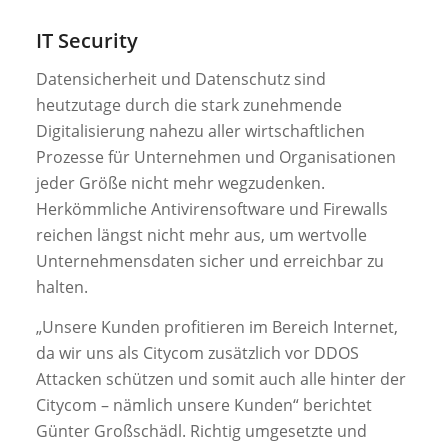
IT Security
Datensicherheit und Datenschutz sind
heutzutage durch die stark zunehmende
Digitalisierung nahezu aller wirtschaftlichen
Prozesse für Unternehmen und Organisationen
jeder Größe nicht mehr wegzudenken.
Herkömmliche Antivirensoftware und Firewalls
reichen längst nicht mehr aus, um wertvolle
Unternehmensdaten sicher und erreichbar zu
halten.
„Unsere Kunden profitieren im Bereich Internet,
da wir uns als Citycom zusätzlich vor DDOS
Attacken schützen und somit auch alle hinter der
Citycom – nämlich unsere Kunden“
berichtet
Günter Großschädl. Richtig umgesetzte und