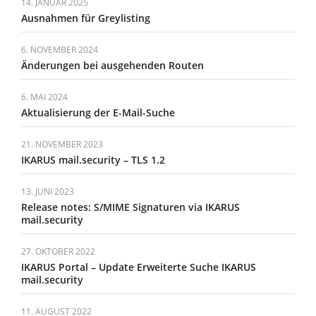
14. JANUAR 2025
Ausnahmen für Greylisting
6. NOVEMBER 2024
Änderungen bei ausgehenden Routen
6. MAI 2024
Aktualisierung der E-Mail-Suche
21. NOVEMBER 2023
IKARUS mail.security – TLS 1.2
13. JUNI 2023
Release notes: S/MIME Signaturen via IKARUS
mail.security
27. OKTOBER 2022
IKARUS Portal – Update Erweiterte Suche IKARUS
mail.security
11. AUGUST 2022