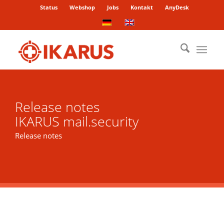
Status
Webshop
Jobs
Kontakt
AnyDesk
Release notes
IKARUS mail.security
Release notes