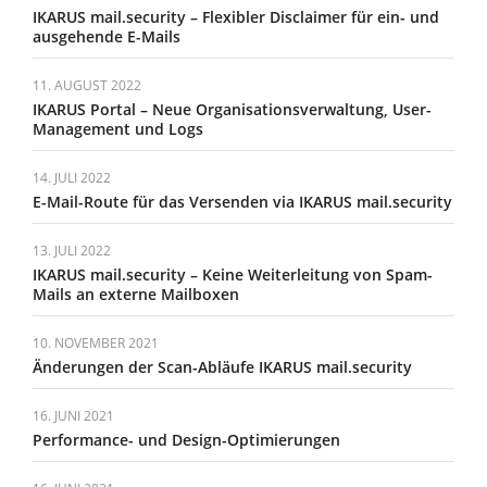
IKARUS mail.security – Flexibler Disclaimer für ein- und
ausgehende E-Mails
11. AUGUST 2022
IKARUS Portal – Neue Organisationsverwaltung, User-
Management und Logs
14. JULI 2022
E-Mail-Route für das Versenden via IKARUS mail.security
13. JULI 2022
IKARUS mail.security – Keine Weiterleitung von Spam-
Mails an externe Mailboxen
10. NOVEMBER 2021
Änderungen der Scan-Abläufe IKARUS mail.security
16. JUNI 2021
Performance- und Design-Optimierungen