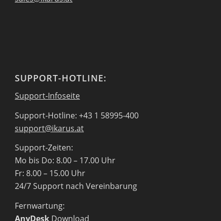
SUPPORT-HOTLINE:
Support-Infoseite
Support-Hotline: +43 1 58995-400
support@ikarus.at
Support-Zeiten:
Mo bis Do: 8.00 – 17.00 Uhr
Fr: 8.00 – 15.00 Uhr
24/7 Support nach Vereinbarung
Fernwartung:
AnyDesk
Download