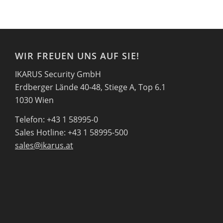
WIR FREUEN UNS AUF SIE!
IKARUS Security GmbH
Erdberger Lände 40-48, Stiege A, Top 6.1
1030 Wien
Telefon: +43 1 58995-0
Sales Hotline: +43 1 58995-500
sales@ikarus.at