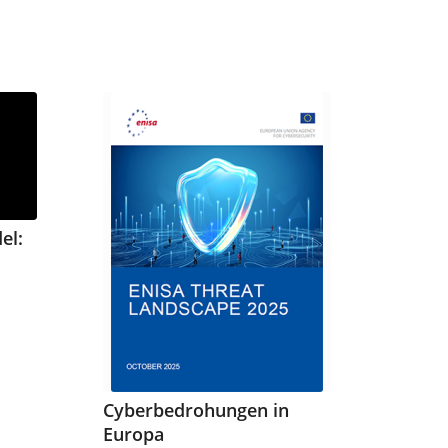
el:
Cyberbedrohungen in
Europa