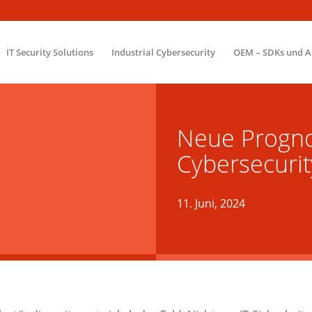
IT Security Solutions
Industrial Cybersecurity
OEM – SDKs und A
Neue Progno
Cybersecuri
11. Juni, 2024