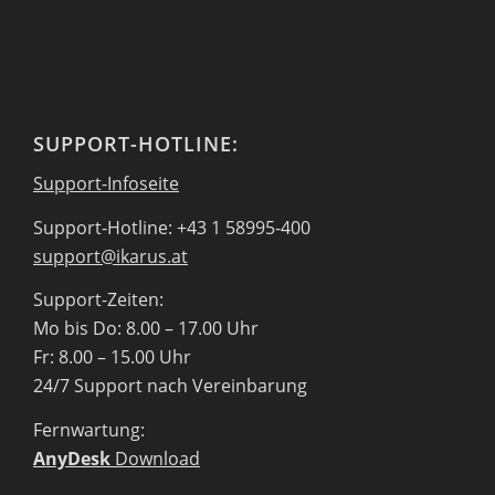
SUPPORT-HOTLINE:
Support-Infoseite
Support-Hotline: +43 1 58995-400
support@ikarus.at
Support-Zeiten:
Mo bis Do: 8.00 – 17.00 Uhr
Fr: 8.00 – 15.00 Uhr
24/7 Support nach Vereinbarung
Fernwartung:
AnyDesk
Download