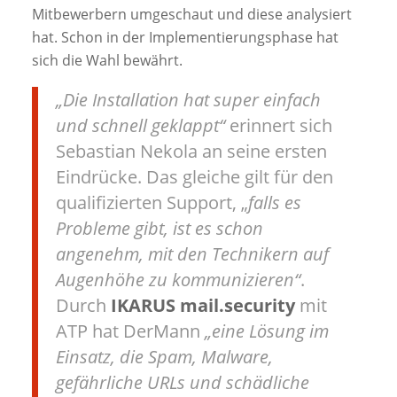
Mitbewerbern umgeschaut und diese analysiert
hat. Schon in der Implementierungsphase hat
sich die Wahl bewährt.
„Die Installation hat super einfach
und schnell geklappt“
erinnert sich
Sebastian Nekola an seine ersten
Eindrücke. Das gleiche gilt für den
qualifizierten Support, „
falls es
Probleme gibt, ist es schon
angenehm, mit den Technikern auf
Augenhöhe zu kommunizieren“
.
Durch
IKARUS mail.security
mit
ATP hat DerMann
„eine Lösung im
Einsatz, die Spam, Malware,
gefährliche URLs und schädliche