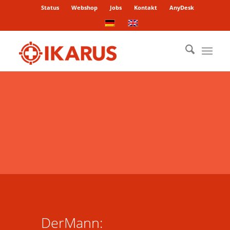
Status
Webshop
Jobs
Kontakt
AnyDesk
DerMann: