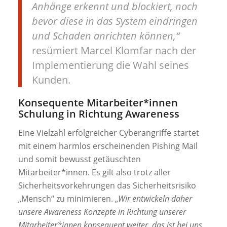
Anhänge erkennt und blockiert, noch
bevor diese in das System eindringen
und Schaden anrichten können,“
resümiert Marcel Klomfar nach der
Implementierung die Wahl seines
Kunden.
Konsequente Mitarbeiter*innen
Schulung in Richtung Awareness
Eine Vielzahl erfolgreicher Cyberangriffe startet
mit einem harmlos erscheinenden Pishing Mail
und somit bewusst getäuschten
Mitarbeiter*innen. Es gilt also trotz aller
Sicherheitsvorkehrungen das Sicherheitsrisiko
„Mensch“ zu minimieren. „
Wir entwickeln daher
unsere Awareness Konzepte in Richtung unserer
Mitarbeiter*innen konsequent weiter, das ist bei uns