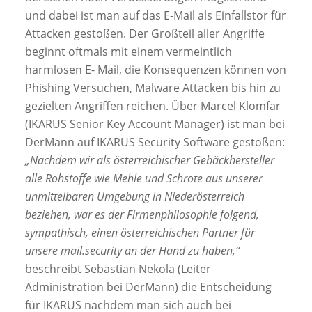
und dabei ist man auf das E-Mail als Einfallstor für
Attacken gestoßen. Der Großteil aller Angriffe
beginnt oftmals mit einem vermeintlich
harmlosen E- Mail, die Konsequenzen können von
Phishing Versuchen, Malware Attacken bis hin zu
gezielten Angriffen reichen. Über Marcel Klomfar
(IKARUS Senior Key Account Manager) ist man bei
DerMann auf IKARUS Security Software gestoßen:
„Nachdem wir als österreichischer Gebäckhersteller
alle Rohstoffe wie Mehle und Schrote aus unserer
unmittelbaren Umgebung in Niederösterreich
beziehen, war es der Firmenphilosophie folgend,
sympathisch, einen österreichischen Partner für
unsere mail.security an der Hand zu haben,“
beschreibt Sebastian Nekola (Leiter
Administration bei DerMann) die Entscheidung
für IKARUS nachdem man sich auch bei