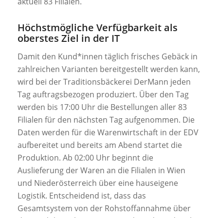
aktuell 83 Filialen.
Höchstmögliche Verfügbarkeit als
oberstes Ziel in der IT
Damit den Kund*innen täglich frisches Gebäck in
zahlreichen Varianten bereitgestellt werden kann,
wird bei der Traditionsbäckerei DerMann jeden
Tag auftragsbezogen produziert. Über den Tag
werden bis 17:00 Uhr die Bestellungen aller 83
Filialen für den nächsten Tag aufgenommen. Die
Daten werden für die Warenwirtschaft in der EDV
aufbereitet und bereits am Abend startet die
Produktion. Ab 02:00 Uhr beginnt die
Auslieferung der Waren an die Filialen in Wien
und Niederösterreich über eine hauseigene
Logistik. Entscheidend ist, dass das
Gesamtsystem von der Rohstoffannahme über