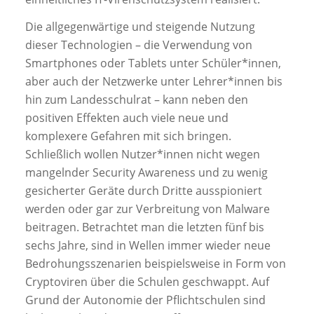
Die allgegenwärtige und steigende Nutzung
dieser Technologien – die Verwendung von
Smartphones oder Tablets unter Schüler*innen,
aber auch der Netzwerke unter Lehrer*innen bis
hin zum Landesschulrat – kann neben den
positiven Effekten auch viele neue und
komplexere Gefahren mit sich bringen.
Schließlich wollen Nutzer*innen nicht wegen
mangelnder Security Awareness und zu wenig
gesicherter Geräte durch Dritte ausspioniert
werden oder gar zur Verbreitung von Malware
beitragen. Betrachtet man die letzten fünf bis
sechs Jahre, sind in Wellen immer wieder neue
Bedrohungsszenarien beispielsweise in Form von
Cryptoviren über die Schulen geschwappt. Auf
Grund der Autonomie der Pﬂichtschulen sind