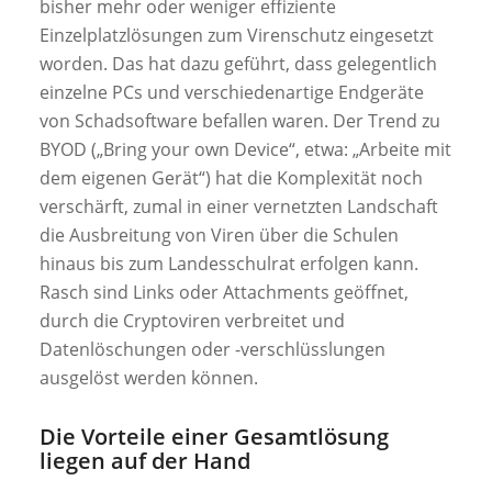
bisher mehr oder weniger effiziente
Einzelplatzlösungen zum Virenschutz eingesetzt
worden. Das hat dazu geführt, dass gelegentlich
einzelne PCs und verschiedenartige Endgeräte
von Schadsoftware befallen waren. Der Trend zu
BYOD („Bring your own Device“, etwa: „Arbeite mit
dem eigenen Gerät“) hat die Komplexität noch
verschärft, zumal in einer vernetzten Landschaft
die Ausbreitung von Viren über die Schulen
hinaus bis zum Landesschulrat erfolgen kann.
Rasch sind Links oder Attachments geöffnet,
durch die Cryptoviren verbreitet und
Datenlöschungen oder -verschlüsslungen
ausgelöst werden können.
Die Vorteile einer Gesamtlösung
liegen auf der Hand