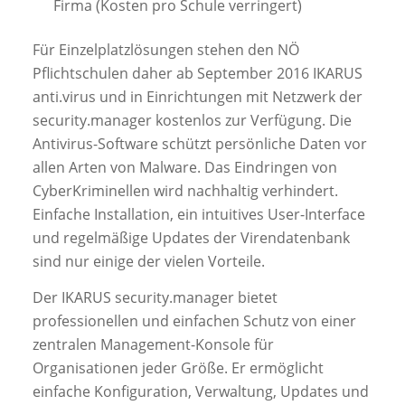
Firma (Kosten pro Schule verringert)
Für Einzelplatzlösungen stehen den NÖ
Pﬂichtschulen daher ab September 2016 IKARUS
anti.virus und in Einrichtungen mit Netzwerk der
security.manager kostenlos zur Verfügung. Die
Antivirus-Software schützt persönliche Daten vor
allen Arten von Malware. Das Eindringen von
CyberKriminellen wird nachhaltig verhindert.
Einfache Installation, ein intuitives User-Interface
und regelmäßige Updates der Virendatenbank
sind nur einige der vielen Vorteile.
Der IKARUS security.manager bietet
professionellen und einfachen Schutz von einer
zentralen Management-Konsole für
Organisationen jeder Größe. Er ermöglicht
einfache Konﬁguration, Verwaltung, Updates und