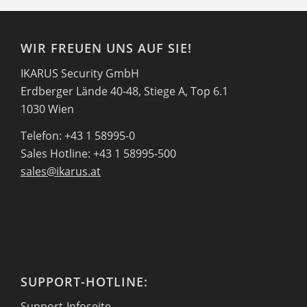
WIR FREUEN UNS AUF SIE!
IKARUS Security GmbH
Erdberger Lände 40-48, Stiege A, Top 6.1
1030 Wien
Telefon: +43 1 58995-0
Sales Hotline: +43 1 58995-500
sales@ikarus.at
SUPPORT-HOTLINE:
Support-Infoseite