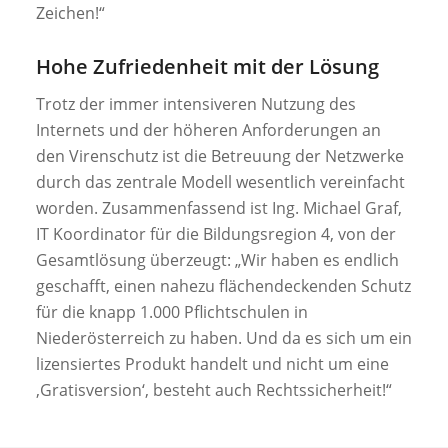
Zeichen!“
Hohe Zufriedenheit mit der Lösung
Trotz der immer intensiveren Nutzung des
Internets und der höheren Anforderungen an
den Virenschutz ist die Betreuung der Netzwerke
durch das zentrale Modell wesentlich vereinfacht
worden. Zusammenfassend ist Ing. Michael Graf,
IT Koordinator für die Bildungsregion 4, von der
Gesamtlösung überzeugt: „Wir haben es endlich
geschafft, einen nahezu ﬂächendeckenden Schutz
für die knapp 1.000 Pﬂichtschulen in
Niederösterreich zu haben. Und da es sich um ein
lizensiertes Produkt handelt und nicht um eine
‚Gratisversion‘, besteht auch Rechtssicherheit!“