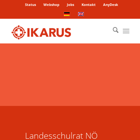
Status
Webshop
Jobs
Kontakt
AnyDesk
Landesschulrat NÖ