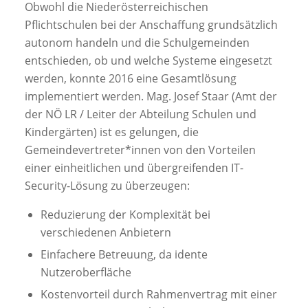
Obwohl die Niederösterreichischen
Pﬂichtschulen bei der Anschaffung grundsätzlich
autonom handeln und die Schulgemeinden
entschieden, ob und welche Systeme eingesetzt
werden, konnte 2016 eine Gesamtlösung
implementiert werden. Mag. Josef Staar (Amt der
der NÖ LR / Leiter der Abteilung Schulen und
Kindergärten) ist es gelungen, die
Gemeindevertreter*innen von den Vorteilen
einer einheitlichen und übergreifenden IT-
Security-Lösung zu überzeugen:
Reduzierung der Komplexität bei
verschiedenen Anbietern
Einfachere Betreuung, da idente
Nutzeroberﬂäche
Kostenvorteil durch Rahmenvertrag mit einer