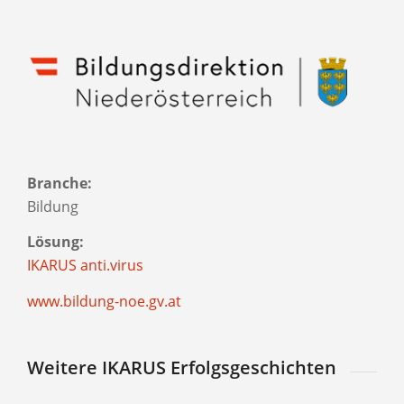
Branche:
Bildung
Lösung:
IKARUS anti.virus
www.bildung-noe.gv.at
Weitere IKARUS Erfolgsgeschichten