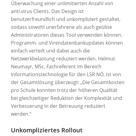
Überwachung einer unlimitierten Anzahl von
anti.virus Clients. Das Design ist
benutzerfreundlich und unkompliziert gestaltet,
sodass sowohl unerfahrene als auch geübte
Administratoren dieses Tool verwenden können.
Programm- und Virendatenbankupdates können
einfach verteilt und dabei auch die
Netzwerkbelastung reduziert werden. Helmut
Neumayr, MSc, Fachreferent im Bereich
Informationstechnologie für den LSR NÖ, ist von
der Gesamtlösung überzeugt: „Die Gesamtkosten
pro Schule konnten trotz der höheren Qualität
bei gleichzeitiger Reduktion der Komplexität und
Verbesserung in der Betreuung reduziert
werden.“
Unkompliziertes Rollout