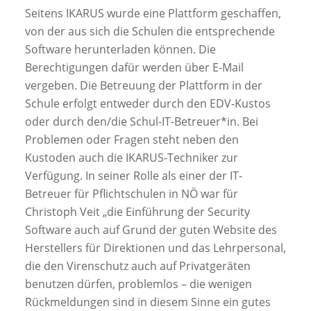
Seitens IKARUS wurde eine Plattform geschaffen,
von der aus sich die Schulen die entsprechende
Software herunterladen können. Die
Berechtigungen dafür werden über E-Mail
vergeben. Die Betreuung der Plattform in der
Schule erfolgt entweder durch den EDV-Kustos
oder durch den/die Schul-IT-Betreuer*in. Bei
Problemen oder Fragen steht neben den
Kustoden auch die IKARUS-Techniker zur
Verfügung. In seiner Rolle als einer der IT-
Betreuer für Pﬂichtschulen in NÖ war für
Christoph Veit „die Einführung der Security
Software auch auf Grund der guten Website des
Herstellers für Direktionen und das Lehrpersonal,
die den Virenschutz auch auf Privatgeräten
benutzen dürfen, problemlos – die wenigen
Rückmeldungen sind in diesem Sinne ein gutes