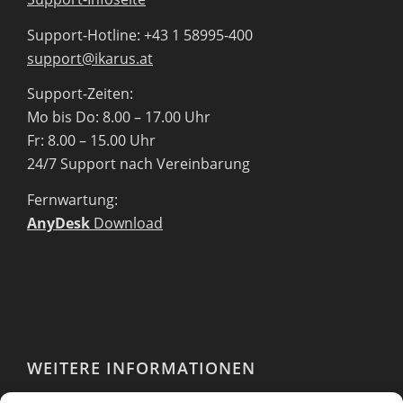
Support-Hotline: +43 1 58995-400
support@ikarus.at
Support-Zeiten:
Mo bis Do: 8.00 – 17.00 Uhr
Fr: 8.00 – 15.00 Uhr
24/7 Support nach Vereinbarung
Fernwartung:
AnyDesk
Download
WEITERE INFORMATIONEN
Webshop