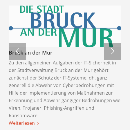
Bruck an der Mur
Zu den allgemeinen Aufgaben der IT-Sicherheit in
der Stadtverwaltung Bruck an der Mur gehört
zunächst der Schutz der IT-Systeme, dh. ganz
generell die Abwehr von Cyberbedrohungen mit
Hilfe der Implementierung von Maßnahmen zur
Erkennung und Abwehr gängiger Bedrohungen wie
Viren, Trojaner, Phishing-Angriffen und
Ransomware.
Weiterlesen