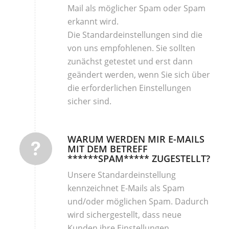
Mail als möglicher Spam oder Spam
erkannt wird.
Die Standardeinstellungen sind die
von uns empfohlenen. Sie sollten
zunächst getestet und erst dann
geändert werden, wenn Sie sich über
die erforderlichen Einstellungen
sicher sind.
WARUM WERDEN MIR E-MAILS
MIT DEM BETREFF
******SPAM***** ZUGESTELLT?
Unsere Standardeinstellung
kennzeichnet E-Mails als Spam
und/oder möglichen Spam. Dadurch
wird sichergestellt, dass neue
Kunden ihre Einstellungen