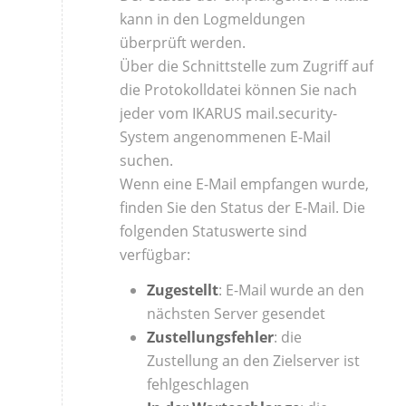
kann in den Logmeldungen
überprüft werden.
Über die Schnittstelle zum Zugriff auf
die Protokolldatei können Sie nach
jeder vom IKARUS mail.security-
System angenommenen E-Mail
suchen.
Wenn eine E-Mail empfangen wurde,
finden Sie den Status der E-Mail. Die
folgenden Statuswerte sind
verfügbar:
Zugestellt
: E-Mail wurde an den
nächsten Server gesendet
Zustellungsfehler
: die
Zustellung an den Zielserver ist
fehlgeschlagen