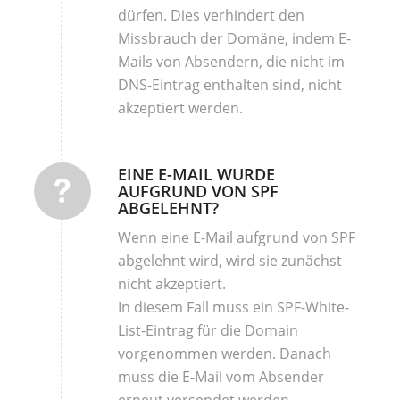
dürfen. Dies verhindert den
Missbrauch der Domäne, indem E-
Mails von Absendern, die nicht im
DNS-Eintrag enthalten sind, nicht
akzeptiert werden.
EINE E-MAIL WURDE
AUFGRUND VON SPF
ABGELEHNT?
Wenn eine E-Mail aufgrund von SPF
abgelehnt wird, wird sie zunächst
nicht akzeptiert.
In diesem Fall muss ein SPF-White-
List-Eintrag für die Domain
vorgenommen werden. Danach
muss die E-Mail vom Absender
erneut versendet werden.