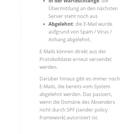
In der Warteschlange
: die
Übermittlung an den nächsten
Server steht noch aus
Abgelehnt
: die E-Mail wurde
aufgrund von Spam / Virus /
Anhang abgelehnt.
E-Mails können direkt aus der
Protokolldatei erneut versendet
werden.
Darüber hinaus gibt es immer noch
E-Mails, die bereits vom System
abgelehnt werden. Das passiert,
wenn die Domäne des Absenders
nicht durch SPF (sender policy
framework) autorisiert ist.