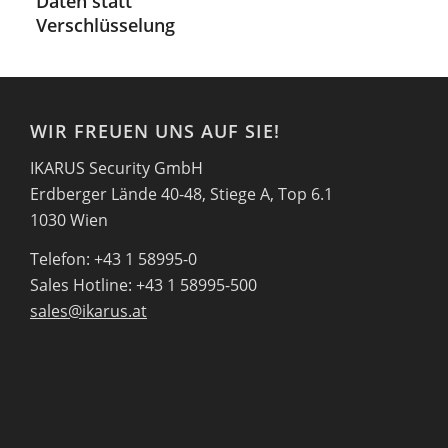
Daten statt
Verschlüsselung
WIR FREUEN UNS AUF SIE!
IKARUS Security GmbH
Erdberger Lände 40-48, Stiege A, Top 6.1
1030 Wien
Telefon: +43 1 58995-0
Sales Hotline: +43 1 58995-500
sales@ikarus.at