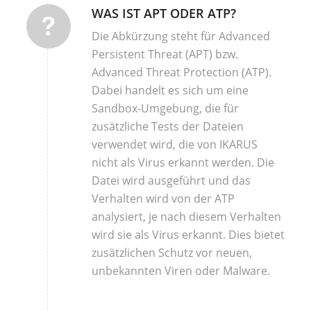
WAS IST APT ODER ATP?
Die Abkürzung steht für Advanced
Persistent Threat (APT) bzw.
Advanced Threat Protection (ATP).
Dabei handelt es sich um eine
Sandbox-Umgebung, die für
zusätzliche Tests der Dateien
verwendet wird, die von IKARUS
nicht als Virus erkannt werden. Die
Datei wird ausgeführt und das
Verhalten wird von der ATP
analysiert, je nach diesem Verhalten
wird sie als Virus erkannt. Dies bietet
zusätzlichen Schutz vor neuen,
unbekannten Viren oder Malware.