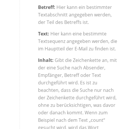
Betreff:
Hier kann ein bestimmter
Textabschnitt angegeben werden,
der Teil des Betreffs ist.
Text:
Hier kann eine bestimmte
Textsequenz angegeben werden, die
im Hauptteil der E-Mail zu finden ist.
Inhalt:
Gibt die Zeichenkette an, mit
der eine Suche nach Absender,
Empfänger, Betreff oder Text
durchgeführt wird. Es ist zu
beachten, dass die Suche nur nach
der Zeichenkette durchgeführt wird,
ohne zu berücksichtigen, was davor
oder danach kommt. Wenn zum
Beispiel nach dem Text „count“
gesucht wird, wird das Wort