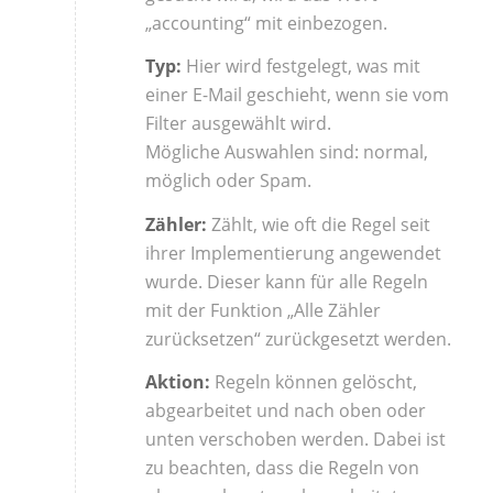
„accounting“ mit einbezogen.
Typ:
Hier wird festgelegt, was mit
einer E-Mail geschieht, wenn sie vom
Filter ausgewählt wird.
Mögliche Auswahlen sind: normal,
möglich oder Spam.
Zähler:
Zählt, wie oft die Regel seit
ihrer Implementierung angewendet
wurde. Dieser kann für alle Regeln
mit der Funktion „Alle Zähler
zurücksetzen“ zurückgesetzt werden.
Aktion:
Regeln können gelöscht,
abgearbeitet und nach oben oder
unten verschoben werden. Dabei ist
zu beachten, dass die Regeln von