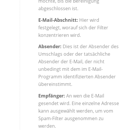
möchte, bis die Bereinigung
abgeschlossen ist.
E-Mail-Abschnitt:
Hier wird
festgelegt, worauf sich der Filter
konzentrieren wird.
Absender:
Dies ist der Absender des
Umschlags oder der tatsächliche
Absender der E-Mail, der nicht
unbedingt mit dem im E-Mail-
Programm identifizierten Absender
übereinstimmt.
Empfänger:
An wen die E-Mail
gesendet wird. Eine einzelne Adresse
kann ausgewählt werden, um vom
Spam-Filter ausgenommen zu
werden.