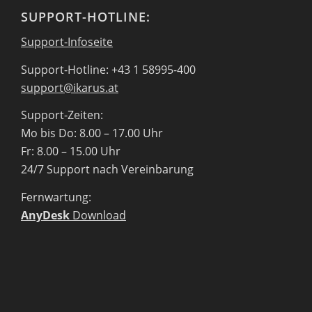
SUPPORT-HOTLINE:
Support-Infoseite
Support-Hotline: +43 1 58995-400
support@ikarus.at
Support-Zeiten:
Mo bis Do: 8.00 – 17.00 Uhr
Fr: 8.00 – 15.00 Uhr
24/7 Support nach Vereinbarung
Fernwartung:
AnyDesk
Download