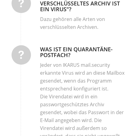
VERSCHLÜSSELTES ARCHIV IST
EIN VIRUS"?
Dazu gehören alle Arten von
verschlüsselten Archiven.
WAS IST EIN QUARANTÄNE-
POSTFACH?
Jeder von IKARUS mail.security
erkannte Virus wird an diese Mailbox
gesendet, wenn das Programm
entsprechend konfiguriert ist.
Die Virendatei wird in ein
passwortgeschütztes Archiv
gesendet, wobei das Passwort in der
E-Mail angegeben wird. Die
Virendatei wird außerdem so