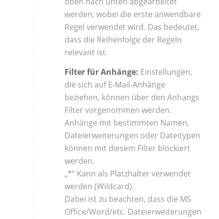
oben nach unten abgearbeitet
werden, wobei die erste anwendbare
Regel verwendet wird. Das bedeutet,
dass die Reihenfolge der Regeln
relevant ist.
Filter für Anhänge:
Einstellungen,
die sich auf E-Mail-Anhänge
beziehen, können über den Anhangs
Filter vorgenommen werden.
Anhänge mit bestimmten Namen,
Dateierweiterungen oder Dateitypen
können mit diesem Filter blockiert
werden.
„*“ Kann als Platzhalter verwendet
werden (Wildcard).
Dabei ist zu beachten, dass die MS
Office/Word/etc. Dateierweiterungen