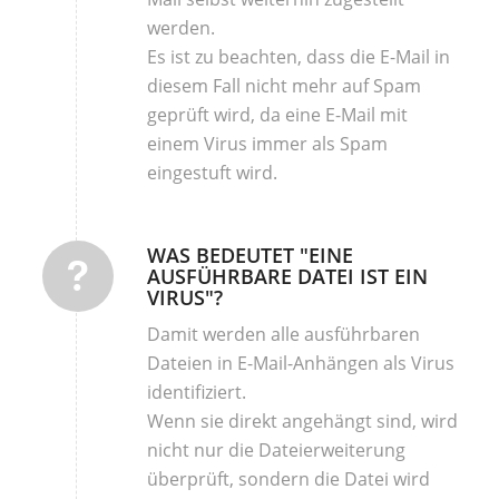
werden.
Es ist zu beachten, dass die E-Mail in
diesem Fall nicht mehr auf Spam
geprüft wird, da eine E-Mail mit
einem Virus immer als Spam
eingestuft wird.
WAS BEDEUTET "EINE
AUSFÜHRBARE DATEI IST EIN
VIRUS"?
Damit werden alle ausführbaren
Dateien in E-Mail-Anhängen als Virus
identifiziert.
Wenn sie direkt angehängt sind, wird
nicht nur die Dateierweiterung
überprüft, sondern die Datei wird