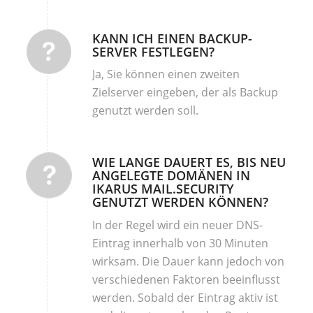
KANN ICH EINEN BACKUP-
SERVER FESTLEGEN?
Ja, Sie können einen zweiten
Zielserver eingeben, der als Backup
genutzt werden soll.
WIE LANGE DAUERT ES, BIS NEU
ANGELEGTE DOMÄNEN IN
IKARUS MAIL.SECURITY
GENUTZT WERDEN KÖNNEN?
In der Regel wird ein neuer DNS-
Eintrag innerhalb von 30 Minuten
wirksam. Die Dauer kann jedoch von
verschiedenen Faktoren beeinflusst
werden. Sobald der Eintrag aktiv ist