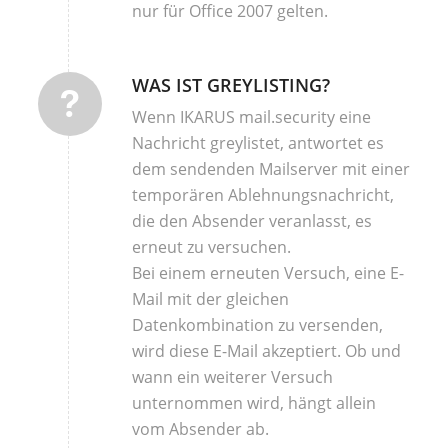
nur für Office 2007 gelten.
WAS IST GREYLISTING?
Wenn IKARUS mail.security eine
Nachricht greylistet, antwortet es
dem sendenden Mailserver mit einer
temporären Ablehnungsnachricht,
die den Absender veranlasst, es
erneut zu versuchen.
Bei einem erneuten Versuch, eine E-
Mail mit der gleichen
Datenkombination zu versenden,
wird diese E-Mail akzeptiert. Ob und
wann ein weiterer Versuch
unternommen wird, hängt allein
vom Absender ab.