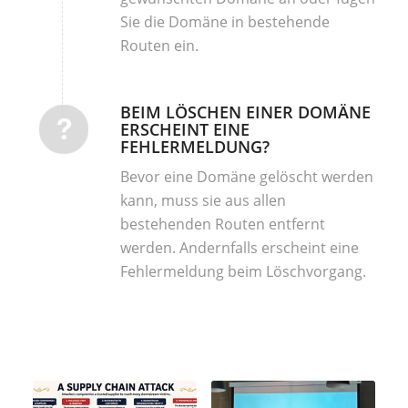
Sie die Domäne in bestehende
Routen ein.
BEIM LÖSCHEN EINER DOMÄNE
ERSCHEINT EINE
FEHLERMELDUNG?
Bevor eine Domäne gelöscht werden
kann, muss sie aus allen
bestehenden Routen entfernt
werden. Andernfalls erscheint eine
Fehlermeldung beim Löschvorgang.