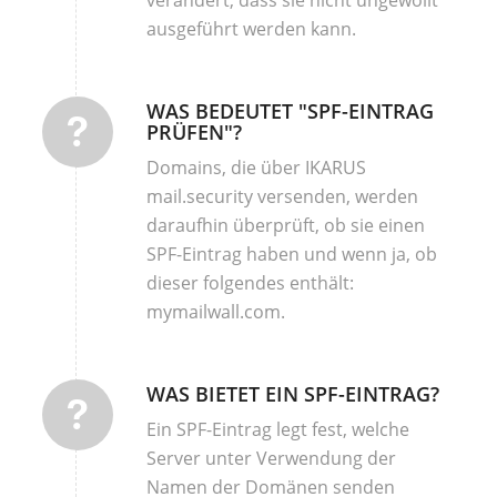
verändert, dass sie nicht ungewollt
ausgeführt werden kann.
WAS BEDEUTET "SPF-EINTRAG
PRÜFEN"?
Domains, die über IKARUS
mail.security versenden, werden
daraufhin überprüft, ob sie einen
SPF-Eintrag haben und wenn ja, ob
dieser folgendes enthält:
mymailwall.com.
WAS BIETET EIN SPF-EINTRAG?
Ein SPF-Eintrag legt fest, welche
Server unter Verwendung der
Namen der Domänen senden