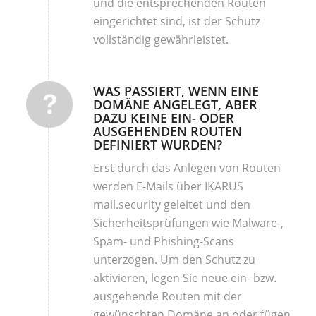
und die entsprechenden Routen
eingerichtet sind, ist der Schutz
vollständig gewährleistet.
WAS PASSIERT, WENN EINE
DOMÄNE ANGELEGT, ABER
DAZU KEINE EIN- ODER
AUSGEHENDEN ROUTEN
DEFINIERT WURDEN?
Erst durch das Anlegen von Routen
werden E-Mails über IKARUS
mail.security geleitet und den
Sicherheitsprüfungen wie Malware-,
Spam- und Phishing-Scans
unterzogen. Um den Schutz zu
aktivieren, legen Sie neue ein- bzw.
ausgehende Routen mit der
gewünschten Domäne an oder fügen