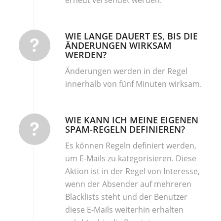
WIE LANGE DAUERT ES, BIS DIE
ÄNDERUNGEN WIRKSAM
WERDEN?
Änderungen werden in der Regel
innerhalb von fünf Minuten wirksam.
WIE KANN ICH MEINE EIGENEN
SPAM-REGELN DEFINIEREN?
Es können Regeln definiert werden,
um E-Mails zu kategorisieren. Diese
Aktion ist in der Regel von Interesse,
wenn der Absender auf mehreren
Blacklists steht und der Benutzer
diese E-Mails weiterhin erhalten