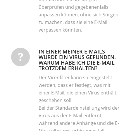
überprüfen und gegebenenfalls
anpassen können, ohne sich Sorgen
zu machen, dass sie eine E-Mail
verpassen könnten.
IN EINER MEINER E-MAILS
WURDE EIN VIRUS GEFUNDEN.
WARUM HABE ICH DIE E-MAIL
TROTZDEM ERHALTEN?
Der Virenfilter kann so eingestellt
werden, dass er festlegt, was mit
einer E-Mail, die einen Virus enthält,
geschehen soll.
Bei der Standardeinstellung wird der
Virus aus der E-Mail entfernt,
während andere Anhänge und die E-
Mail selbst weiterhin zugestellt