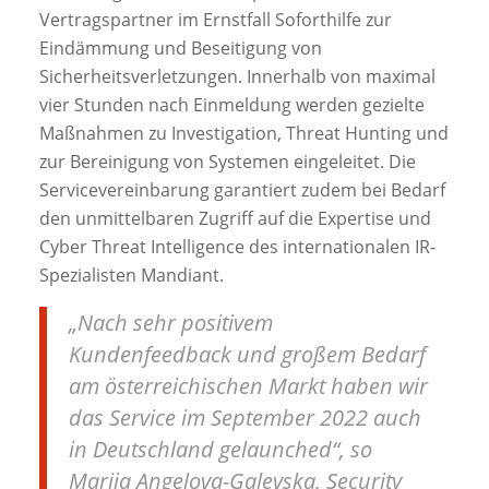
Vertragspartner im Ernstfall Soforthilfe zur
Eindämmung und Beseitigung von
Sicherheitsverletzungen. Innerhalb von maximal
vier Stunden nach Einmeldung werden gezielte
Maßnahmen zu Investigation, Threat Hunting und
zur Bereinigung von Systemen eingeleitet. Die
Servicevereinbarung garantiert zudem bei Bedarf
den unmittelbaren Zugriff auf die Expertise und
Cyber Threat Intelligence des internationalen IR-
Spezialisten Mandiant.
„Nach sehr positivem
Kundenfeedback und großem Bedarf
am österreichischen Markt haben wir
das Service im September 2022 auch
in Deutschland gelaunched“, so
Marija Angelova-Galevska, Security