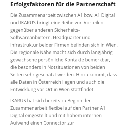
Erfolgsfaktoren für die Partnerschaft
Die Zusammenarbeit zwischen A1 bzw. A1 Digital
und IKARUS bringt eine Reihe von Vorteilen
gegenüber anderen Sicherheits-
Softwareanbietern. Headquarter und
Infrastruktur beider Firmen befinden sich in Wien.
Die regionale Nähe macht sich durch langjährig
gewachsene persönliche Kontakte bemerkbar,
die besonders in Notsituationen von beiden
Seiten sehr geschätzt werden. Hinzu kommt, dass
alle Daten in Österreich liegen und auch die
Entwicklung vor Ort in Wien stattfindet.
IKARUS hat sich bereits zu Beginn der
Zusammenarbeit flexibel auf den Partner A1
Digital eingestellt und mit hohem internen
Aufwand einen Connector zur