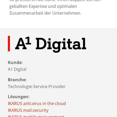
geballten Expertise und optimalen
Zusammenarbeit der Unternehmen.
Kunde:
A1 Digital
Branche:
Technologie-Service-Provider
Lösungen:
IKARUS anti.virus in the cloud
IKARUS mail.security