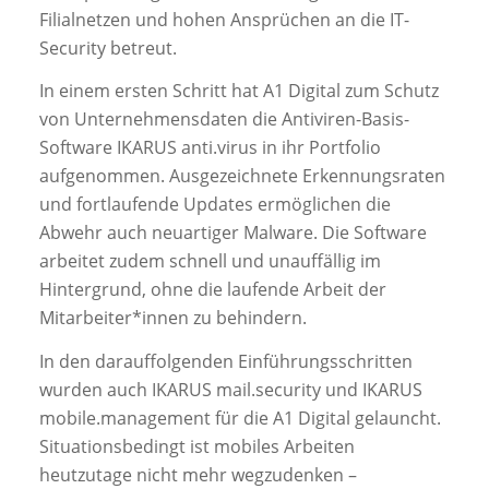
Filialnetzen und hohen Ansprüchen an die IT-
Security betreut.
In einem ersten Schritt hat A1 Digital zum Schutz
von Unternehmensdaten die Antiviren-Basis-
Software IKARUS anti.virus in ihr Portfolio
aufgenommen. Ausgezeichnete Erkennungsraten
und fortlaufende Updates ermöglichen die
Abwehr auch neuartiger Malware. Die Software
arbeitet zudem schnell und unauffällig im
Hintergrund, ohne die laufende Arbeit der
Mitarbeiter*innen zu behindern.
In den darauffolgenden Einführungsschritten
wurden auch IKARUS mail.security und IKARUS
mobile.management für die A1 Digital gelauncht.
Situationsbedingt ist mobiles Arbeiten
heutzutage nicht mehr wegzudenken –