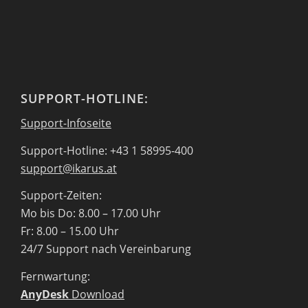
SUPPORT-HOTLINE:
Support-Infoseite
Support-Hotline: +43 1 58995-400
support@ikarus.at
Support-Zeiten:
Mo bis Do: 8.00 – 17.00 Uhr
Fr: 8.00 – 15.00 Uhr
24/7 Support nach Vereinbarung
Fernwartung:
AnyDesk
Download