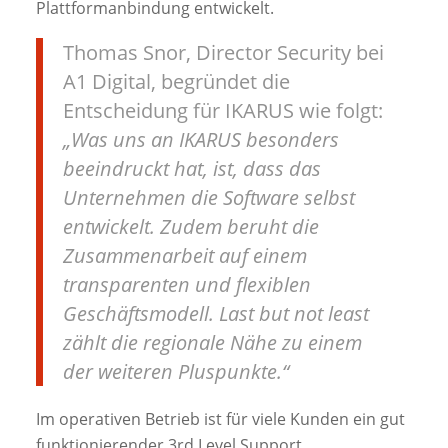
Plattformanbindung entwickelt.
Thomas Snor, Director Security bei
A1 Digital, begründet die
Entscheidung für IKARUS wie folgt:
„Was uns an IKARUS besonders
beeindruckt hat, ist, dass das
Unternehmen die Software selbst
entwickelt. Zudem beruht die
Zusammenarbeit auf einem
transparenten und flexiblen
Geschäftsmodell. Last but not least
zählt die regionale Nähe zu einem
der weiteren Pluspunkte.“
Im operativen Betrieb ist für viele Kunden ein gut
funktionierender 3rd Level Support