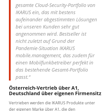
gesamte Cloud-Security-Portfolio von
IKARUS ein, das mit bestens
aufeinander abgestimmten Lösungen
bei unseren Kunden sehr gut
angenommen wird. Bestseller ist
nicht zuletzt auf Grund der
Pandemie-Situation IKARUS
mobile.management, das zudem für
einen Mobilfunkbetreiber perfekt in
das bestehende Gesamt-Portfolio
passt.“
Österreich-Vertrieb über A1,
Deutschland über eigenen Firmensitz
Vertrieben werden die IKARUS Produkte unter
der eigenen Marke über A1, die den