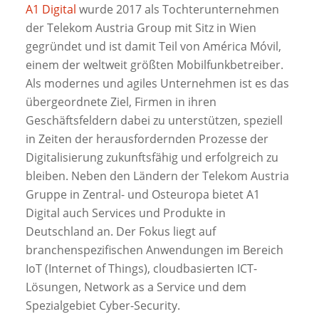
A1 Digital
wurde 2017 als Tochterunternehmen
der Telekom Austria Group mit Sitz in Wien
gegründet und ist damit Teil von América Móvil,
einem der weltweit größten Mobilfunkbetreiber.
Als modernes und agiles Unternehmen ist es das
übergeordnete Ziel, Firmen in ihren
Geschäftsfeldern dabei zu unterstützen, speziell
in Zeiten der herausfordernden Prozesse der
Digitalisierung zukunftsfähig und erfolgreich zu
bleiben. Neben den Ländern der Telekom Austria
Gruppe in Zentral- und Osteuropa bietet A1
Digital auch Services und Produkte in
Deutschland an. Der Fokus liegt auf
branchenspezifischen Anwendungen im Bereich
IoT (Internet of Things), cloudbasierten ICT-
Lösungen, Network as a Service und dem
Spezialgebiet Cyber-Security.