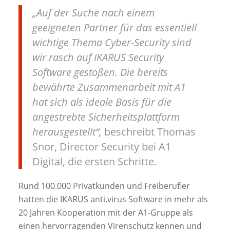
„Auf der Suche nach einem
geeigneten Partner für das essentiell
wichtige Thema Cyber-Security sind
wir rasch auf IKARUS Security
Software gestoßen. Die bereits
bewährte Zusammenarbeit mit A1
hat sich als ideale Basis für die
angestrebte Sicherheitsplattform
herausgestellt“,
beschreibt Thomas
Snor, Director Security bei A1
Digital, die ersten Schritte.
Rund 100.000 Privatkunden und Freiberufler
hatten die IKARUS anti.virus Software in mehr als
20 Jahren Kooperation mit der A1-Gruppe als
einen hervorragenden Virenschutz kennen und