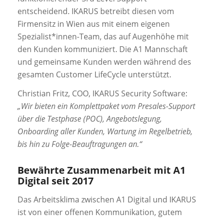
entscheidend. IKARUS betreibt diesen vom
Firmensitz in Wien aus mit einem eigenen
Spezialist*innen-Team, das auf Augenhöhe mit
den Kunden kommuniziert. Die A1 Mannschaft
und gemeinsame Kunden werden während des
gesamten Customer LifeCycle unterstützt.
Christian Fritz, COO, IKARUS Security Software:
„Wir bieten ein Komplettpaket vom Presales-Support
über die Testphase (POC), Angebotslegung,
Onboarding aller Kunden, Wartung im Regelbetrieb,
bis hin zu Folge-Beauftragungen an.“
Bewährte Zusammenarbeit mit A1
Digital seit 2017
Das Arbeitsklima zwischen A1 Digital und IKARUS
ist von einer offenen Kommunikation, gutem