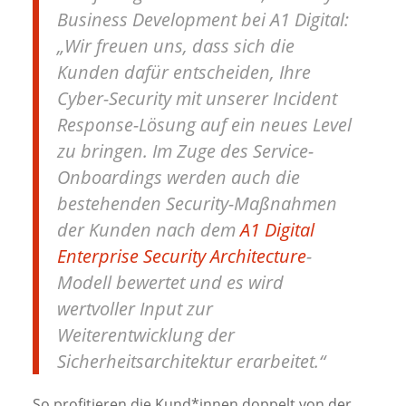
Business Development bei A1 Digital:
„Wir freuen uns, dass sich die
Kunden dafür entscheiden, Ihre
Cyber-Security mit unserer Incident
Response-Lösung auf ein neues Level
zu bringen. Im Zuge des Service-
Onboardings werden auch die
bestehenden Security-Maßnahmen
der Kunden nach dem
A1 Digital
Enterprise Security Architecture
-
Modell bewertet und es wird
wertvoller Input zur
Weiterentwicklung der
Sicherheitsarchitektur erarbeitet.“
So profitieren die Kund*innen doppelt von der