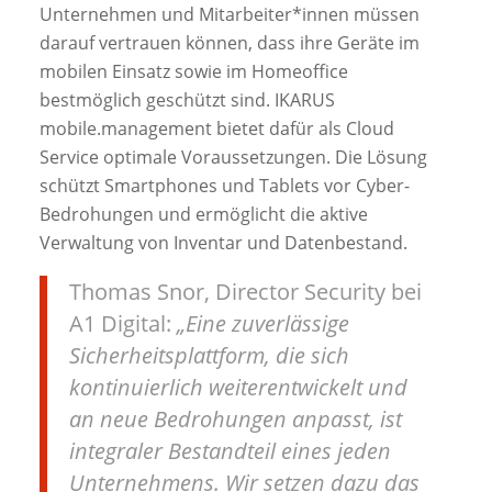
Unternehmen und Mitarbeiter*innen müssen
darauf vertrauen können, dass ihre Geräte im
mobilen Einsatz sowie im Homeoffice
bestmöglich geschützt sind. IKARUS
mobile.management bietet dafür als Cloud
Service optimale Voraussetzungen. Die Lösung
schützt Smartphones und Tablets vor Cyber-
Bedrohungen und ermöglicht die aktive
Verwaltung von Inventar und Datenbestand.
Thomas Snor, Director Security bei
A1 Digital:
„
Eine zuverlässige
Sicherheitsplattform, die sich
kontinuierlich weiterentwickelt und
an neue Bedrohungen anpasst, ist
integraler Bestandteil eines jeden
Unternehmens.
Wir setzen dazu das