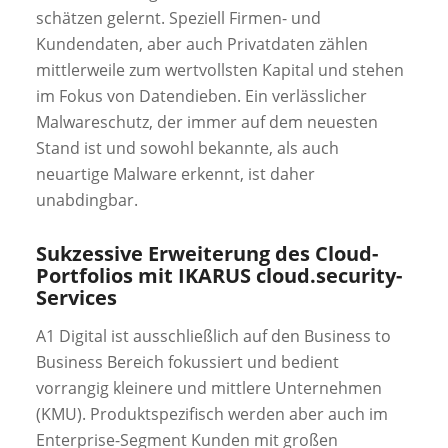
schätzen gelernt. Speziell Firmen- und
Kundendaten, aber auch Privatdaten zählen
mittlerweile zum wertvollsten Kapital und stehen
im Fokus von Datendieben. Ein verlässlicher
Malwareschutz, der immer auf dem neuesten
Stand ist und sowohl bekannte, als auch
neuartige Malware erkennt, ist daher
unabdingbar.
Sukzessive Erweiterung des Cloud-
Portfolios mit IKARUS cloud.security-
Services
A1 Digital ist ausschließlich auf den Business to
Business Bereich fokussiert und bedient
vorrangig kleinere und mittlere Unternehmen
(KMU). Produktspezifisch werden aber auch im
Enterprise-Segment Kunden mit großen