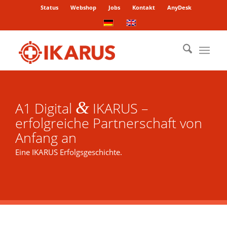
Status
Webshop
Jobs
Kontakt
AnyDesk
&
A1 Digital
IKARUS –
erfolgreiche Partnerschaft von
Anfang an
Eine IKARUS Erfolgsgeschichte.