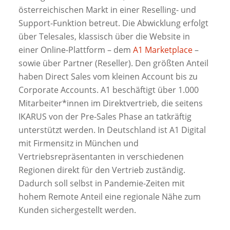
österreichischen Markt in einer Reselling- und
Support-Funktion betreut. Die Abwicklung erfolgt
über Telesales, klassisch über die Website in
einer Online-Plattform – dem
A1 Marketplace
–
sowie über Partner (Reseller). Den größten Anteil
haben Direct Sales vom kleinen Account bis zu
Corporate Accounts. A1 beschäftigt über 1.000
Mitarbeiter*innen im Direktvertrieb, die seitens
IKARUS von der Pre-Sales Phase an tatkräftig
unterstützt werden. In Deutschland ist A1 Digital
mit Firmensitz in München und
Vertriebsrepräsentanten in verschiedenen
Regionen direkt für den Vertrieb zuständig.
Dadurch soll selbst in Pandemie-Zeiten mit
hohem Remote Anteil eine regionale Nähe zum
Kunden sichergestellt werden.