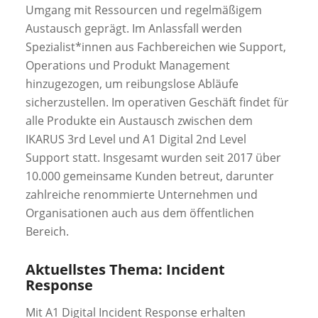
Umgang mit Ressourcen und regelmäßigem
Austausch geprägt. Im Anlassfall werden
Spezialist*innen aus Fachbereichen wie Support,
Operations und Produkt Management
hinzugezogen, um reibungslose Abläufe
sicherzustellen. Im operativen Geschäft findet für
alle Produkte ein Austausch zwischen dem
IKARUS 3rd Level und A1 Digital 2nd Level
Support statt. Insgesamt wurden seit 2017 über
10.000 gemeinsame Kunden betreut, darunter
zahlreiche renommierte Unternehmen und
Organisationen auch aus dem öffentlichen
Bereich.
Aktuellstes Thema: Incident
Response
Mit A1 Digital Incident Response erhalten