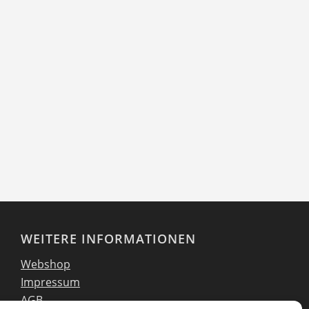
WEITERE INFORMATIONEN
Webshop
Impressum
AGB