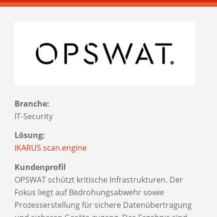
Branche:
IT-Security
Lösung:
IKARUS scan.engine
Kundenprofil
OPSWAT schützt kritische Infrastrukturen. Der
Fokus liegt auf Bedrohungsabwehr sowie
Prozesserstellung für sichere Datenübertragung