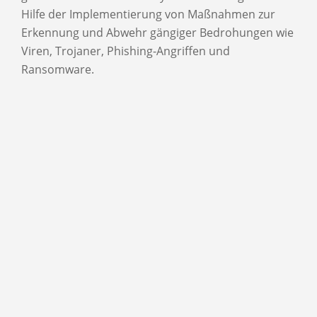
Hilfe der Implementierung von Maßnahmen zur
Erkennung und Abwehr gängiger Bedrohungen wie
Viren, Trojaner, Phishing-Angriffen und
Ransomware.
Weiterlesen