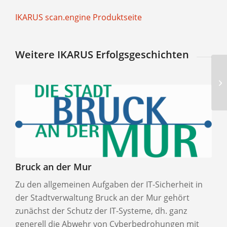
IKARUS scan.engine Produktseite
Weitere IKARUS Erfolgsgeschichten
Bruck an der Mur
Zu den allgemeinen Aufgaben der IT-Sicherheit in
der Stadtverwaltung Bruck an der Mur gehört
zunächst der Schutz der IT-Systeme, dh. ganz
generell die Abwehr von Cyberbedrohungen mit