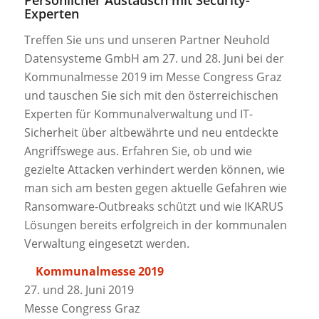
Experten
Treffen Sie uns und unseren Partner Neuhold
Datensysteme GmbH am 27. und 28. Juni bei der
Kommunalmesse 2019 im Messe Congress Graz
und tauschen Sie sich mit den österreichischen
Experten für Kommunalverwaltung und IT-
Sicherheit über altbewährte und neu entdeckte
Angriffswege aus. Erfahren Sie, ob und wie
gezielte Attacken verhindert werden können, wie
man sich am besten gegen aktuelle Gefahren wie
Ransomware-Outbreaks schützt und wie IKARUS
Lösungen bereits erfolgreich in der kommunalen
Verwaltung eingesetzt werden.
Kommunalmesse 2019
27. und 28. Juni 2019
Messe Congress Graz