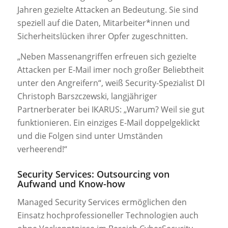
Jahren gezielte Attacken an Bedeutung. Sie sind
speziell auf die Daten, Mitarbeiter*innen und
Sicherheitslücken ihrer Opfer zugeschnitten.
„Neben Massenangriffen erfreuen sich gezielte
Attacken per E-Mail imer noch großer Beliebtheit
unter den Angreifern“, weiß Security-Spezialist DI
Christoph Barszczewski, langjähriger
Partnerberater bei IKARUS: „Warum? Weil sie gut
funktionieren. Ein einziges E-Mail doppelgeklickt
und die Folgen sind unter Umständen
verheerend!“
Security Services: Outsourcing von
Aufwand und Know-how
Managed Security Services ermöglichen den
Einsatz hochprofessioneller Technologien auch