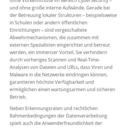
ohne Vorkenntnisse im Bereich CyberSecurity –
und ohne große interne Aufwände. Gerade bei
der Betreuung lokaler Strukturen – beispielsweise
in Schulen oder andern öffentlichen
Einrichtungen – sind vorgeschaltete
Abwehrmechanismen, die zusammen mit
externen Spezialisten eingerichtet und betreut
werden, ein immenser Vorteil. Sie verhindern
durch vorheriges Scannen und Real-Time-
Analysen von Dateien und URLs, dass Viren und
Malware in die Netzwerke eindringen können,
garantieren höchste Verfügbarkeit und
ermöglichen einen wartungsarmen und sicheren
Betrieb.
Neben Erkennungsraten und rechtlichen
Rahmenbedingungen der Datenverarbeitung
spielt auch die Anwenderfreundlichkeit der