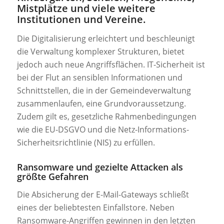
Mistplätze und viele weitere
Institutionen und Vereine.
Die Digitalisierung erleichtert und beschleunigt
die Verwaltung komplexer Strukturen, bietet
jedoch auch neue Angriffsflächen. IT-Sicherheit ist
bei der Flut an sensiblen Informationen und
Schnittstellen, die in der Gemeindeverwaltung
zusammenlaufen, eine Grundvoraussetzung.
Zudem gilt es, gesetzliche Rahmenbedingungen
wie die EU-DSGVO und die Netz-Informations-
Sicherheitsrichtlinie (NIS) zu erfüllen.
Ransomware und gezielte Attacken als
größte Gefahren
Die Absicherung der E-Mail-Gateways schließt
eines der beliebtesten Einfallstore. Neben
Ransomware-Angriffen gewinnen in den letzten