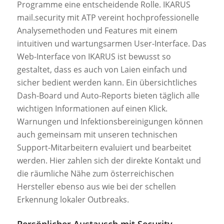
Programme eine entscheidende Rolle. IKARUS
mail.security mit ATP vereint hochprofessionelle
Analysemethoden und Features mit einem
intuitiven und wartungsarmen User-Interface. Das
Web-Interface von IKARUS ist bewusst so
gestaltet, dass es auch von Laien einfach und
sicher bedient werden kann. Ein übersichtliches
Dash-Board und Auto-Reports bieten täglich alle
wichtigen Informationen auf einen Klick.
Warnungen und Infektionsbereinigungen können
auch gemeinsam mit unseren technischen
Support-Mitarbeitern evaluiert und bearbeitet
werden. Hier zahlen sich der direkte Kontakt und
die räumliche Nähe zum österreichischen
Hersteller ebenso aus wie bei der schellen
Erkennung lokaler Outbreaks.
Persönlicher Austausch mit Security-