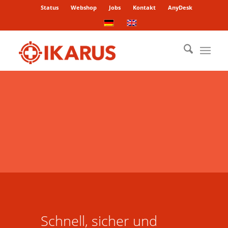
Status
Webshop
Jobs
Kontakt
AnyDesk
Schnell, sicher und