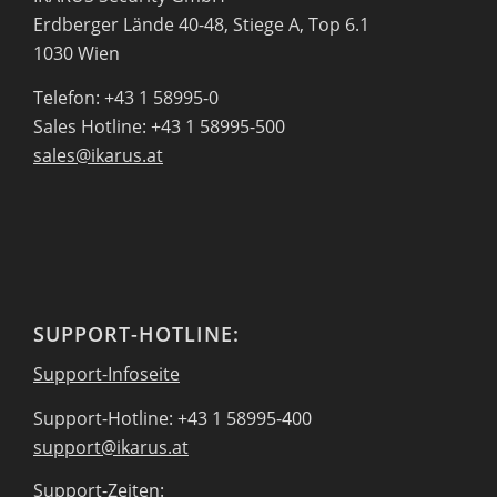
Erdberger Lände 40-48, Stiege A, Top 6.1
1030 Wien
Telefon: +43 1 58995-0
Sales Hotline: +43 1 58995-500
sales@ikarus.at
SUPPORT-HOTLINE:
Support-Infoseite
Support-Hotline: +43 1 58995-400
support@ikarus.at
Support-Zeiten: