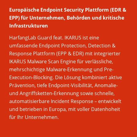
Europäische Endpoint Security Plattform (EDR &
EPP) für Unternehmen, Behörden und kritische
Infrastrukturen
HarfangLab Guard feat. IKARUS ist eine
umfassende Endpoint Protection, Detection &
Response Plattform (EPP & EDR) mit integrierter
IKARUS Malware Scan Engine für verlässliche,
mehrschichtige Malware-Erkennung und Pre-
Execution-Blocking. Die Lösung kombiniert aktive
Prävention, tiefe Endpoint-Visibilität, Anomalie-
und Angriffsketten-Erkennung sowie schnelle,
automatisierbare Incident Response – entwickelt
und betrieben in Europa, mit voller Datenhoheit
für Ihr Unternehmen.