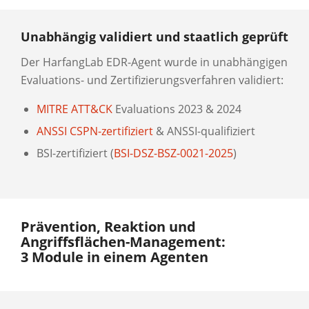
Unabhängig validiert und staatlich geprüft
Der HarfangLab EDR-Agent wurde in unabhängigen
Evaluations- und Zertifizierungsverfahren validiert:
MITRE ATT&CK
Evaluations 2023 & 2024
ANSSI CSPN-zertifiziert
& ANSSI-qualifiziert
BSI-zertifiziert (
BSI-DSZ-BSZ-0021-2025
)
Prävention, Reaktion und
Angriffsflächen-Management:
3 Module in einem Agenten