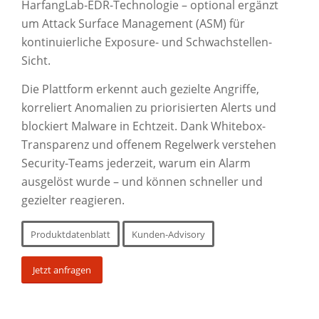
HarfangLab-EDR-Technologie – optional ergänzt
um Attack Surface Management (ASM) für
kontinuierliche Exposure- und Schwachstellen-
Sicht.
Die Plattform erkennt auch gezielte Angriffe,
korreliert Anomalien zu priorisierten Alerts und
blockiert Malware in Echtzeit. Dank Whitebox-
Transparenz und offenem Regelwerk verstehen
Security-Teams jederzeit, warum ein Alarm
ausgelöst wurde – und können schneller und
gezielter reagieren.
Produktdatenblatt
Kunden-Advisory
Jetzt anfragen