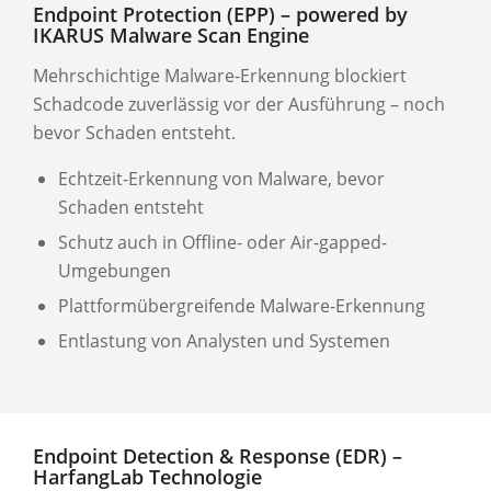
Endpoint Protection (EPP) – powered by
IKARUS Malware Scan Engine
Mehrschichtige Malware-Erkennung blockiert
Schadcode zuverlässig vor der Ausführung – noch
bevor Schaden entsteht.
Echtzeit-Erkennung von Malware, bevor
Schaden entsteht
Schutz auch in Offline- oder Air-gapped-
Umgebungen
Plattformübergreifende Malware-Erkennung
Entlastung von Analysten und Systemen
Endpoint Detection & Response (EDR) –
HarfangLab Technologie