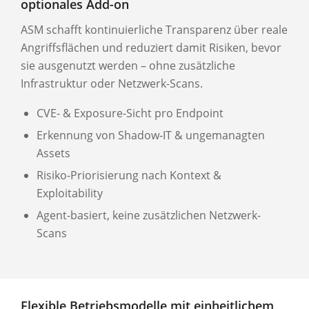
optionales Add-on
ASM schafft kontinuierliche Transparenz über reale
Angriffsflächen und reduziert damit Risiken, bevor
sie ausgenutzt werden – ohne zusätzliche
Infrastruktur oder Netzwerk-Scans.
CVE- & Exposure-Sicht pro Endpoint
Erkennung von Shadow-IT & ungemanagten
Assets
Risiko-Priorisierung nach Kontext &
Exploitability
Agent-basiert, keine zusätzlichen Netzwerk-
Scans
Flexible Betriebsmodelle mit einheitlichem