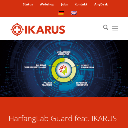
Status
Webshop
Jobs
Kontakt
AnyDesk
HarfangLab Guard feat. IKARUS