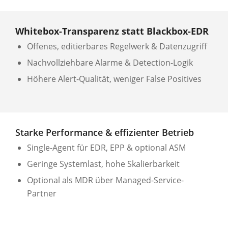
Whitebox-Transparenz statt Blackbox-EDR
Offenes, editierbares Regelwerk & Datenzugriff
Nachvollziehbare Alarme & Detection-Logik
Höhere Alert-Qualität, weniger False Positives
Starke Performance & effizienter Betrieb
Single-Agent für EDR, EPP & optional ASM
Geringe Systemlast, hohe Skalierbarkeit
Optional als MDR über Managed-Service-
Partner