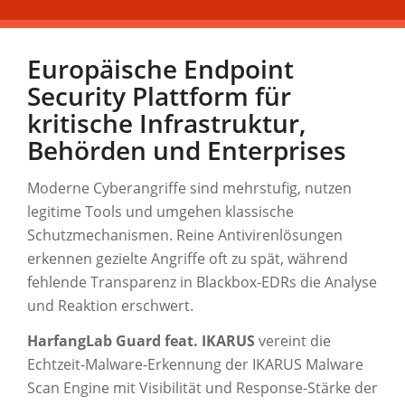
Europäische Endpoint
Security Plattform für
kritische Infrastruktur,
Behörden und Enterprises
Moderne Cyberangriffe sind mehrstufig, nutzen
legitime Tools und umgehen klassische
Schutzmechanismen. Reine Antivirenlösungen
erkennen gezielte Angriffe oft zu spät, während
fehlende Transparenz in Blackbox-EDRs die Analyse
und Reaktion erschwert.
HarfangLab Guard feat. IKARUS
vereint die
Echtzeit-Malware-Erkennung der IKARUS Malware
Scan Engine mit Visibilität und Response-Stärke der