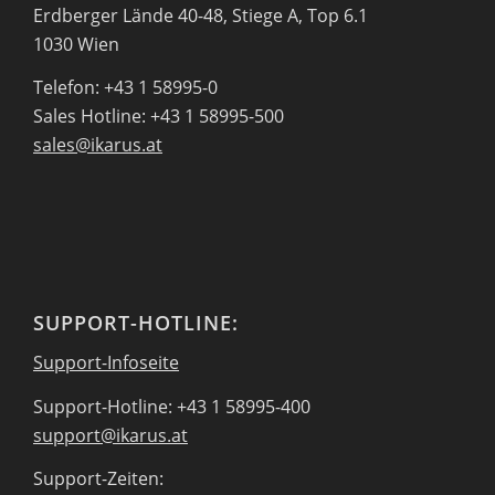
Erdberger Lände 40-48, Stiege A, Top 6.1
1030 Wien
Telefon: +43 1 58995-0
Sales Hotline: +43 1 58995-500
sales@ikarus.at
SUPPORT-HOTLINE:
Support-Infoseite
Support-Hotline: +43 1 58995-400
support@ikarus.at
Support-Zeiten: