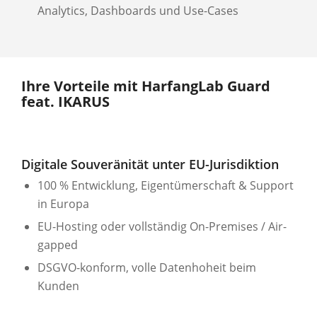
Analytics, Dashboards und Use-Cases
Ihre Vorteile mit HarfangLab Guard
feat. IKARUS
Digitale Souveränität unter EU-Jurisdiktion
100 % Entwicklung, Eigentümerschaft & Support
in Europa
EU-Hosting oder vollständig On-Premises / Air-
gapped
DSGVO-konform, volle Datenhoheit beim
Kunden