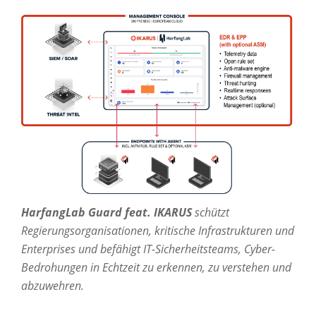
HarfangLab Guard feat. IKARUS
schützt
Regierungsorganisationen, kritische Infrastrukturen und
Enterprises und befähigt IT-Sicherheitsteams, Cyber-
Bedrohungen in Echtzeit zu erkennen, zu verstehen und
abzuwehren.