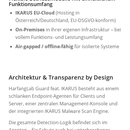
Funktionsumfang
IKARUS EU-Cloud
(Hosting in
Österreich/Deutschland, EU-DSGVO-konform)
On-Premises
in Ihrer eigenen Infrastruktur – bei
vollem Funktions- und Leistungsumfang
Air-gapped / offline-fähig
für isolierte Systeme
Architektur & Transparenz by Design
HarfangLab Guard feat. IKARUS besteht aus einem
schlanken Endpoint-Agenten für Clients und
Server, einer zentralen Management-Konsole und
der integrierten IKARUS Malware Scan Engine.
Die gesamte Detection-Logik befindet sich im