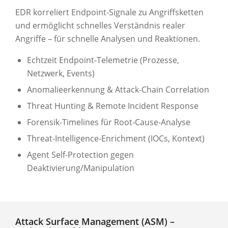
EDR korreliert Endpoint-Signale zu Angriffsketten
und ermöglicht schnelles Verständnis realer
Angriffe – für schnelle Analysen und Reaktionen.
Echtzeit Endpoint-Telemetrie (Prozesse,
Netzwerk, Events)
Anomalieerkennung & Attack-Chain Correlation
Threat Hunting & Remote Incident Response
Forensik-Timelines für Root-Cause-Analyse
Threat-Intelligence-Enrichment (IOCs, Kontext)
Agent Self-Protection gegen
Deaktivierung/Manipulation
Attack Surface Management (ASM) –