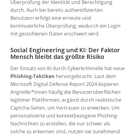
Überprüfung der Identität und Berechtigung
durch. Auch bei bereits authentifizierten
Benutzern erfolgt eine erneute und
kontinuierliche Überprüfung, wodurch ein Login
mit gestohlenen Daten erschwert wird.
Social Engineering und KI: Der Faktor
Mensch bleibt das größte Risiko
Der Einsatz von KI durch Cyberkriminelle hat neue
Phishing-Taktiken
hervorgebracht. Laut dem
Microsoft Digital Defense Report 2024 kopieren
Angreifer*innen häufig die Benutzeroberflächen
legitimer Plattformen, ergänzt durch realistische
Captcha-Seiten, um Vertrauen zu erwecken. Um
personalisierte und kontextbezogene Phishing-
Nachrichten zu erstellen, die nur schwer als
solche zu erkennen sind, nutzen sie zunehmend