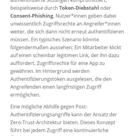
beispielsweise durch
Token-Diebstahl
oder
Consent-Phishing
. Nutzer*innen geben dabei
unwissentlich Zugriffsrechte an Angreifer*innen
weiter, die sich dann nicht erneut authentifizieren
müssen. Ein typisches Szenario könnte
folgendermaßen aussehen: Ein Mitarbeiter klickt
auf einen scheinbar legitimen Link, der ihn dazu
auffordert, Zugriffsrechte für eine App zu
gewähren. Im Hintergrund werden
Authentifizierungstoken ausgelesen, die den
Angreifenden einen langfristigen Zugriff
ermöglichen.
Eine mögliche Abhilfe gegen Post-
Authentifizierungsangriffe kann der Ansatz der
Zero-Trust-Architektur bieten. Dieses Konzept
führt bei jedem Zugriff eine kontinuierliche