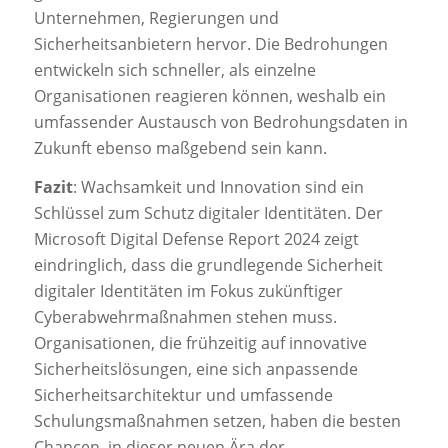
Unternehmen, Regierungen und
Sicherheitsanbietern hervor. Die Bedrohungen
entwickeln sich schneller, als einzelne
Organisationen reagieren können, weshalb ein
umfassender Austausch von Bedrohungsdaten in
Zukunft ebenso maßgebend sein kann.
Fazit
: Wachsamkeit und Innovation sind ein
Schlüssel zum Schutz digitaler Identitäten. Der
Microsoft Digital Defense Report 2024 zeigt
eindringlich, dass die grundlegende Sicherheit
digitaler Identitäten im Fokus zukünftiger
Cyberabwehrmaßnahmen stehen muss.
Organisationen, die frühzeitig auf innovative
Sicherheitslösungen, eine sich anpassende
Sicherheitsarchitektur und umfassende
Schulungsmaßnahmen setzen, haben die besten
Chancen, in dieser neuen Ära der