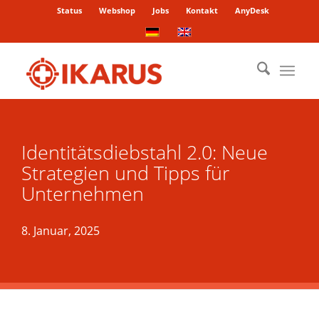
Status
Webshop
Jobs
Kontakt
AnyDesk
Identitätsdiebstahl 2.0: Neue
Strategien und Tipps für
Unternehmen
8. Januar, 2025