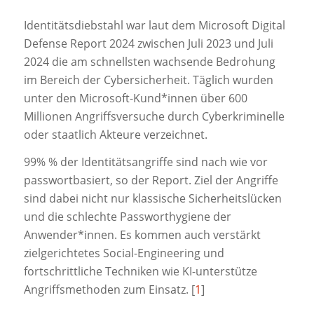
Identitätsdiebstahl war laut dem Microsoft Digital
Defense Report 2024 zwischen Juli 2023 und Juli
2024 die am schnellsten wachsende Bedrohung
im Bereich der Cybersicherheit. Täglich wurden
unter den Microsoft-Kund*innen über 600
Millionen Angriffsversuche durch Cyberkriminelle
oder staatlich Akteure verzeichnet.
99% % der Identitätsangriffe sind nach wie vor
passwortbasiert, so der Report. Ziel der Angriffe
sind dabei nicht nur klassische Sicherheitslücken
und die schlechte Passworthygiene der
Anwender*innen. Es kommen auch verstärkt
zielgerichtetes Social-Engineering und
fortschrittliche Techniken wie KI-unterstütze
Angriffsmethoden zum Einsatz. [
1
]