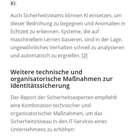
KI
.
Auch Sicherheitsteams können KI einsetzen, um
dieser Bedrohung zu begegnen und Anomalien in
Echtzeit zu erkennen. Systeme, die auf
maschinellem Lernen basieren, sind in der Lage,
ungewöhnliches Verhalten schnell zu analysieren
und automatisch zu ergreifen. [
2
]
Weitere technische und
organisatorische Maßnahmen zur
Identitätssicherung
Der Report der Sicherheitsexperten empfiehlt
eine Kombination technischer und
organisatorischer Maßnahmen, um das
Sicherheitsniveau in den IT-Services eines
Unternehmens zu erhöhen: