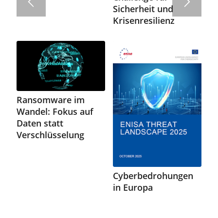
Sicherheit und
Krisenresilienz
Ransomware im
Wandel: Fokus auf
Daten statt
Verschlüsselung
Cyberbedrohungen
in Europa