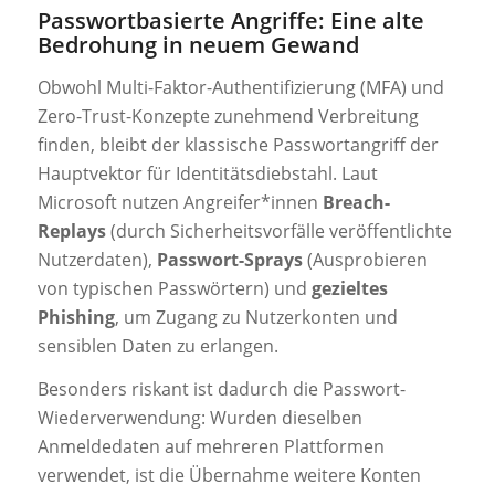
Passwortbasierte Angriffe: Eine alte
Bedrohung in neuem Gewand
Obwohl Multi-Faktor-Authentifizierung (MFA) und
Zero-Trust-Konzepte zunehmend Verbreitung
finden, bleibt der klassische Passwortangriff der
Hauptvektor für Identitätsdiebstahl. Laut
Microsoft nutzen Angreifer*innen
Breach-
Replays
(durch Sicherheitsvorfälle veröffentlichte
Nutzerdaten),
Passwort-Sprays
(Ausprobieren
von typischen Passwörtern) und
gezieltes
Phishing
, um Zugang zu Nutzerkonten und
sensiblen Daten zu erlangen.
Besonders riskant ist dadurch die Passwort-
Wiederverwendung: Wurden dieselben
Anmeldedaten auf mehreren Plattformen
verwendet, ist die Übernahme weitere Konten