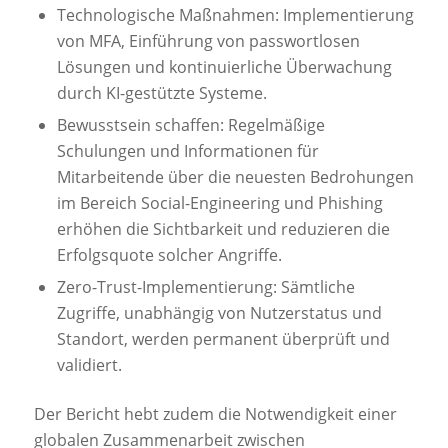
Technologische Maßnahmen: Implementierung
von MFA, Einführung von passwortlosen
Lösungen und kontinuierliche Überwachung
durch KI-gestützte Systeme.
Bewusstsein schaffen: Regelmäßige
Schulungen und Informationen für
Mitarbeitende über die neuesten Bedrohungen
im Bereich Social-Engineering und Phishing
erhöhen die Sichtbarkeit und reduzieren die
Erfolgsquote solcher Angriffe.
Zero-Trust-Implementierung: Sämtliche
Zugriffe, unabhängig von Nutzerstatus und
Standort, werden permanent überprüft und
validiert.
Der Bericht hebt zudem die Notwendigkeit einer
globalen Zusammenarbeit zwischen