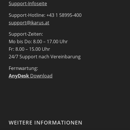
Support-Infoseite
Support-Hotline: +43 1 58995-400
support@ikarus.at
Support-Zeiten:
Mo bis Do: 8.00 – 17.00 Uhr
Fr: 8.00 – 15.00 Uhr
24/7 Support nach Vereinbarung
Fernwartung:
AnyDesk
Download
WEITERE INFORMATIONEN