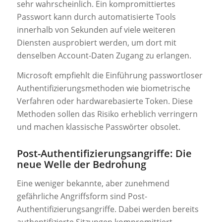
sehr wahrscheinlich. Ein kompromittiertes
Passwort kann durch automatisierte Tools
innerhalb von Sekunden auf viele weiteren
Diensten ausprobiert werden, um dort mit
denselben Account-Daten Zugang zu erlangen.
Microsoft empfiehlt die Einführung passwortloser
Authentifizierungsmethoden wie biometrische
Verfahren oder hardwarebasierte Token. Diese
Methoden sollen das Risiko erheblich verringern
und machen klassische Passwörter obsolet.
Post-Authentifizierungsangriffe: Die
neue Welle der Bedrohung
Eine weniger bekannte, aber zunehmend
gefährliche Angriffsform sind Post-
Authentifizierungsangriffe. Dabei werden bereits
authentifizierte Sitzungen kompromittiert,