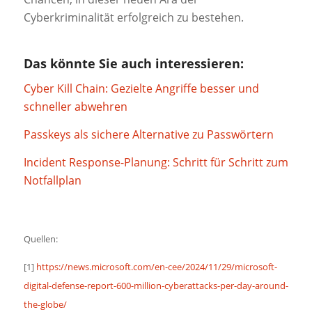
Cyberkriminalität erfolgreich zu bestehen.
Das könnte Sie auch interessieren:
Cyber Kill Chain: Gezielte Angriffe besser und
schneller abwehren
Passkeys als sichere Alternative zu Passwörtern
Incident Response-Planung: Schritt für Schritt zum
Notfallplan
Quellen:
[1]
https://news.microsoft.com/en-cee/2024/11/29/microsoft-
digital-defense-report-600-million-cyberattacks-per-day-around-
the-globe/