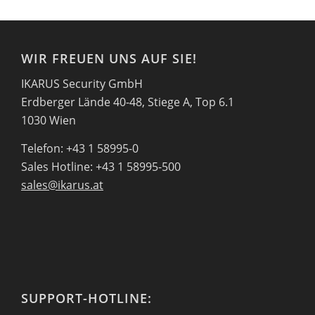
WIR FREUEN UNS AUF SIE!
IKARUS Security GmbH
Erdberger Lände 40-48, Stiege A, Top 6.1
1030 Wien
Telefon: +43 1 58995-0
Sales Hotline: +43 1 58995-500
sales@ikarus.at
SUPPORT-HOTLINE: