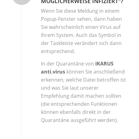
MÖGLICHERWEISE INFIZIERT"?
Wenn Sie diese Meldung in einem
Popup-Fenster sehen, dann haben
Sie wahrscheinlich einen Virus auf
Ihrem System. Auch das Symbol in
der Taskleiste verändert sich dann
entsprechend.
In der Quarantäne von
IKARUS
anti.virus
können Sie anschließend
erkennen, welche Datei betroffen ist
und was Sie laut unserer
Empfehlung damit machen sollten
(die entsprechenden Funktionen
können ebenfalls direkt in der
Quarantäne ausgeführt werden).