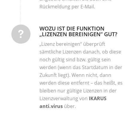
Rückmeldung per E-Mail.
WOZU IST DIE FUNKTION
„LIZENZEN BEREINIGEN“ GUT?
„Lizenz bereinigen“ überprüft
sämtliche Lizenzen danach, ob diese
noch gültig sind bzw. gültig sein
werden (wenn das Startdatum in der
Zukunft liegt). Wenn nicht, dann
werden diese entfernt – das heißt, es
bleiben nur gültige Lizenzen in der
Lizenzverwaltung von
IKARUS
anti.virus
über.