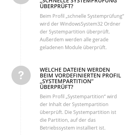
„SCHNELLE SYSTEMPRÜFUNG“
ÜBERPRÜFT?
Beim Profil „schnelle Systemprüfung“
wird der WindowsSystem32 Ordner
der Systempartition überprüft.
Außerdem werden alle gerade
geladenen Module überprüft.
WELCHE DATEIEN WERDEN
BEIM VORDEFINIERTEN PROFIL
„SYSTEMPARTITION“
ÜBERPRÜFT?
Beim Profil „Systempartition“ wird
der Inhalt der Systempartition
überprüft. Die Systempartition ist
die Partition, auf der das
Betriebssystem installiert ist.