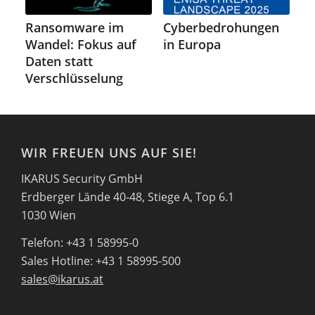
Ransomware im
Cyberbedrohungen
Wandel: Fokus auf
in Europa
Daten statt
Verschlüsselung
WIR FREUEN UNS AUF SIE!
IKARUS Security GmbH
Erdberger Lände 40-48, Stiege A, Top 6.1
1030 Wien
Telefon: +43 1 58995-0
Sales Hotline: +43 1 58995-500
sales@ikarus.at