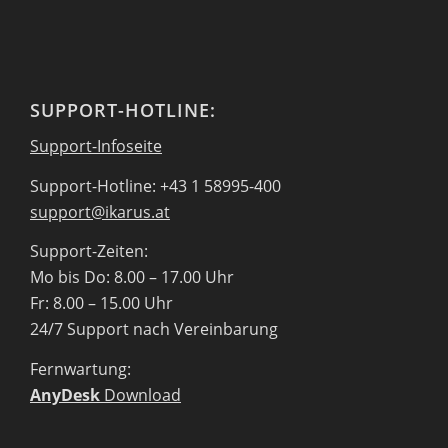
SUPPORT-HOTLINE:
Support-Infoseite
Support-Hotline: +43 1 58995-400
support@ikarus.at
Support-Zeiten:
Mo bis Do: 8.00 – 17.00 Uhr
Fr: 8.00 – 15.00 Uhr
24/7 Support nach Vereinbarung
Fernwartung:
AnyDesk
Download