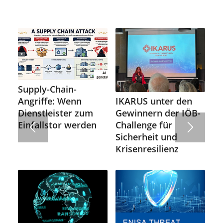
Supply-Chain-
IKARUS unter den
Angriffe: Wenn
Gewinnern der IÖB-
Dienstleister zum
Challenge für
Einfallstor werden
Sicherheit und
Krisenresilienz