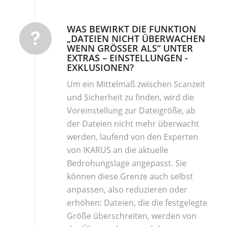
WAS BEWIRKT DIE FUNKTION
„DATEIEN NICHT ÜBERWACHEN
WENN GRÖSSER ALS“ UNTER E
XTRAS – EINSTELLUNGEN - E
XKLUSIONEN?
Um ein Mittelmaß zwischen Scanzeit
und Sicherheit zu finden, wird die
Voreinstellung zur Dateigröße, ab
der Dateien nicht mehr überwacht
werden, laufend von den Experten
von IKARUS an die aktuelle
Bedrohungslage angepasst. Sie
können diese Grenze auch selbst
anpassen, also reduzieren oder
erhöhen: Dateien, die die festgelegte
Größe überschreiten, werden von