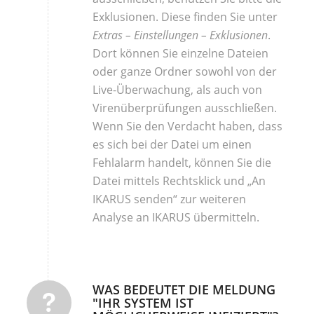
Exklusionen. Diese finden Sie unter
Extras – Einstellungen – Exklusionen
.
Dort können Sie einzelne Dateien
oder ganze Ordner sowohl von der
Live-Überwachung, als auch von
Virenüberprüfungen ausschließen.
Wenn Sie den Verdacht haben, dass
es sich bei der Datei um einen
Fehlalarm handelt, können Sie die
Datei mittels Rechtsklick und „An
IKARUS senden“ zur weiteren
Analyse an IKARUS übermitteln.
WAS BEDEUTET DIE MELDUNG
"IHR SYSTEM IST