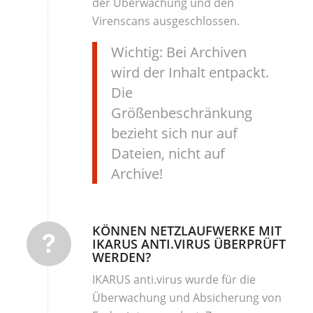
der Überwachung und den
Virenscans ausgeschlossen.
Wichtig: Bei Archiven
wird der Inhalt entpackt.
Die
Größenbeschränkung
bezieht sich nur auf
Dateien, nicht auf
Archive!
KÖNNEN NETZLAUFWERKE MIT
IKARUS ANTI.VIRUS ÜBERPRÜFT
WERDEN?
IKARUS anti.virus wurde für die
Überwachung und Absicherung von