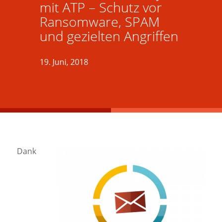
mit ATP – Schutz vor
Ransomware, SPAM
und gezielten Angriffen
19. Juni, 2018
Dank