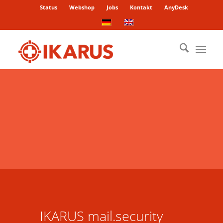
Status
Webshop
Jobs
Kontakt
AnyDesk
IKARUS mail.security