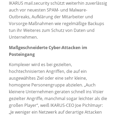
IKARUS mail.security schützt weiterhin zuverlässig
auch vor neuesten SPAM- und Malware-
Outbreaks, Aufklärung der Mitarbeiter und
Vorsorge-Maßnahmen wie regelmäßige Backups
tun ihr Weiteres zum Schutz von Daten und
Unternehmen.
Maßgeschneiderte Cyber-Attacken im
Posteingang
Komplexer wird es bei gezielten,
hochtechnisierten Angriffen, die auf ein
ausgewähltes Ziel oder eine sehr kleine,
homogene Personengruppe abzielen. „Auch
kleinere Unternehmen geraten schnell ins Visier
gezielter Angriffe, manchmal sogar leichter als die
großen Player“, weiß IKARUS-CEO Joe Pichlmayr:
„Je weniger ein Netzwerk auf derartige Attacken