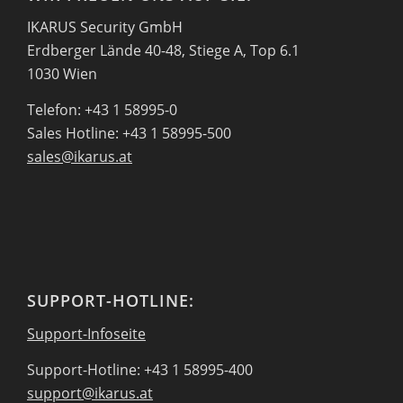
IKARUS Security GmbH
Erdberger Lände 40-48, Stiege A, Top 6.1
1030 Wien
Telefon: +43 1 58995-0
Sales Hotline: +43 1 58995-500
sales@ikarus.at
SUPPORT-HOTLINE:
Support-Infoseite
Support-Hotline: +43 1 58995-400
support@ikarus.at