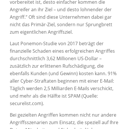
vorbereitet ist, desto einfacher kommen die
Angreifer an ihr Ziel – und desto lohnender der
Angriff.“ Oft sind diese Unternehmen dabei gar
nicht das Primär-Ziel, sondern nur Sprungbrett
zum eigentlichen Angriffsziel.
Laut Ponemon-Studie von 2017 beträgt der
finanzielle Schaden eines erfolgreichen Angriffes
durchschnittlich 3,62 Millionen US-Dollar –
zusätzlich zur erlittenen Rufschädigung, die
ebenfalls Kunden (und Gewinn) kosten kann. 91%
aller Cyber-Straftaten beginnen mit einer E-Mail:
Täglich werden 2,5 Milliarden E-Mails verschickt,
und mehr als die Hälfte ist SPAM (Quelle:
securelist.com).
Bei gezielten Angriffen kommen nicht nur andere
Angriffsszenarien zum Einsatz, die speziell auf Ihre