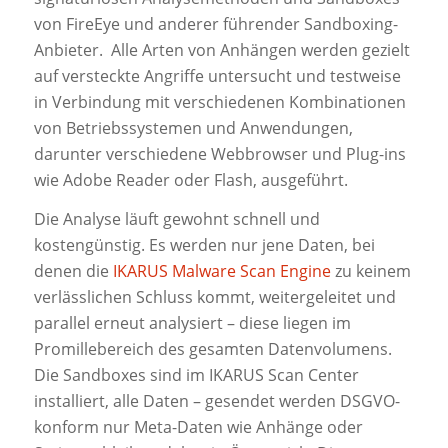
von FireEye und anderer führender Sandboxing-
Anbieter. Alle Arten von Anhängen werden gezielt
auf versteckte Angriffe untersucht und testweise
in Verbindung mit verschiedenen Kombinationen
von Betriebssystemen und Anwendungen,
darunter verschiedene Webbrowser und Plug-ins
wie Adobe Reader oder Flash, ausgeführt.
Die Analyse läuft gewohnt schnell und
kostengünstig. Es werden nur jene Daten, bei
denen die
IKARUS Malware Scan Engine
zu keinem
verlässlichen Schluss kommt, weitergeleitet und
parallel erneut analysiert – diese liegen im
Promillebereich des gesamten Datenvolumens.
Die Sandboxes sind im IKARUS Scan Center
installiert, alle Daten – gesendet werden DSGVO-
konform nur Meta-Daten wie Anhänge oder