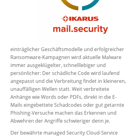
einträglicher Geschäftsmodelle und erfolgreicher
Ransomware-Kampagnen wird aktuelle Malware
immer ausgeklügelter, schnelllebiger und
persönlicher: Der schädliche Code wird laufend
angepasst und die Verbreitung findet in kleineren,
unauffälligen Wellen statt. Weit verbreitete
Anhänge wie Words oder PDFs, direkt in die E-
Mails eingebettete Schadcodes oder gut getarnte
Phishing-Versuche machen das Erkennen und
Abwehren der Angriffe schwieriger denn je.
Der bewährte managed Security Cloud-Service