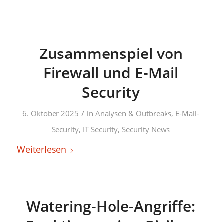
Zusammenspiel von
Firewall und E-Mail
Security
/
6. Oktober 2025
in
Analysen & Outbreaks
,
E-Mail-
Security
,
IT Security
,
Security News
Weiterlesen
Watering-Hole-Angriffe: