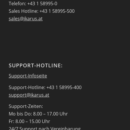
Telefon: +43 1 58995-0
Sales Hotline: +43 1 58995-500
sales@ikarus.at
SUPPORT-HOTLINE:
Support-Infoseite
Support-Hotline: +43 1 58995-400
support@ikarus.at
Support-Zeiten:
Mo bis Do: 8.00 – 17.00 Uhr
Fr: 8.00 – 15.00 Uhr
24/7 Support nach Vereinbarung