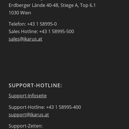
Erdberger Lände 40-48, Stiege A, Top 6.1
1030 Wien
Telefon: +43 1 58995-0
Sales Hotline: +43 1 58995-500
sales@ikarus.at
SUPPORT-HOTLINE:
Support-Infoseite
Support-Hotline: +43 1 58995-400
support@ikarus.at
Support-Zeiten: