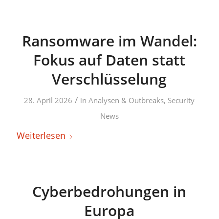
Ransomware im Wandel:
Fokus auf Daten statt
Verschlüsselung
/
28. April 2026
in
Analysen & Outbreaks
,
Security
News
Weiterlesen
Cyberbedrohungen in
Europa