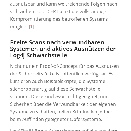
ausnutzbar und kann weitreichende Folgen nach
sich ziehen: Laut CERT.at ist die vollständige
Kompromittierung des betroffenen Systems
möglich.
[1]
Breite Scans nach verwundbaren
Systemen und aktives Ausnützen der
Log4j-Schwachstelle
Nicht nur ein Proof-of-Concept für das Ausnutzen
der Sicherheitslücke ist öffentlich verfügbar. Es
kursieren auch Beispielskripte, die Systeme
stichprobenartig auf diese Schwachstelle
scannen. Diese sind zwar nicht geeignet, um
Sicherheit über die Verwundbarkeit der eigenen
Systeme zu schaffen, helfen Kriminellen jedoch
beim Auffinden geeigneter Opfersysteme.
Log4Shell könnte Auswirkungen auf alle aus dem