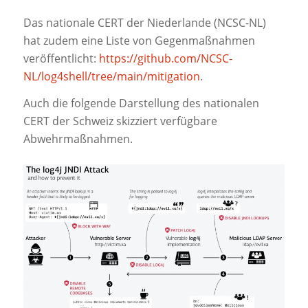
Das nationale CERT der Niederlande (NCSC-NL)
hat zudem eine Liste von Gegenmaßnahmen
veröffentlicht:
https://github.com/NCSC-
NL/log4shell/tree/main/mitigation
.
Auch die folgende Darstellung des nationalen
CERT der Schweiz skizziert verfügbare
Abwehrmaßnahmen.