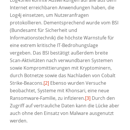
Internet erreichbaren Anwendungen haben, die
Log4j einsetzen, um Nutzeranfragen
protokollieren. Dementsprechend wurde vom BSI
(Bundesamt für Sicherheit und
Informationstechnik) die höchste Warnstufe für
eine extrem kritische IT-Bedrohungslage
vergeben. Das BSI bestätigt außerdem breite
Scan-Aktivitäten nach verwundbaren Systemen
sowie Kompromittierungen mit Kryptominern,
durch Botnetze sowie das Nachladen von Cobalt
Strike-Beacons.
[2]
Ebenso wurden Versuche
beobachtet, Systeme mit Khonsari, eine neue
Ransomware-Familie, zu infizieren.
[3]
Durch den
Zugriff auf vertrauliche Daten kann die Lücke aber
auch ohne den Einsatz von Malware ausgenutzt
werden.