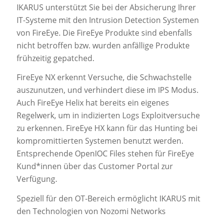
IKARUS unterstützt Sie bei der Absicherung Ihrer
IT-Systeme mit den Intrusion Detection Systemen
von FireEye. Die FireEye Produkte sind ebenfalls
nicht betroffen bzw. wurden anfällige Produkte
frühzeitig gepatched.
FireEye NX erkennt Versuche, die Schwachstelle
auszunutzen, und verhindert diese im IPS Modus.
Auch FireEye Helix hat bereits ein eigenes
Regelwerk, um in indizierten Logs Exploitversuche
zu erkennen. FireEye HX kann für das Hunting bei
kompromittierten Systemen benutzt werden.
Entsprechende OpenIOC Files stehen für FireEye
Kund*innen über das Customer Portal zur
Verfügung.
Speziell für den OT-Bereich ermöglicht IKARUS mit
den Technologien von Nozomi Networks