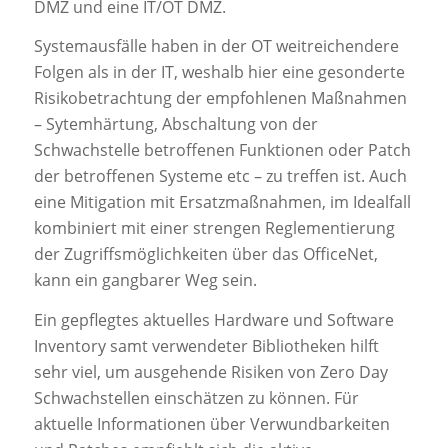
DMZ und eine IT/OT DMZ.
Systemausfälle haben in der OT weitreichendere
Folgen als in der IT, weshalb hier eine gesonderte
Risikobetrachtung der empfohlenen Maßnahmen
– Sytemhärtung, Abschaltung von der
Schwachstelle betroffenen Funktionen oder Patch
der betroffenen Systeme etc – zu treffen ist. Auch
eine Mitigation mit Ersatzmaßnahmen, im Idealfall
kombiniert mit einer strengen Reglementierung
der Zugriffsmöglichkeiten über das OfficeNet,
kann ein gangbarer Weg sein.
Ein gepflegtes aktuelles Hardware und Software
Inventory samt verwendeter Bibliotheken hilft
sehr viel, um ausgehende Risiken von Zero Day
Schwachstellen einschätzen zu können. Für
aktuelle Informationen über Verwundbarkeiten