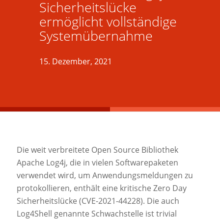
Sicherheitslücke
ermöglicht vollständige
Systemübernahme
15. Dezember, 2021
Die weit verbreitete Open Source Bibliothek
Apache Log4j, die in vielen Softwarepaketen
verwendet wird, um Anwendungsmeldungen zu
protokollieren, enthält eine kritische Zero Day
Sicherheitslücke (CVE-2021-44228). Die auch
Log4Shell genannte Schwachstelle ist trivial