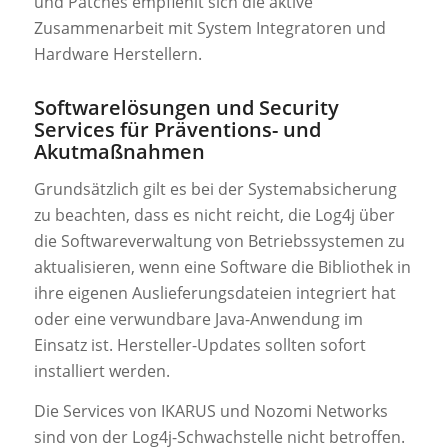
und Patches empfiehlt sich die aktive
Zusammenarbeit mit System Integratoren und
Hardware Herstellern.
Softwarelösungen und Security
Services für Präventions- und
Akutmaßnahmen
Grundsätzlich gilt es bei der Systemabsicherung
zu beachten, dass es nicht reicht, die Log4j über
die Softwareverwaltung von Betriebssystemen zu
aktualisieren, wenn eine Software die Bibliothek in
ihre eigenen Auslieferungsdateien integriert hat
oder eine verwundbare Java-Anwendung im
Einsatz ist. Hersteller-Updates sollten sofort
installiert werden.
Die Services von IKARUS und Nozomi Networks
sind von der Log4j-Schwachstelle nicht betroffen.