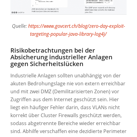
Quelle:
https://www.govcert.ch/blog/zero-day-exploit-
targeting-popular-java-library-log4j/
Risikobetrachtungen bei der
Absicherung industrieller Anlagen
gegen Sicherheitslücken
Industrielle Anlagen sollten unabhängig von der
akuten Bedrohungslage nie von extern erreichbar
und mit zwei DMZ (Demilitarisierten Zonen) vor
Zugriffen aus dem Internet geschützt sein. Hier
liegt ein häufiger Fehler darin, dass VLANs nicht
korrekt über Cluster Firewalls geschützt werden,
sodass abgetrennte Bereiche wieder erreichbar
sind. Abhilfe verschaffen eine dezidierte Perimeter