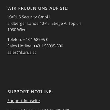
WIR FREUEN UNS AUF SIE!
IKARUS Security GmbH
Erdberger Lände 40-48, Stiege A, Top 6.1
1030 Wien
Telefon: +43 1 58995-0
Sales Hotline: +43 1 58995-500
sales@ikarus.at
SUPPORT-HOTLINE:
Support-Infoseite