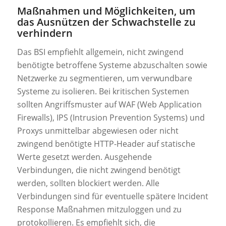
Maßnahmen und Möglichkeiten, um
das Ausnützen der Schwachstelle zu
verhindern
Das BSI empfiehlt allgemein, nicht zwingend
benötigte betroffene Systeme abzuschalten sowie
Netzwerke zu segmentieren, um verwundbare
Systeme zu isolieren. Bei kritischen Systemen
sollten Angriffsmuster auf WAF (Web Application
Firewalls), IPS (Intrusion Prevention Systems) und
Proxys unmittelbar abgewiesen oder nicht
zwingend benötigte HTTP-Header auf statische
Werte gesetzt werden. Ausgehende
Verbindungen, die nicht zwingend benötigt
werden, sollten blockiert werden. Alle
Verbindungen sind für eventuelle spätere Incident
Response Maßnahmen mitzuloggen und zu
protokollieren. Es empfiehlt sich, die