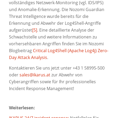
vollständiges Netzwerk-Monitoring (vgl. IDS/IPS)
und Anomalie-Erkennung. Die Nozomi Guardian
Threat Intelligence wurde bereits für die
Erkennung und Abwehr der Log4Shell-Angriffe
aufgerüstet
[5]
. Eine detaillierte Analyse der
Schwachstelle und weitere Informationen zu
vorhersehbaren Angriffen finden Sie im Nozomi
Blogbeitrag
Critical Log4Shell (Apache Log4j) Zero-
Day Attack Analysis
.
Kontaktieren Sie uns jetzt unter +43 1 58995-500
oder
sales@ikarus.at
zur Abwehr von
Cyberangriffen sowie für Ihr professionelles
Incident Response Management!
Weiterlesen: