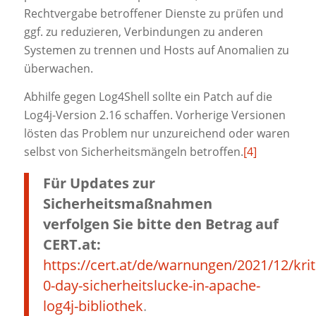
Rechtvergabe betroffener Dienste zu prüfen und
ggf. zu reduzieren, Verbindungen zu anderen
Systemen zu trennen und Hosts auf Anomalien zu
überwachen.
Abhilfe gegen Log4Shell sollte ein Patch auf die
Log4j-Version 2.16 schaffen. Vorherige Versionen
lösten das Problem nur unzureichend oder waren
selbst von Sicherheitsmängeln betroffen.
[4]
Für Updates zur
Sicherheitsmaßnahmen
verfolgen Sie bitte den Betrag auf
CERT.at:
https://cert.at/de/warnungen/2021/12/krit
0-day-sicherheitslucke-in-apache-
log4j-bibliothek
.