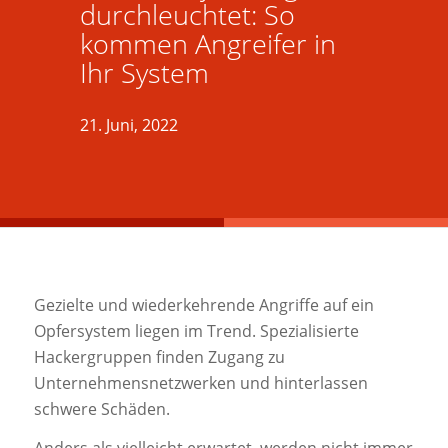
durchleuchtet: So
kommen Angreifer in
Ihr System
21. Juni, 2022
Gezielte und wiederkehrende Angriffe auf ein
Opfersystem liegen im Trend. Spezialisierte
Hackergruppen finden Zugang zu
Unternehmensnetzwerken und hinterlassen
schwere Schäden.