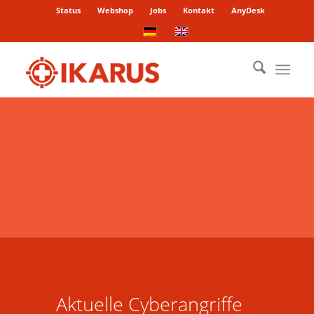
Status
Webshop
Jobs
Kontakt
AnyDesk
Aktuelle Cyberangriffe