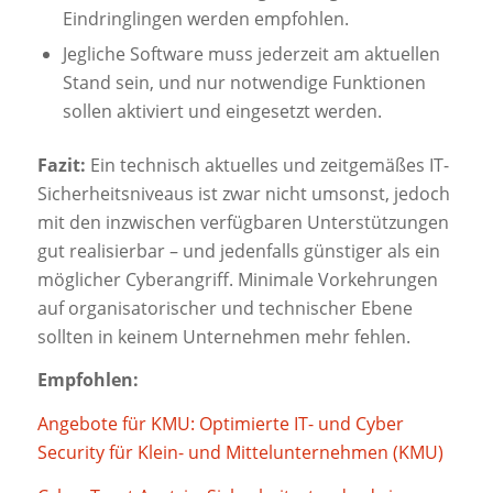
Eindringlingen werden empfohlen.
Jegliche Software muss jederzeit am aktuellen
Stand sein, und nur notwendige Funktionen
sollen aktiviert und eingesetzt werden.
Fazit:
Ein technisch aktuelles und zeitgemäßes IT-
Sicherheitsniveaus ist zwar nicht umsonst, jedoch
mit den inzwischen verfügbaren Unterstützungen
gut realisierbar – und jedenfalls günstiger als ein
möglicher Cyberangriff. Minimale Vorkehrungen
auf organisatorischer und technischer Ebene
sollten in keinem Unternehmen mehr fehlen.
Empfohlen:
Angebote für KMU: Optimierte IT- und Cyber
Security für Klein- und Mittelunternehmen (KMU)