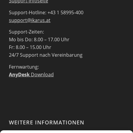
Support-Infoseite
Support-Hotline: +43 1 58995-400
support@ikarus.at
Support-Zeiten:
Mo bis Do: 8.00 – 17.00 Uhr
Fr: 8.00 – 15.00 Uhr
24/7 Support nach Vereinbarung
Fernwartung:
AnyDesk
Download
WEITERE INFORMATIONEN