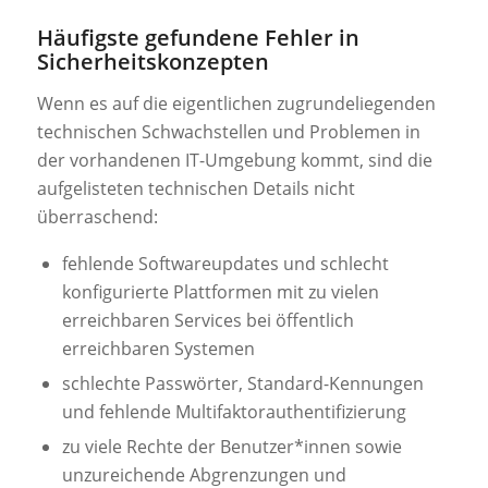
Häufigste gefundene Fehler in
Sicherheitskonzepten
Wenn es auf die eigentlichen zugrundeliegenden
technischen Schwachstellen und Problemen in
der vorhandenen IT-Umgebung kommt, sind die
aufgelisteten technischen Details nicht
überraschend:
fehlende Softwareupdates und schlecht
konfigurierte Plattformen mit zu vielen
erreichbaren Services bei öffentlich
erreichbaren Systemen
schlechte Passwörter, Standard-Kennungen
und fehlende Multifaktorauthentifizierung
zu viele Rechte der Benutzer*innen sowie
unzureichende Abgrenzungen und