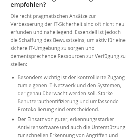
empfohlen?
Die recht pragmatischen Ansätze zur
Verbesserung der IT-Sicherheit sind oft nicht neu
erfunden und naheliegend. Essenziell ist jedoch
die Schaffung des Bewusstseins, um aktiv für eine
sichere IT-Umgebung zu sorgen und
dementsprechende Ressourcen zur Verfügung zu
stellen:
Besonders wichtig ist der kontrollierte Zugang
zum eigenen IT-Netzwerk und den Systemen,
der genau überwacht werden soll. Starke
Benutzerauthentifizierung und umfassende
Protokollierung sind entscheidend.
Der Einsatz von guter, erkennungsstarker
Antivirensoftware und auch die Unterstützung
zur schnellen Erkennung von Angriffen und