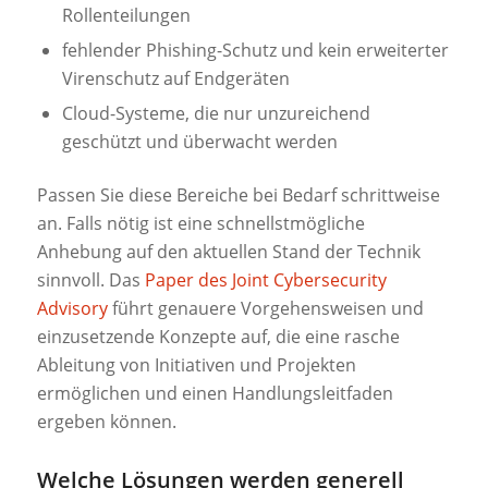
Rollenteilungen
fehlender Phishing-Schutz und kein erweiterter
Virenschutz auf Endgeräten
Cloud-Systeme, die nur unzureichend
geschützt und überwacht werden
Passen Sie diese Bereiche bei Bedarf schrittweise
an. Falls nötig ist eine schnellstmögliche
Anhebung auf den aktuellen Stand der Technik
sinnvoll. Das
Paper des Joint Cybersecurity
Advisory
führt genauere Vorgehensweisen und
einzusetzende Konzepte auf, die eine rasche
Ableitung von Initiativen und Projekten
ermöglichen und einen Handlungsleitfaden
ergeben können.
Welche Lösungen werden generell