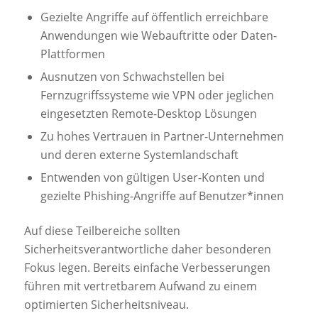
Gezielte Angriffe auf öffentlich erreichbare
Anwendungen wie Webauftritte oder Daten-
Plattformen
Ausnutzen von Schwachstellen bei
Fernzugriffssysteme wie VPN oder jeglichen
eingesetzten Remote-Desktop Lösungen
Zu hohes Vertrauen in Partner-Unternehmen
und deren externe Systemlandschaft
Entwenden von gültigen User-Konten und
gezielte Phishing-Angriffe auf Benutzer*innen
Auf diese Teilbereiche sollten
Sicherheitsverantwortliche daher besonderen
Fokus legen. Bereits einfache Verbesserungen
führen mit vertretbarem Aufwand zu einem
optimierten Sicherheitsniveau.