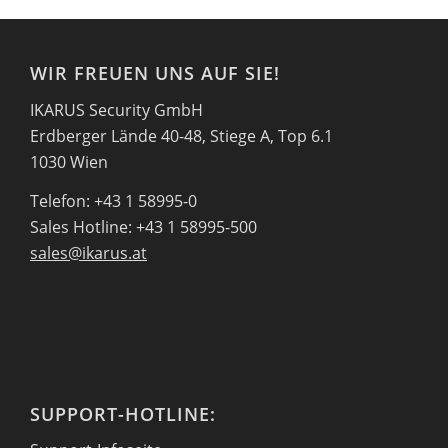
WIR FREUEN UNS AUF SIE!
IKARUS Security GmbH
Erdberger Lände 40-48, Stiege A, Top 6.1
1030 Wien
Telefon: +43 1 58995-0
Sales Hotline: +43 1 58995-500
sales@ikarus.at
SUPPORT-HOTLINE: