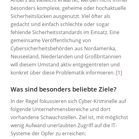
Anders als vielleicht erwartet, werden nicht immer
besonders komplexe, geheime oder hochaktuelle
Sicherheitslücken ausgenutzt. Viel öfter als
gedacht sind einfach schlechte oder sogar
fehlende Sicherheitsstandards im Einsatz. Eine
gemeinsame Veröffentlichung von
Cybersicherheitsbehörden aus Nordamerika,
Neuseeland, Niederlanden und Großbritannien
will diesem Umstand aktiv entgegentreten und
konkret über diese Problematik informieren. [
1
]
Was sind besonders beliebte Ziele?
In der Regel fokussieren sich Cyber-Kriminelle auf
folgende Unternehmensbereiche und dort
vorhandene Schwachstellen. Ziel ist, mit möglichst
wenig Aufwand unerlaubten Zugriff auf die IT-
Systeme der Opfer zu erreichen: