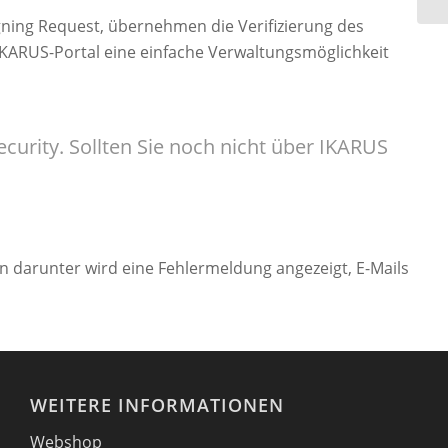
igning Request, übernehmen die Verifizierung des
KARUS-Portal eine einfache Verwaltungsmöglichkeit
curity. Sollten Sie noch nicht über IKARUS
en darunter wird eine Fehlermeldung angezeigt, E-Mails
WEITERE INFORMATIONEN
Webshop