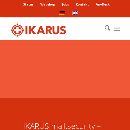
Status
Webshop
Jobs
Kontakt
AnyDesk
IKARUS mail.security –