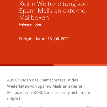
Keine Weiterleitung von
Spam-Mails an externe
Mailboxen
Release notes
Freigabedatum 13. Juli, 2022
Aus Gründen des Spamschutzes ist das
Weiterleiten von Spam-E-Mails an externe
Mailboxen via IKARUS mail.security nicht mehr
möglich.