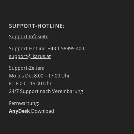
SUPPORT-HOTLINE:
Support-Infoseite
Support-Hotline: +43 1 58995-400
support@ikarus.at
Support-Zeiten:
Mo bis Do: 8.00 – 17.00 Uhr
Fr: 8.00 – 15.00 Uhr
24/7 Support nach Vereinbarung
Fernwartung:
AnyDesk
Download