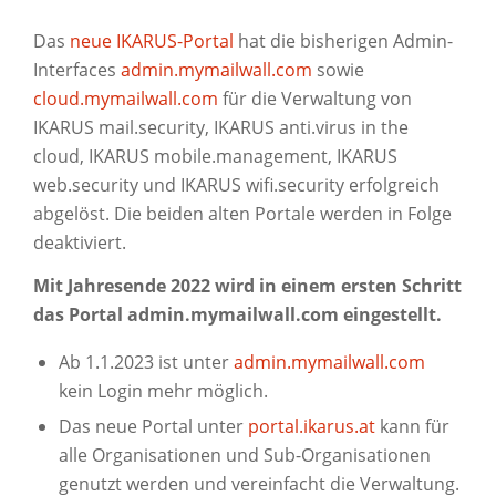
Das
neue IKARUS-Portal
hat die bisherigen Admin-
Interfaces
admin.mymailwall.com
sowie
cloud.mymailwall.com
für die Verwaltung von
IKARUS mail.security, IKARUS anti.virus in the
cloud, IKARUS mobile.management, IKARUS
web.security und IKARUS wifi.security erfolgreich
abgelöst. Die beiden alten Portale werden in Folge
deaktiviert.
Mit Jahresende 2022 wird in einem ersten Schritt
das Portal admin.mymailwall.com
eingestellt.
Ab 1.1.2023 ist unter
admin.
mymailwall.com
kein Login mehr möglich.
Das neue Portal unter
portal.ikarus.at
kann für
alle Organisationen und Sub-Organisationen
genutzt werden und vereinfacht die Verwaltung.