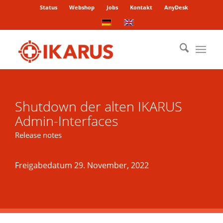
Status
Webshop
Jobs
Kontakt
AnyDesk
Shutdown der alten IKARUS
Admin-Interfaces
Release notes
Freigabedatum 29. November, 2022