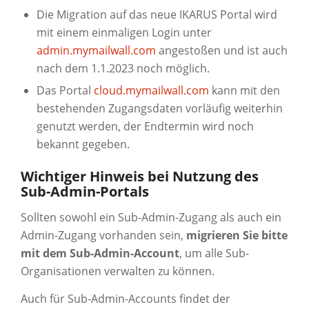
Die Migration auf das neue IKARUS Portal wird
mit einem einmaligen Login unter
admin.
mymailwall.com
angestoßen und ist auch
nach dem 1.1.2023 noch möglich.
Das Portal
cloud.mymailwall.com
kann mit den
bestehenden Zugangsdaten vorläufig weiterhin
genutzt werden, der Endtermin wird noch
bekannt gegeben.
Wichtiger Hinweis bei Nutzung des
Sub-Admin-Portals
Sollten sowohl ein Sub-Admin-Zugang als auch ein
Admin-Zugang vorhanden sein,
migrieren Sie bitte
mit dem Sub-Admin-Account
, um alle Sub-
Organisationen verwalten zu können.
Auch für Sub-Admin-Accounts findet der