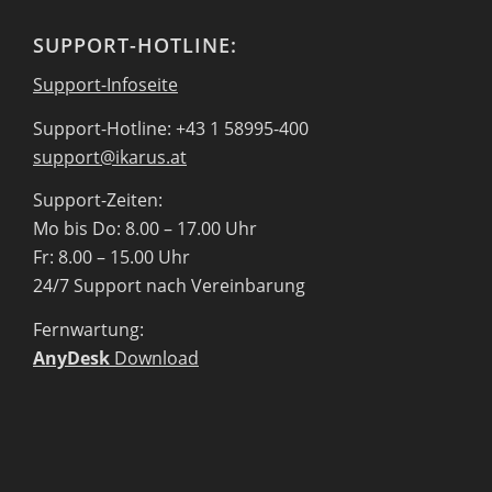
SUPPORT-HOTLINE:
Support-Infoseite
Support-Hotline: +43 1 58995-400
support@ikarus.at
Support-Zeiten:
Mo bis Do: 8.00 – 17.00 Uhr
Fr: 8.00 – 15.00 Uhr
24/7 Support nach Vereinbarung
Fernwartung:
AnyDesk
Download