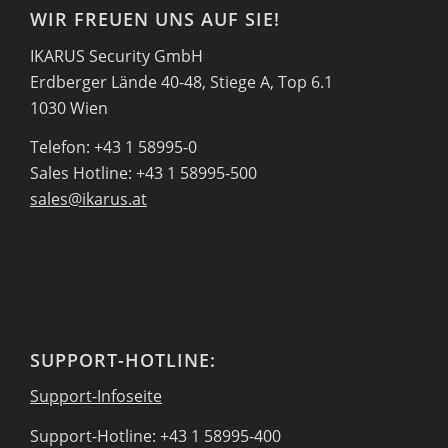
WIR FREUEN UNS AUF SIE!
IKARUS Security GmbH
Erdberger Lände 40-48, Stiege A, Top 6.1
1030 Wien
Telefon: +43 1 58995-0
Sales Hotline: +43 1 58995-500
sales@ikarus.at
SUPPORT-HOTLINE:
Support-Infoseite
Support-Hotline: +43 1 58995-400