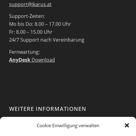
support@ikarus.at
Support-Zeiten:
Mo bis Do: 8.00 – 17.00 Uhr
Fr: 8.00 – 15.00 Uhr
24/7 Support nach Vereinbarung
Fernwartung:
AnyDesk
Download
WEITERE INFORMATIONEN
Webshop
Cookie Einwilligung verwalten
Impressum
AGB