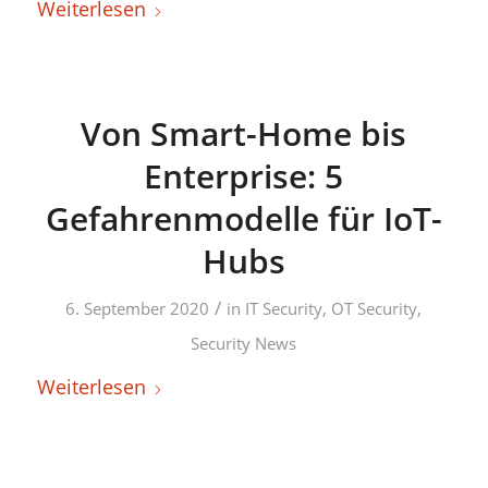
Weiterlesen
Von Smart-Home bis
Enterprise: 5
Gefahrenmodelle für IoT-
Hubs
/
6. September 2020
in
IT Security
,
OT Security
,
Security News
Weiterlesen