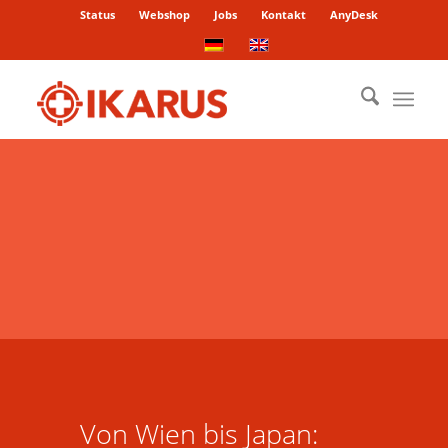
Status
Webshop
Jobs
Kontakt
AnyDesk
Von Wien bis Japan: