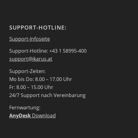
SUPPORT-HOTLINE:
Support-Infoseite
Support-Hotline: +43 1 58995-400
support@ikarus.at
Support-Zeiten:
Mo bis Do: 8.00 – 17.00 Uhr
Fr: 8.00 – 15.00 Uhr
24/7 Support nach Vereinbarung
Fernwartung:
AnyDesk
Download