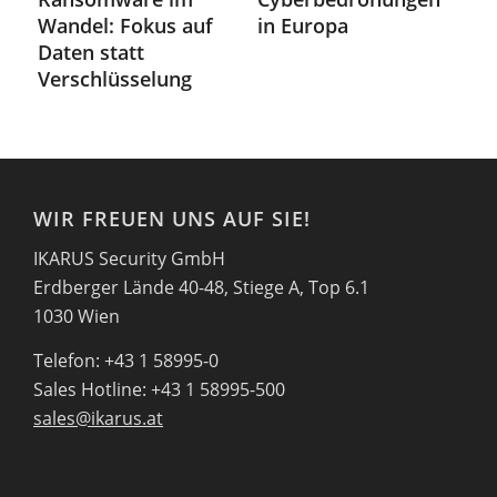
Wandel: Fokus auf
in Europa
Daten statt
Verschlüsselung
WIR FREUEN UNS AUF SIE!
IKARUS Security GmbH
Erdberger Lände 40-48, Stiege A, Top 6.1
1030 Wien
Telefon: +43 1 58995-0
Sales Hotline: +43 1 58995-500
sales@ikarus.at