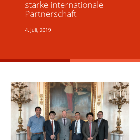
starke internationale
Partnerschaft
4. Juli, 2019