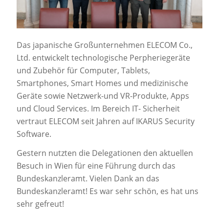
Das japanische Großunternehmen ELECOM Co.,
Ltd. entwickelt technologische Perpheriegeräte
und Zubehör für Computer, Tablets,
Smartphones, Smart Homes und medizinische
Geräte sowie Netzwerk-und VR-Produkte, Apps
und Cloud Services. Im Bereich IT- Sicherheit
vertraut ELECOM seit Jahren auf IKARUS Security
Software.
Gestern nutzten die Delegationen den aktuellen
Besuch in Wien für eine Führung durch das
Bundeskanzleramt. Vielen Dank an das
Bundeskanzleramt! Es war sehr schön, es hat uns
sehr gefreut!