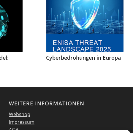
el:
Cyberbedrohungen in Europa
WEITERE INFORMATIONEN
Webshop
Impressum
AGB