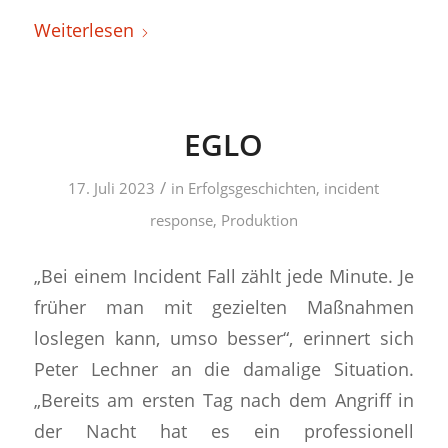
Weiterlesen
EGLO
/
17. Juli 2023
in
Erfolgsgeschichten
,
incident
response
,
Produktion
„Bei einem Incident Fall zählt jede Minute. Je
früher man mit gezielten Maßnahmen
loslegen kann, umso besser“, erinnert sich
Peter Lechner an die damalige Situation.
„Bereits am ersten Tag nach dem Angriff in
der Nacht hat es ein professionell