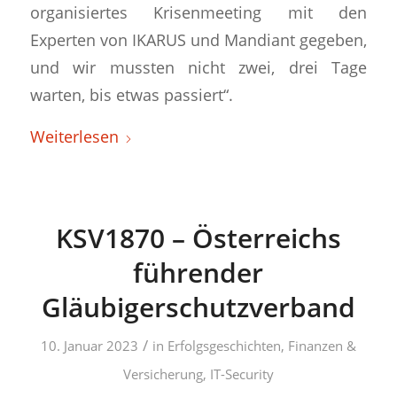
organisiertes Krisenmeeting mit den
Experten von IKARUS und Mandiant gegeben,
und wir mussten nicht zwei, drei Tage
warten, bis etwas passiert“.
Weiterlesen
KSV1870 – Österreichs
führender
Gläubigerschutzverband
/
10. Januar 2023
in
Erfolgsgeschichten
,
Finanzen &
Versicherung
,
IT-Security