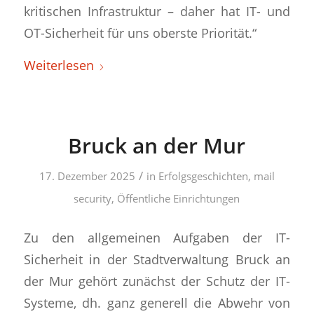
kritischen Infrastruktur – daher hat IT- und
OT-Sicherheit für uns oberste Priorität.“
Weiterlesen
Bruck an der Mur
/
17. Dezember 2025
in
Erfolgsgeschichten
,
mail
security
,
Öffentliche Einrichtungen
Zu den allgemeinen Aufgaben der IT-
Sicherheit in der Stadtverwaltung Bruck an
der Mur gehört zunächst der Schutz der IT-
Systeme, dh. ganz generell die Abwehr von