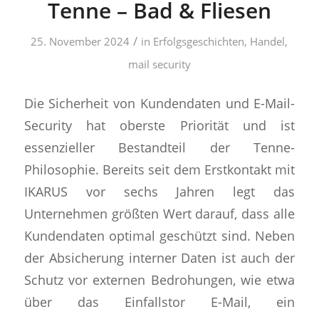
Tenne – Bad & Fliesen
/
25. November 2024
in
Erfolgsgeschichten
,
Handel
,
mail security
Die Sicherheit von Kundendaten und E-Mail-
Security hat oberste Priorität und ist
essenzieller Bestandteil der Tenne-
Philosophie. Bereits seit dem Erstkontakt mit
IKARUS vor sechs Jahren legt das
Unternehmen größten Wert darauf, dass alle
Kundendaten optimal geschützt sind. Neben
der Absicherung interner Daten ist auch der
Schutz vor externen Bedrohungen, wie etwa
über das Einfallstor E-Mail, ein