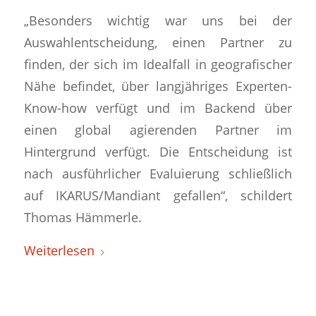
„Besonders wichtig war uns bei der
Auswahlentscheidung, einen Partner zu
finden, der sich im Idealfall in geografischer
Nähe befindet, über langjähriges Experten-
Know-how verfügt und im Backend über
einen global agierenden Partner im
Hintergrund verfügt. Die Entscheidung ist
nach ausführlicher Evaluierung schließlich
auf IKARUS/Mandiant gefallen“, schildert
Thomas Hämmerle.
Weiterlesen