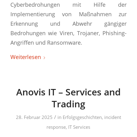
Cyberbedrohungen mit Hilfe der
Implementierung von Maßnahmen zur
Erkennung und Abwehr gängiger
Bedrohungen wie Viren, Trojaner, Phishing-
Angriffen und Ransomware.
Weiterlesen
Anovis IT – Services and
Trading
/
28. Februar 2025
in
Erfolgsgeschichten
,
incident
response
,
IT Services