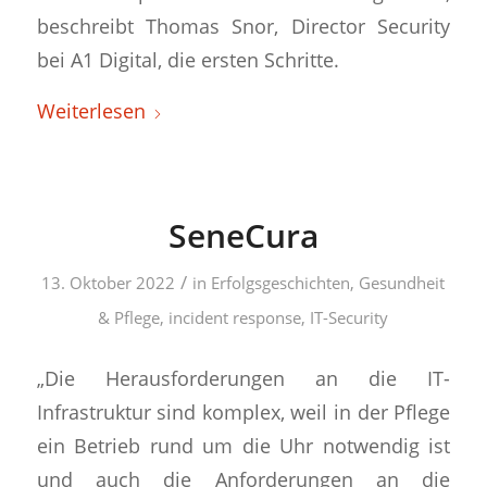
beschreibt Thomas Snor, Director Security
bei A1 Digital, die ersten Schritte.
Weiterlesen
SeneCura
/
13. Oktober 2022
in
Erfolgsgeschichten
,
Gesundheit
& Pflege
,
incident response
,
IT-Security
„Die Herausforderungen an die IT-
Infrastruktur sind komplex, weil in der Pflege
ein Betrieb rund um die Uhr notwendig ist
und auch die Anforderungen an die