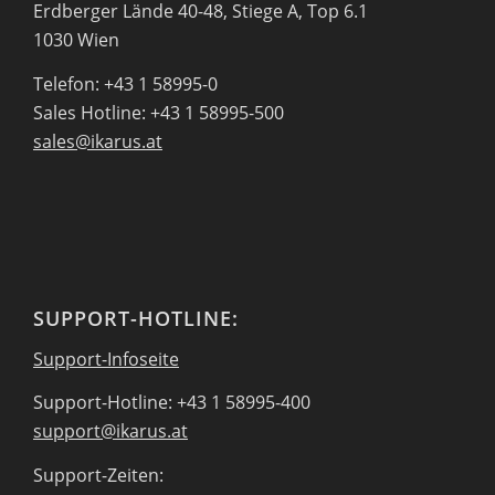
Erdberger Lände 40-48, Stiege A, Top 6.1
1030 Wien
Telefon: +43 1 58995-0
Sales Hotline: +43 1 58995-500
sales@ikarus.at
SUPPORT-HOTLINE:
Support-Infoseite
Support-Hotline: +43 1 58995-400
support@ikarus.at
Support-Zeiten: