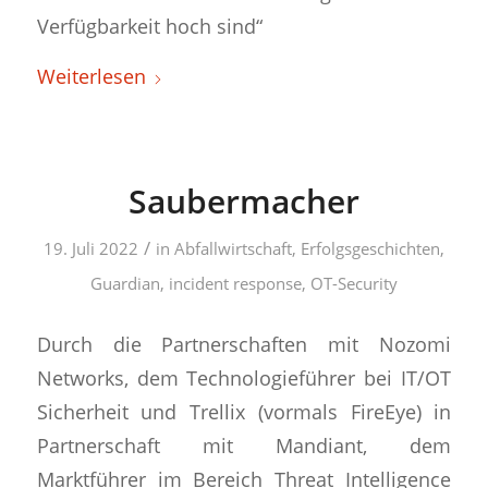
Verfügbarkeit hoch sind“
Weiterlesen
Saubermacher
/
19. Juli 2022
in
Abfallwirtschaft
,
Erfolgsgeschichten
,
Guardian
,
incident response
,
OT-Security
Durch die Partnerschaften mit Nozomi
Networks, dem Technologieführer bei IT/OT
Sicherheit und Trellix (vormals FireEye) in
Partnerschaft mit Mandiant, dem
Marktführer im Bereich Threat Intelligence