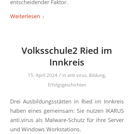
entscheidender Faktor.
Weiterlesen
Volksschule2 Ried im
Innkreis
/
15. April 2024
in
anti virus
,
Bildung
,
Erfolgsgeschichten
Drei Ausbildungsstätten in Ried im Innkreis
haben eines gemeinsam: Sie nutzen IKARUS
anti.virus als Malware-Schutz für ihre Server
und Windows Workstations.