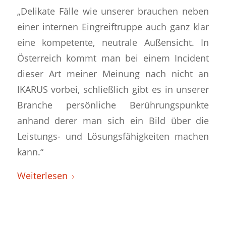
„Delikate Fälle wie unserer brauchen neben
einer internen Eingreiftruppe auch ganz klar
eine kompetente, neutrale Außensicht. In
Österreich kommt man bei einem Incident
dieser Art meiner Meinung nach nicht an
IKARUS vorbei, schließlich gibt es in unserer
Branche persönliche Berührungspunkte
anhand derer man sich ein Bild über die
Leistungs- und Lösungsfähigkeiten machen
kann.“
Weiterlesen