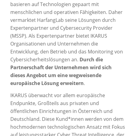
basieren auf Technologien gepaart mit
menschlichen und operativen Fähigkeiten. Daher
vermarktet HarfangLab seine Lösungen durch
Expertenpartner und Cybersecurity Provider
(MSSP). Als Expertenpartner bietet IKARUS
Organisationen und Unternehmen die
Entwicklung, den Betrieb und das Monitoring von
Cybersicherheitslösungen an.
Durch die
Partnerschaft der Unternehmen wird sich
dieses Angebot um eine wegweisende
europäische Lösung erweitern
.
IKARUS überwacht vor allem europäische
Endpunkte, Großteils aus privaten und
öffentlichen Einrichtungen in Österreich und
Deutschland. Diese Kund*innen werden von dem
hochmodernen technologischen Ansatz mit Fokus
auf leistungsstarker Cyber Threat Intelligence, der