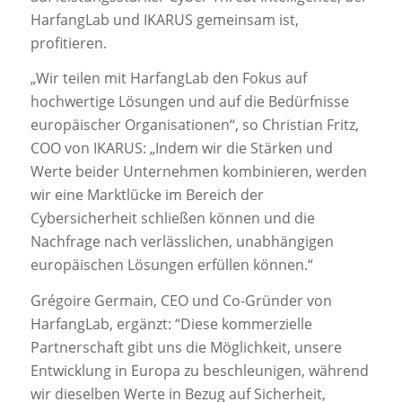
HarfangLab und IKARUS gemeinsam ist,
profitieren.
„Wir teilen mit HarfangLab den Fokus auf
hochwertige Lösungen und auf die Bedürfnisse
europäischer Organisationen“, so Christian Fritz,
COO von IKARUS: „Indem wir die Stärken und
Werte beider Unternehmen kombinieren, werden
wir eine Marktlücke im Bereich der
Cybersicherheit schließen können und die
Nachfrage nach verlässlichen, unabhängigen
europäischen Lösungen erfüllen können.“
Grégoire Germain, CEO und Co-Gründer von
HarfangLab, ergänzt: “Diese kommerzielle
Partnerschaft gibt uns die Möglichkeit, unsere
Entwicklung in Europa zu beschleunigen, während
wir dieselben Werte in Bezug auf Sicherheit,