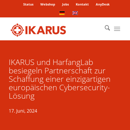
Status
Webshop
Jobs
Kontakt
AnyDesk
IKARUS und HarfangLab
besiegeln Partnerschaft zur
Schaffung einer einzigartigen
europäischen Cybersecurity-
Lösung
17. Juni, 2024