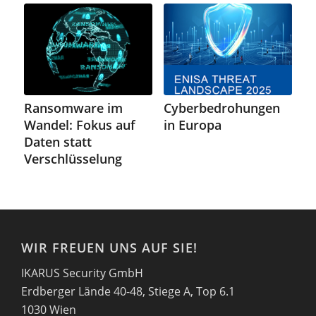
Ransomware im
Cyberbedrohungen
Wandel: Fokus auf
in Europa
Daten statt
Verschlüsselung
WIR FREUEN UNS AUF SIE!
IKARUS Security GmbH
Erdberger Lände 40-48, Stiege A, Top 6.1
1030 Wien