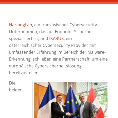
HarfangLab
, ein französisches Cybersecurity-
Unternehmen, das auf Endpoint Sicherheit
spezialisiert ist, und
IKARUS
, ein
österreichischer Cybersecurity Provider mit
umfassender Erfahrung im Bereich der Malware-
Erkennung, schließen eine Partnerschaft, um eine
europäische Cybersicherheitslösung
bereitzustellen.
Die
beiden