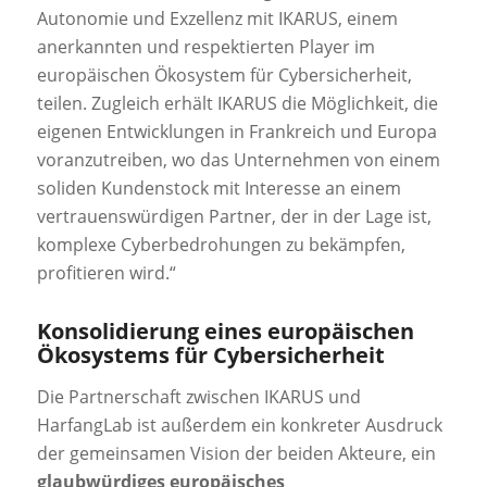
Autonomie und Exzellenz mit IKARUS, einem
anerkannten und respektierten Player im
europäischen Ökosystem für Cybersicherheit,
teilen. Zugleich erhält IKARUS die Möglichkeit, die
eigenen Entwicklungen in Frankreich und Europa
voranzutreiben, wo das Unternehmen von einem
soliden Kundenstock mit Interesse an einem
vertrauenswürdigen Partner, der in der Lage ist,
komplexe Cyberbedrohungen zu bekämpfen,
profitieren wird.“
Konsolidierung eines europäischen
Ökosystems für Cybersicherheit
Die Partnerschaft zwischen IKARUS und
HarfangLab ist außerdem ein konkreter Ausdruck
der gemeinsamen Vision der beiden Akteure, ein
glaubwürdiges europäisches