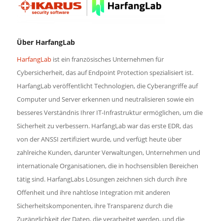
Über HarfangLab
HarfangLab
ist ein französisches Unternehmen für
Cybersicherheit, das auf Endpoint Protection spezialisiert ist.
HarfangLab veröffentlicht Technologien, die Cyberangriffe auf
Computer und Server erkennen und neutralisieren sowie ein
besseres Verständnis Ihrer IT-Infrastruktur ermöglichen, um die
Sicherheit zu verbessern. HarfangLab war das erste EDR, das
von der ANSSI zertifiziert wurde, und verfügt heute über
zahlreiche Kunden, darunter Verwaltungen, Unternehmen und
internationale Organisationen, die in hochsensiblen Bereichen
tätig sind. HarfangLabs Lösungen zeichnen sich durch ihre
Offenheit und ihre nahtlose Integration mit anderen
Sicherheitskomponenten, ihre Transparenz durch die
Zugänglichkeit der Daten, die verarbeitet werden, und die