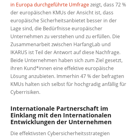
in Europa durchgeführte Umfrage
zeigt, dass 72 %
der europäischen KMUs der Ansicht ist, dass
europäische Sicherheitsanbietet besser in der
Lage sind, die Bedürfnisse europäischer
Unternehmen zu verstehen und zu erfüllen. Die
Zusammenarbeit zwischen HarfangLab und
IKARUS ist Teil der Antwort auf diese Nachfrage.
Beide Unternehmen haben sich zum Ziel gesetzt,
ihren Kund*innen eine effektive europäische
Lösung anzubieten. Immerhin 47 % der befragten
KMUs halten sich selbst für hochgradig anfällig für
Cyberrisiken.
Internationale Partnerschaft im
Einklang mit den Internationalen
Entwicklungen der Unternehmen
Die effektivsten Cybersicherheitsstrategien