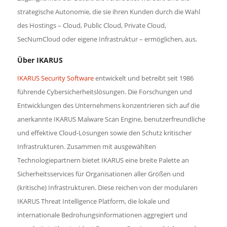
strategische Autonomie, die sie ihren Kunden durch die Wahl
des Hostings – Cloud, Public Cloud, Private Cloud,
SecNumCloud oder eigene Infrastruktur – ermöglichen, aus.
Über IKARUS
IKARUS Security Software
entwickelt und betreibt seit 1986
führende Cybersicherheitslösungen. Die Forschungen und
Entwicklungen des Unternehmens konzentrieren sich auf die
anerkannte IKARUS Malware Scan Engine, benutzerfreundliche
und effektive Cloud-Lösungen sowie den Schutz kritischer
Infrastrukturen. Zusammen mit ausgewählten
Technologiepartnern bietet IKARUS eine breite Palette an
Sicherheitsservices für Organisationen aller Größen und
(kritische) Infrastrukturen. Diese reichen von der modularen
IKARUS Threat Intelligence Platform, die lokale und
internationale Bedrohungsinformationen aggregiert und