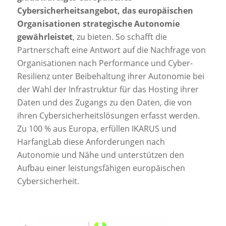
Cybersicherheitsangebot, das europäischen
Organisationen strategische Autonomie
gewährleistet
, zu bieten. So schafft die
Partnerschaft eine Antwort auf die Nachfrage von
Organisationen nach Performance und Cyber-
Resilienz unter Beibehaltung ihrer Autonomie bei
der Wahl der Infrastruktur für das Hosting ihrer
Daten und des Zugangs zu den Daten, die von
ihren Cybersicherheitslösungen erfasst werden.
Zu 100 % aus Europa, erfüllen IKARUS und
HarfangLab diese Anforderungen nach
Autonomie und Nähe und unterstützen den
Aufbau einer leistungsfähigen europäischen
Cybersicherheit.