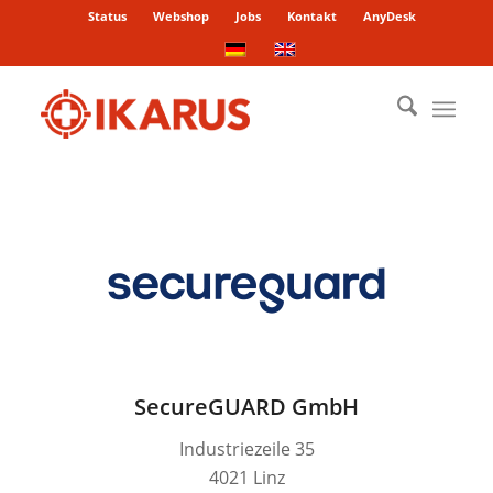
Status
Webshop
Jobs
Kontakt
AnyDesk
SecureGUARD GmbH
Industriezeile 35
4021 Linz