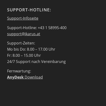
SUPPORT-HOTLINE:
Support-Infoseite
Support-Hotline: +43 1 58995-400
support@ikarus.at
Support-Zeiten:
Mo bis Do: 8.00 – 17.00 Uhr
Fr: 8.00 – 15.00 Uhr
24/7 Support nach Vereinbarung
Fernwartung:
AnyDesk
Download