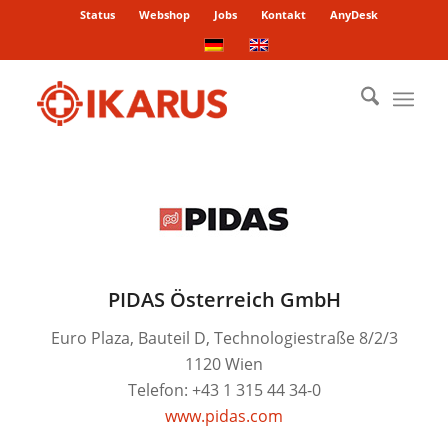
Status
Webshop
Jobs
Kontakt
AnyDesk
PIDAS Österreich GmbH
Euro Plaza, Bauteil D, Technologiestraße 8/2/3
1120 Wien
Telefon: +43 1 315 44 34-0
www.pidas.com