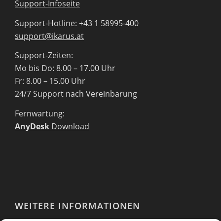
Support-Infoseite
Support-Hotline: +43 1 58995-400
support@ikarus.at
Support-Zeiten:
Mo bis Do: 8.00 – 17.00 Uhr
Fr: 8.00 – 15.00 Uhr
24/7 Support nach Vereinbarung
Fernwartung:
AnyDesk
Download
WEITERE INFORMATIONEN