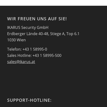
WIR FREUEN UNS AUF SIE!
IKARUS Security GmbH
Erdberger Lände 40-48, Stiege A, Top 6.1
1030 Wien
Telefon: +43 1 58995-0
Sales Hotline: +43 1 58995-500
sales@ikarus.at
SUPPORT-HOTLINE: