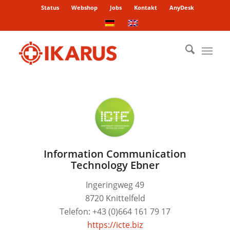
Status
Webshop
Jobs
Kontakt
AnyDesk
Information Communication
Technology Ebner
Ingeringweg 49
8720 Knittelfeld
Telefon: +43 (0)664 161 79 17
https://icte.biz