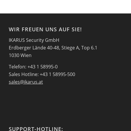
WIR FREUEN UNS AUF SIE!
IKARUS Security GmbH
Erdberger Lände 40-48, Stiege A, Top 6.1
1030 Wien
Telefon: +43 1 58995-0
Sales Hotline: +43 1 58995-500
sales@ikarus.at
SUPPORT-HOTLINE: