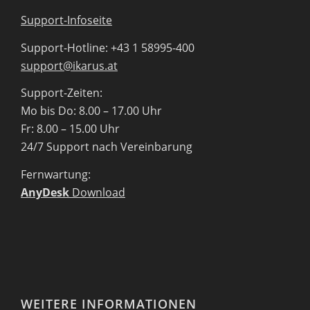
Support-Infoseite
Support-Hotline: +43 1 58995-400
support@ikarus.at
Support-Zeiten:
Mo bis Do: 8.00 – 17.00 Uhr
Fr: 8.00 – 15.00 Uhr
24/7 Support nach Vereinbarung
Fernwartung:
AnyDesk
Download
WEITERE INFORMATIONEN