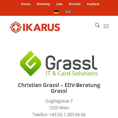
Status
Webshop
Jobs
Kontakt
AnyDesk
Christian Grassl – EDV-Beratung
Grassl
Gugliagasse 7
1220 Wien
Telefon: +43 (0) 1 283 66 66