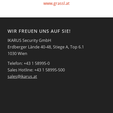
www.grassl.at
WIR FREUEN UNS AUF SIE!
IKARUS Security GmbH
Erdberger Lände 40-48, Stiege A, Top 6.1
1030 Wien
Telefon: +43 1 58995-0
Sales Hotline: +43 1 58995-500
sales@ikarus.at