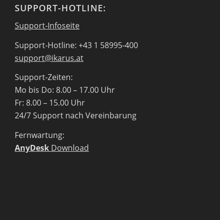
SUPPORT-HOTLINE:
Support-Infoseite
Support-Hotline: +43 1 58995-400
support@ikarus.at
Support-Zeiten:
Mo bis Do: 8.00 – 17.00 Uhr
Fr: 8.00 – 15.00 Uhr
24/7 Support nach Vereinbarung
Fernwartung:
AnyDesk
Download