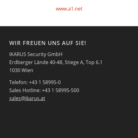
www.a1.net
WIR FREUEN UNS AUF SIE!
IKARUS Security GmbH
Erdberger Lände 40-48, Stiege A, Top 6.1
1030 Wien
Telefon: +43 1 58995-0
Sales Hotline: +43 1 58995-500
sales@ikarus.at