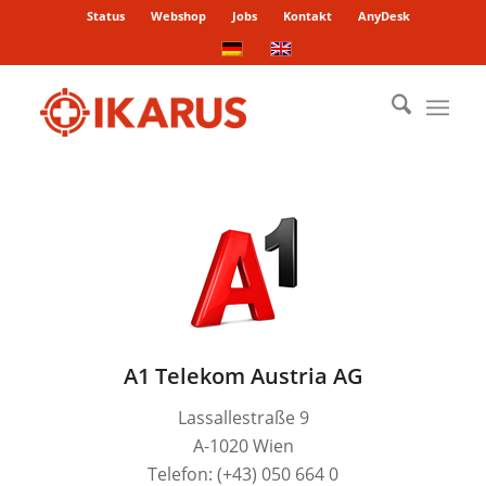
Status
Webshop
Jobs
Kontakt
AnyDesk
A1 Telekom Austria AG
Lassallestraße 9
A-1020 Wien
Telefon: (+43) 050 664 0