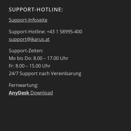
SUPPORT-HOTLINE:
Support-Infoseite
Support-Hotline: +43 1 58995-400
support@ikarus.at
Support-Zeiten:
Mo bis Do: 8.00 – 17.00 Uhr
Fr: 8.00 – 15.00 Uhr
24/7 Support nach Vereinbarung
Fernwartung:
AnyDesk
Download