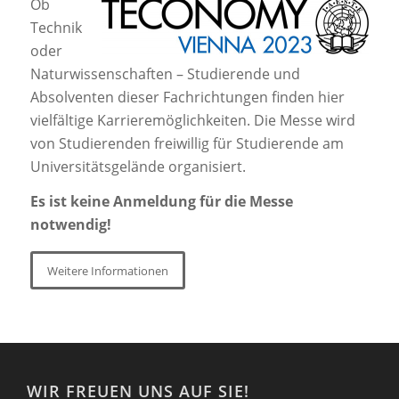
Ob
Technik
oder
Naturwissenschaften – Studierende und
Absolventen dieser Fachrichtungen finden hier
vielfältige Karrieremöglichkeiten. Die Messe wird
von Studierenden freiwillig für Studierende am
Universitätsgelände organisiert.
Es ist keine Anmeldung für die Messe
notwendig!
Weitere Informationen
WIR FREUEN UNS AUF SIE!