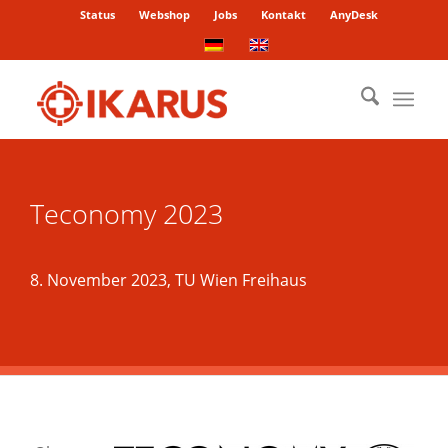
Status
Webshop
Jobs
Kontakt
AnyDesk
Teconomy 2023
8. November 2023, TU Wien Freihaus