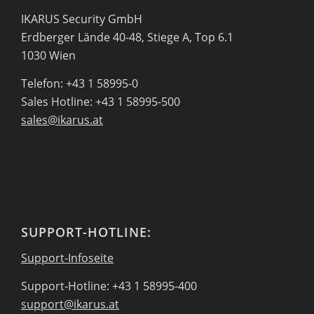
IKARUS Security GmbH
Erdberger Lände 40-48, Stiege A, Top 6.1
1030 Wien
Telefon: +43 1 58995-0
Sales Hotline: +43 1 58995-500
sales@ikarus.at
SUPPORT-HOTLINE:
Support-Infoseite
Support-Hotline: +43 1 58995-400
support@ikarus.at