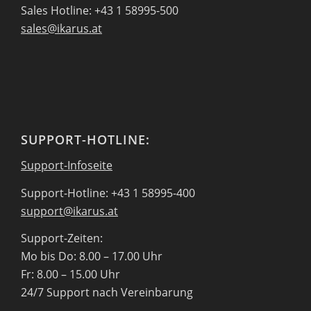
Sales Hotline: +43 1 58995-500
sales@ikarus.at
SUPPORT-HOTLINE:
Support-Infoseite
Support-Hotline: +43 1 58995-400
support@ikarus.at
Support-Zeiten:
Mo bis Do: 8.00 – 17.00 Uhr
Fr: 8.00 – 15.00 Uhr
24/7 Support nach Vereinbarung