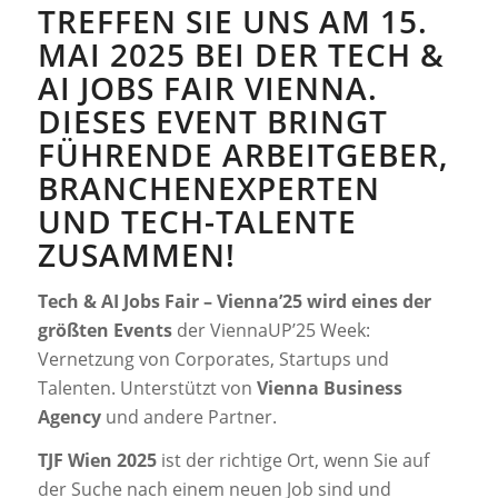
TREFFEN SIE UNS AM 15.
MAI 2025 BEI DER TECH &
AI JOBS FAIR VIENNA.
DIESES EVENT BRINGT
FÜHRENDE ARBEITGEBER,
BRANCHENEXPERTEN
UND TECH-TALENTE
ZUSAMMEN!
Tech & AI Jobs Fair – Vienna’25 wird eines der
größten Events
der ViennaUP’25 Week:
Vernetzung von Corporates, Startups und
Talenten. Unterstützt von
Vienna Business
Agency
und andere Partner.
TJF Wien 2025
ist der richtige Ort, wenn Sie auf
der Suche nach einem neuen Job sind und