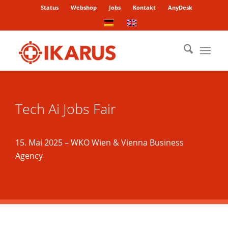
Status
Webshop
Jobs
Kontakt
AnyDesk
Tech Ai Jobs Fair
15. Mai 2025 – WKO Wien & Vienna Business
Agency