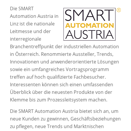
Die SMART
Automation Austria in
Linz ist die nationale
Leitmesse und der
interregionale
Branchentreffpunkt der industriellen Automation
in Österreich. Renommierte Aussteller, Trends,
Innovationen und anwenderorientierte Lösungen
sowie ein umfangreiches Vortragsprogramm
treffen auf hoch qualifizierte Fachbesucher.
Interessenten können sich einen umfassenden
Überblick über die neuesten Produkte von der
Klemme bis zum Prozessleitsystem machen.
Die SMART Automation Austria bietet sich an, um
neue Kunden zu gewinnen, Geschäftsbeziehungen
zu pflegen, neue Trends und Marktnischen