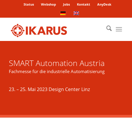
Status
Webshop
Jobs
Kontakt
AnyDesk
SMART Automation Austria
Fachmesse für die industrielle Automatisierung
23. – 25. Mai 2023 Design Center Linz