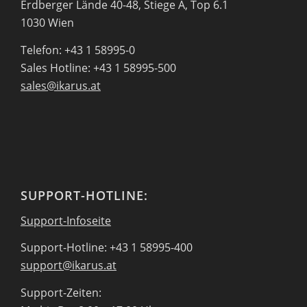
Erdberger Lände 40-48, Stiege A, Top 6.1
1030 Wien
Telefon: +43 1 58995-0
Sales Hotline: +43 1 58995-500
sales@ikarus.at
SUPPORT-HOTLINE:
Support-Infoseite
Support-Hotline: +43 1 58995-400
support@ikarus.at
Support-Zeiten: