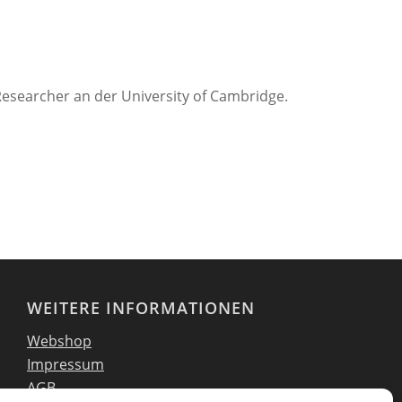
Researcher an der University of Cambridge.
WEITERE INFORMATIONEN
Webshop
Impressum
AGB