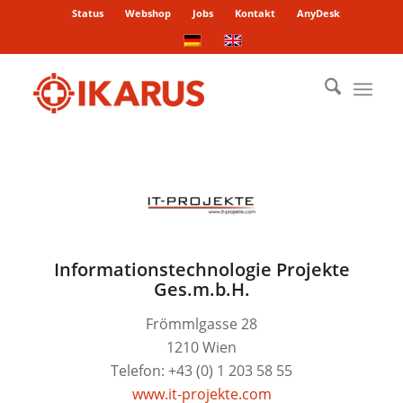
Status
Webshop
Jobs
Kontakt
AnyDesk
Informationstechnologie Projekte
Ges.m.b.H.
Frömmlgasse 28
1210 Wien
Telefon: +43 (0) 1 203 58 55
www.it-projekte.com