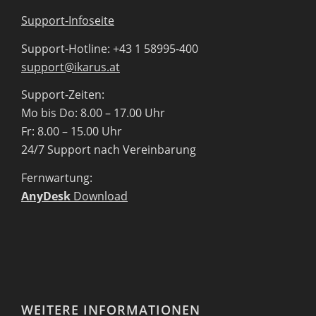
Support-Infoseite
Support-Hotline: +43 1 58995-400
support@ikarus.at
Support-Zeiten:
Mo bis Do: 8.00 – 17.00 Uhr
Fr: 8.00 – 15.00 Uhr
24/7 Support nach Vereinbarung
Fernwartung:
AnyDesk
Download
WEITERE INFORMATIONEN