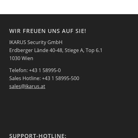
WIR FREUEN UNS AUF SIE!
IKARUS Security GmbH
Erdberger Lände 40-48, Stiege A, Top 6.1
1030 Wien
Telefon: +43 1 58995-0
Sales Hotline: +43 1 58995-500
sales@ikarus.at
SUPPORT-HOTLINE: